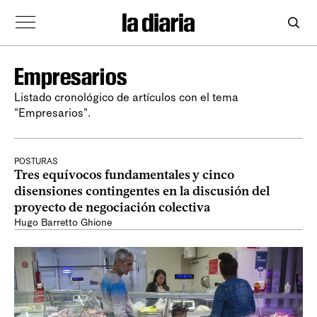
Empresarios
Listado cronológico de artículos con el tema
"Empresarios".
POSTURAS
Tres equívocos fundamentales y cinco
disensiones contingentes en la discusión del
proyecto de negociación colectiva
Hugo Barretto Ghione