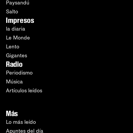
Paysandú
Salto
Impresos
la diaria
Le Monde
Lento
Gigantes
Radio
Periodismo
Música
Artículos leídos
Más
Lo más leído
Apuntes del día