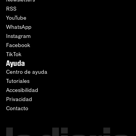
RSS
YouTube
WhatsApp
Instagram
Facebook
TikTok
Ayuda
Centro de ayuda
Tutoriales
Accesibilidad
Privacidad
Contacto