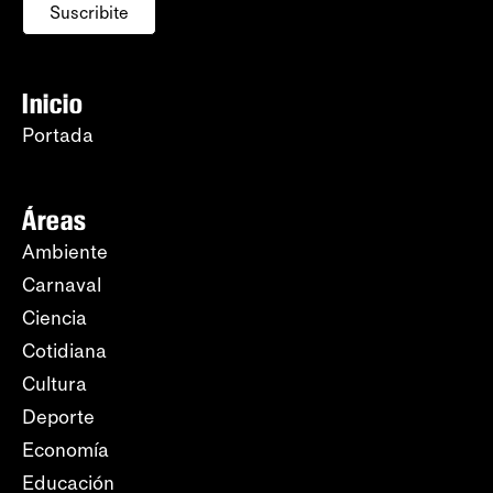
Suscribite
Inicio
Portada
Áreas
Ambiente
Carnaval
Ciencia
Cotidiana
Cultura
Deporte
Economía
Educación