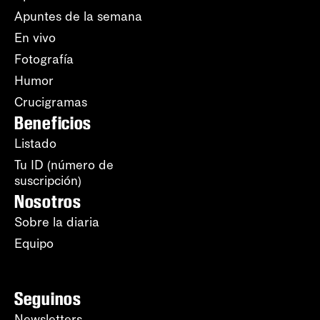
Apuntes de la semana
En vivo
Fotografía
Humor
Crucigramas
Beneficios
Listado
Tu ID (número de
suscripción)
Nosotros
Sobre la diaria
Equipo
Seguinos
Newsletters