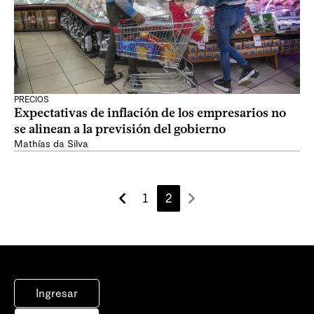
PRECIOS
Expectativas de inflación de los empresarios no
se alinean a la previsión del gobierno
Mathías da Silva
1
2
Ingresar