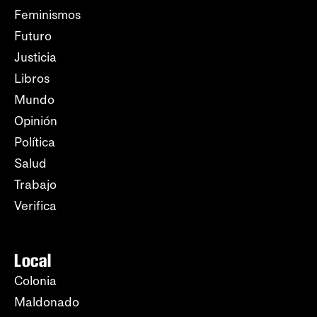
Feminismos
Futuro
Justicia
Libros
Mundo
Opinión
Política
Salud
Trabajo
Verifica
Local
Colonia
Maldonado