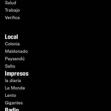
Salud
Trabajo
Verifica
Local
Colonia
Maldonado
Paysandú
Salto
Impresos
la diaria
Le Monde
Lento
Gigantes
Radio