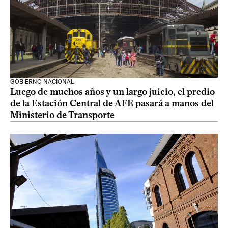
GOBIERNO NACIONAL
Luego de muchos años y un largo juicio, el predio
de la Estación Central de AFE pasará a manos del
Ministerio de Transporte