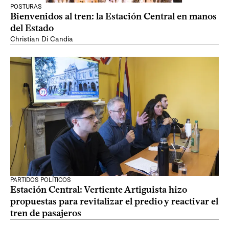
POSTURAS
Bienvenidos al tren: la Estación Central en manos
del Estado
Christian Di Candia
PARTIDOS POLÍTICOS
Estación Central: Vertiente Artiguista hizo
propuestas para revitalizar el predio y reactivar el
tren de pasajeros