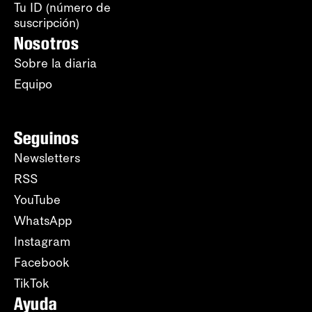
Tu ID (número de
suscripción)
Nosotros
Sobre la diaria
Equipo
Seguinos
Newsletters
RSS
YouTube
WhatsApp
Instagram
Facebook
TikTok
Ayuda