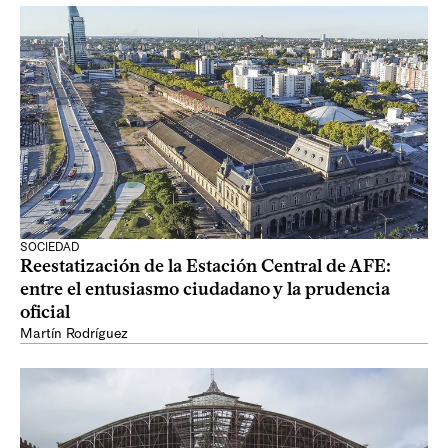
SOCIEDAD
Reestatización de la Estación Central de AFE:
entre el entusiasmo ciudadano y la prudencia
oficial
Martín Rodríguez