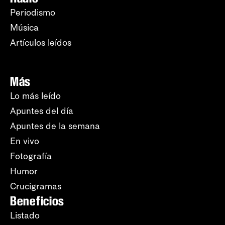
Periodismo
Música
Artículos leídos
Más
Lo más leído
Apuntes del día
Apuntes de la semana
En vivo
Fotografía
Humor
Crucigramas
Beneficios
Listado