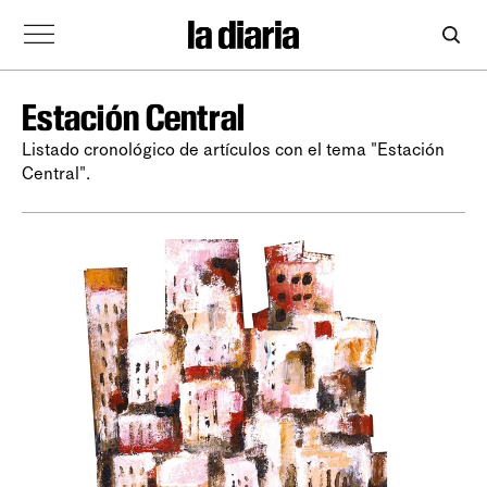
Estación Central
Listado cronológico de artículos con el tema "Estación
Central".