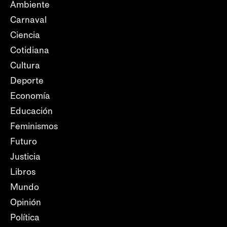
Ambiente
Carnaval
Ciencia
Cotidiana
Cultura
Deporte
Economía
Educación
Feminismos
Futuro
Justicia
Libros
Mundo
Opinión
Política