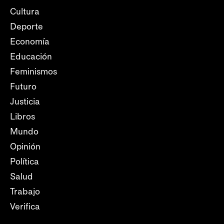
Cultura
Deporte
Economía
Educación
Feminismos
Futuro
Justicia
Libros
Mundo
Opinión
Política
Salud
Trabajo
Verifica