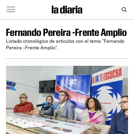
Fernando Pereira -Frente Amplio
Listado cronológico de artículos con el tema "Fernando
Pereira -Frente Amplio".