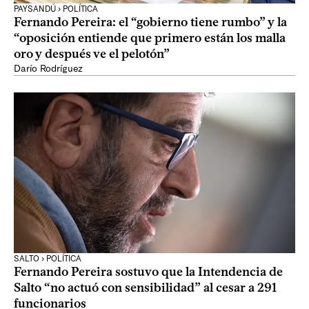
PAYSANDÚ › POLÍTICA
Fernando Pereira: el “gobierno tiene rumbo” y la
“oposición entiende que primero están los malla
oro y después ve el pelotón”
Darío Rodríguez
SALTO › POLÍTICA
Fernando Pereira sostuvo que la Intendencia de
Salto “no actuó con sensibilidad” al cesar a 291
funcionarios