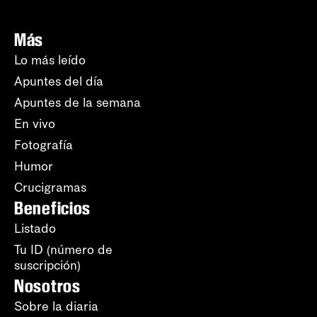
Más
Lo más leído
Apuntes del día
Apuntes de la semana
En vivo
Fotografía
Humor
Crucigramas
Beneficios
Listado
Tu ID (número de
suscripción)
Nosotros
Sobre la diaria