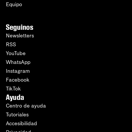
Equipo
Seguinos
Newsletters
RSS
YouTube
WhatsApp
Instagram
Facebook
TikTok
Ayuda
Centro de ayuda
Tutoriales
Accesibilidad