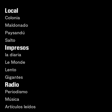
Local
Colonia
Maldonado
Paysandú
Salto
Impresos
la diaria
Le Monde
Lento
Gigantes
Radio
Periodismo
Música
Artículos leídos