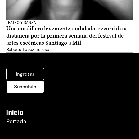
TEATRO Y DANZA
Una cordillera levemente ondulada: recorrido a
distancia por la primera semana del festival de
artes escénicas Santiago a Mil
Roberto López Belloso
Ingresar
Suscribite
Inicio
Portada