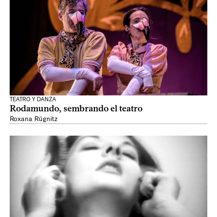
TEATRO Y DANZA
Rodamundo, sembrando el teatro
Roxana Rügnitz