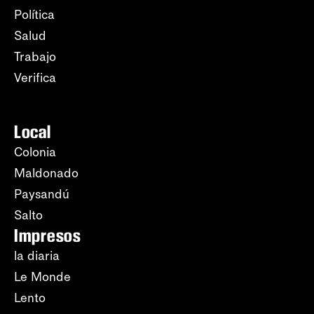
Política
Salud
Trabajo
Verifica
Local
Colonia
Maldonado
Paysandú
Salto
Impresos
la diaria
Le Monde
Lento