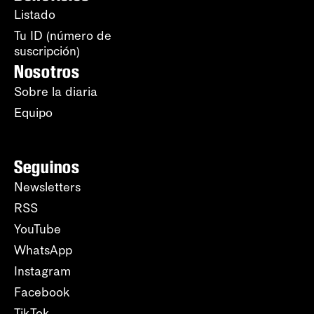
Listado
Tu ID (número de
suscripción)
Nosotros
Sobre la diaria
Equipo
Seguinos
Newsletters
RSS
YouTube
WhatsApp
Instagram
Facebook
TikTok