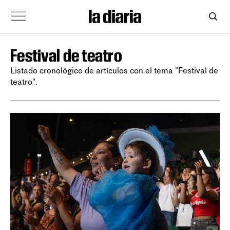
Festival de teatro
Listado cronológico de artículos con el tema "Festival de
teatro".