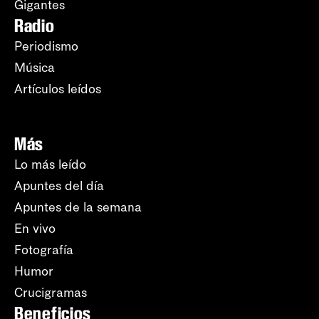
Gigantes
Radio
Periodismo
Música
Artículos leídos
Más
Lo más leído
Apuntes del día
Apuntes de la semana
En vivo
Fotografía
Humor
Crucigramas
Beneficios