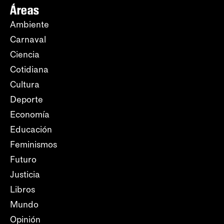
Áreas
Ambiente
Carnaval
Ciencia
Cotidiana
Cultura
Deporte
Economía
Educación
Feminismos
Futuro
Justicia
Libros
Mundo
Opinión