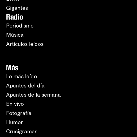
Gigantes
Radio
Periodismo
Música
Artículos leídos
Más
Lo más leído
Apuntes del día
Apuntes de la semana
En vivo
Fotografía
Humor
Crucigramas