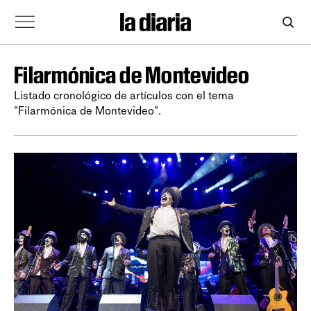
Filarmónica de Montevideo
Listado cronológico de artículos con el tema
"Filarmónica de Montevideo".