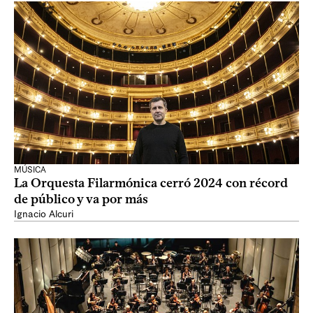
MÚSICA
La Orquesta Filarmónica cerró 2024 con récord
de público y va por más
Ignacio Alcuri