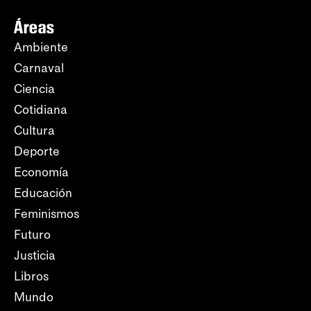
Áreas
Ambiente
Carnaval
Ciencia
Cotidiana
Cultura
Deporte
Economía
Educación
Feminismos
Futuro
Justicia
Libros
Mundo