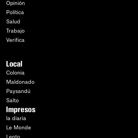
Opinión
Política
Salud
Trabajo
Verifica
Local
Colonia
Maldonado
Paysandú
Salto
Impresos
la diaria
Le Monde
Lento