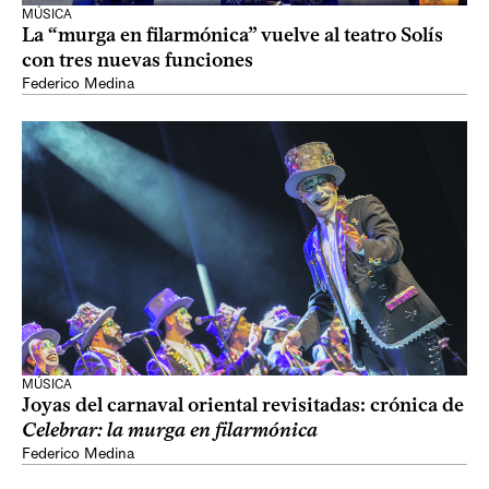
MÚSICA
La “murga en filarmónica” vuelve al teatro Solís
con tres nuevas funciones
Federico Medina
MÚSICA
Joyas del carnaval oriental revisitadas: crónica de
Celebrar: la murga en filarmónica
Federico Medina