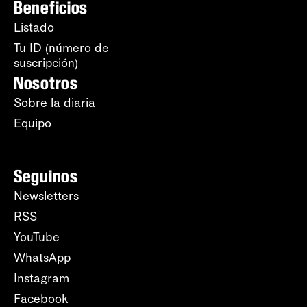
Beneficios
Listado
Tu ID (número de
suscripción)
Nosotros
Sobre la diaria
Equipo
Seguinos
Newsletters
RSS
YouTube
WhatsApp
Instagram
Facebook