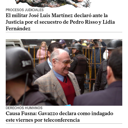
PROCESOS JUDICIALES
El militar José Luis Martínez declaró ante la
Justicia por el secuestro de Pedro Risso y Lidia
Fernández
DERECHOS HUMANOS
Causa Fusna: Gavazzo declara como indagado
este viernes por teleconferencia