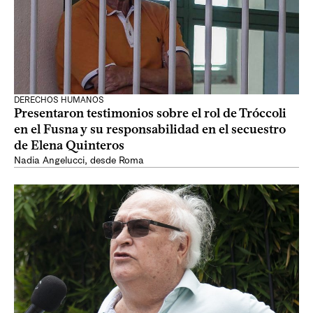
DERECHOS HUMANOS
Presentaron testimonios sobre el rol de Tróccoli
en el Fusna y su responsabilidad en el secuestro
de Elena Quinteros
Nadia Angelucci, desde Roma