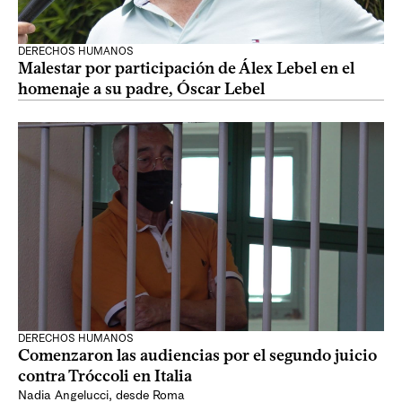
DERECHOS HUMANOS
Malestar por participación de Álex Lebel en el
homenaje a su padre, Óscar Lebel
DERECHOS HUMANOS
Comenzaron las audiencias por el segundo juicio
contra Tróccoli en Italia
Nadia Angelucci, desde Roma