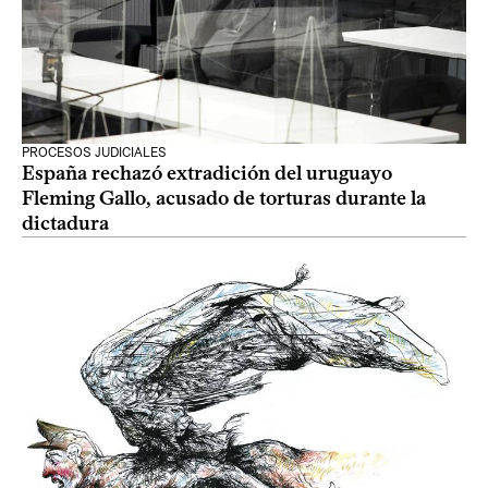
PROCESOS JUDICIALES
España rechazó extradición del uruguayo
Fleming Gallo, acusado de torturas durante la
dictadura