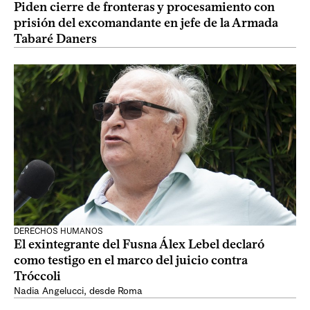
Piden cierre de fronteras y procesamiento con
prisión del excomandante en jefe de la Armada
Tabaré Daners
DERECHOS HUMANOS
El exintegrante del Fusna Álex Lebel declaró
como testigo en el marco del juicio contra
Tróccoli
Nadia Angelucci, desde Roma