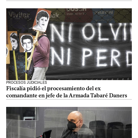
PROCESOS JUDICIALES
Fiscalía pidió el procesamiento del ex
comandante en jefe de la Armada Tabaré Daners