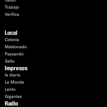
Salud
Trabajo
Verifica
Local
Colonia
Maldonado
Paysandú
Salto
Impresos
la diaria
Le Monde
Lento
Gigantes
Radio