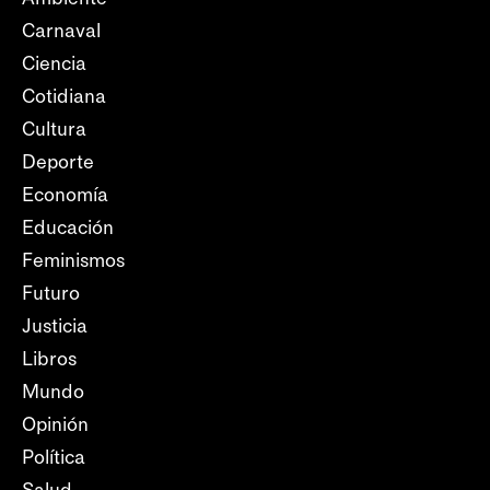
Carnaval
Ciencia
Cotidiana
Cultura
Deporte
Economía
Educación
Feminismos
Futuro
Justicia
Libros
Mundo
Opinión
Política