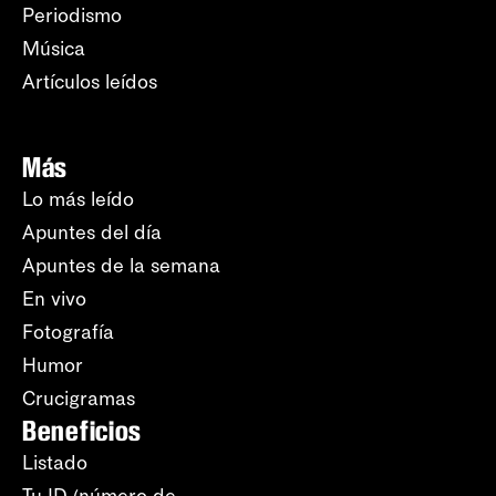
Periodismo
Música
Artículos leídos
Más
Lo más leído
Apuntes del día
Apuntes de la semana
En vivo
Fotografía
Humor
Crucigramas
Beneficios
Listado