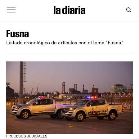
Fusna
Listado cronológico de artículos con el tema "Fusna".
PROCESOS JUDICIALES