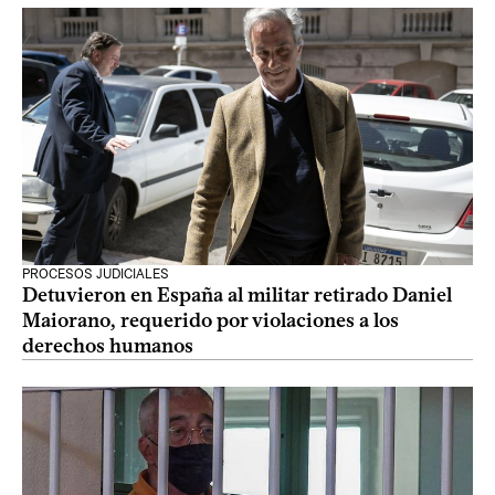
PROCESOS JUDICIALES
Detuvieron en España al militar retirado Daniel
Maiorano, requerido por violaciones a los
derechos humanos