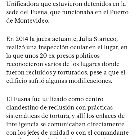
Unificadora que estuvieron detenidos en la
sede del Fusna, que funcionaba en el Puerto
de Montevideo.
En 2014 la jueza actuante, Julia Staricco,
realizó una inspección ocular en el lugar, en
la que unos 20 ex presos políticos
reconocieron varios de los lugares donde
fueron recluidos y torturados, pese a que el
edificio sufrió algunas modificaciones.
El Fusna fue utilizado como centro
clandestino de reclusión con prácticas
sistemáticas de tortura, y allí los enlaces de
inteligencia se comunicaban directamente
con los jefes de unidad o con el comandante