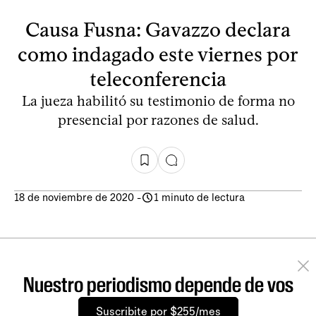
Causa Fusna: Gavazzo declara
como indagado este viernes por
teleconferencia
La jueza habilitó su testimonio de forma no
presencial por razones de salud.
18 de noviembre de 2020
-
1 minuto de lectura
Nuestro periodismo depende de vos
Suscribite por $255/mes