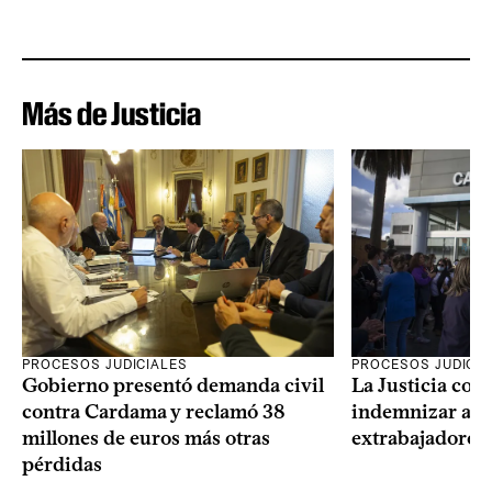
Más de Justicia
PROCESOS JUDICIALES
PROCESOS JUDICIA
Gobierno presentó demanda civil
La Justicia con
contra Cardama y reclamó 38
indemnizar a u
millones de euros más otras
extrabajadores 
pérdidas