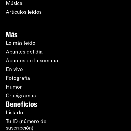
Música
Artículos leídos
Más
Lo más leído
Apuntes del día
Apuntes de la semana
En vivo
Fotografía
Humor
Crucigramas
Beneficios
Listado
Tu ID (número de
suscripción)