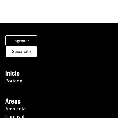
Ingresar
Suscribite
Inicio
Portada
Áreas
Ambiente
Carnaval