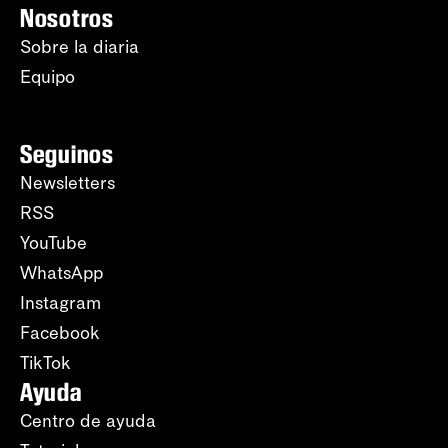
Nosotros
Sobre la diaria
Equipo
Seguinos
Newsletters
RSS
YouTube
WhatsApp
Instagram
Facebook
TikTok
Ayuda
Centro de ayuda