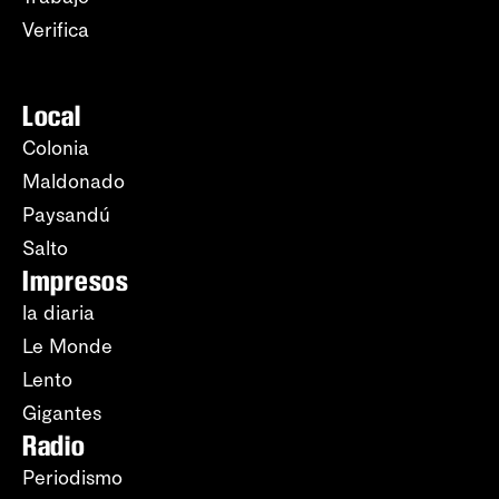
Verifica
Local
Colonia
Maldonado
Paysandú
Salto
Impresos
la diaria
Le Monde
Lento
Gigantes
Radio
Periodismo