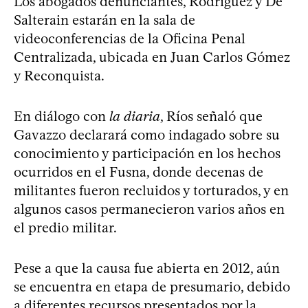
Los abogados denunciantes, Rodríguez y De
Salterain estarán en la sala de
videoconferencias de la Oficina Penal
Centralizada, ubicada en Juan Carlos Gómez
y Reconquista.
En diálogo con
la diaria
, Ríos señaló que
Gavazzo declarará como indagado sobre su
conocimiento y participación en los hechos
ocurridos en el Fusna, donde decenas de
militantes fueron recluidos y torturados, y en
algunos casos permanecieron varios años en
el predio militar.
Pese a que la causa fue abierta en 2012, aún
se encuentra en etapa de presumario, debido
a diferentes recursos presentados por la