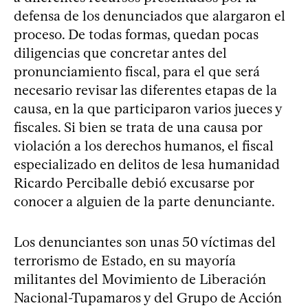
defensa de los denunciados que alargaron el
proceso. De todas formas, quedan pocas
diligencias que concretar antes del
pronunciamiento fiscal, para el que será
necesario revisar las diferentes etapas de la
causa, en la que participaron varios jueces y
fiscales. Si bien se trata de una causa por
violación a los derechos humanos, el fiscal
especializado en delitos de lesa humanidad
Ricardo Perciballe debió excusarse por
conocer a alguien de la parte denunciante.
Los denunciantes son unas 50 víctimas del
terrorismo de Estado, en su mayoría
militantes del Movimiento de Liberación
Nacional-Tupamaros y del Grupo de Acción