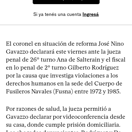
Si ya tenés una cuenta
Ingresá
El coronel en situación de reforma José Nino
Gavazzo declarará este viernes ante la jueza
penal de 26º turno Ana de Salterain y el fiscal
en lo penal de 2º turno Gilberto Rodríguez
por la causa que investiga violaciones a los
derechos humanos en la sede del Cuerpo de
Fusileros Navales (Fusna) entre 1972 y 1985.
Por razones de salud, la jueza permitió a
Gavazzo declarar por videoconferencia desde
su casa, donde cumple prisión domiciliaria.