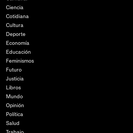
Ciencia
Cotidiana
Cultura
Deporte
Economía
Educación
Feminismos
Futuro
Justicia
Libros
Mundo
Opinión
Política
Salud
Trabajo