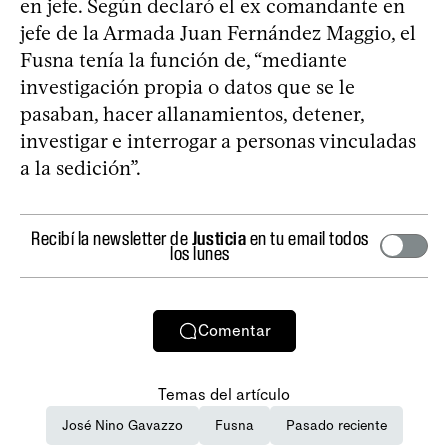
en jefe. Según declaró el ex comandante en
jefe de la Armada Juan Fernández Maggio, el
Fusna tenía la función de, “mediante
investigación propia o datos que se le
pasaban, hacer allanamientos, detener,
investigar e interrogar a personas vinculadas
a la sedición”.
Recibí la newsletter de
Justicia
en tu email todos
los lunes
Comentar
Temas del artículo
José Nino Gavazzo
Fusna
Pasado reciente