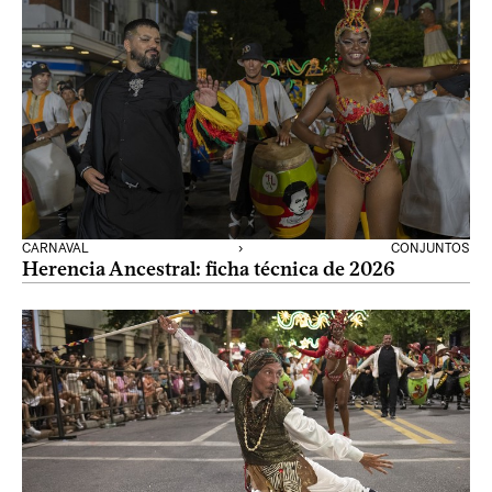
CARNAVAL
›
CONJUNTOS
Herencia Ancestral: ficha técnica de 2026