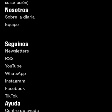
suscripción)
Nosotros
Sobre la diaria
Equipo
Seguinos
Newsletters
RSS
YouTube
WhatsApp
Instagram
Facebook
TikTok
Ayuda
Centro de ayuda