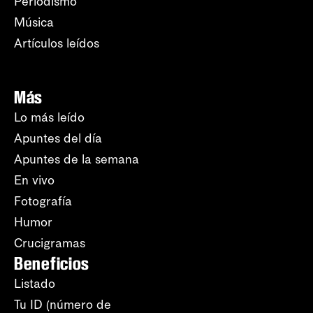
Periodismo
Música
Artículos leídos
Más
Lo más leído
Apuntes del día
Apuntes de la semana
En vivo
Fotografía
Humor
Crucigramas
Beneficios
Listado
Tu ID (número de