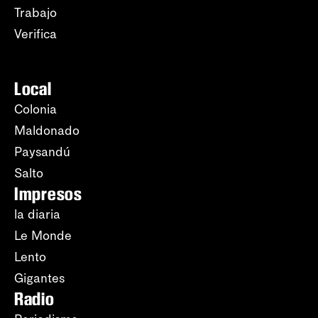
Trabajo
Verifica
Local
Colonia
Maldonado
Paysandú
Salto
Impresos
la diaria
Le Monde
Lento
Gigantes
Radio