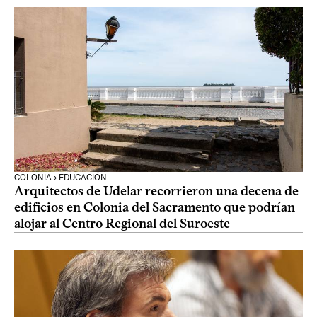
COLONIA › EDUCACIÓN
Arquitectos de Udelar recorrieron una decena de
edificios en Colonia del Sacramento que podrían
alojar al Centro Regional del Suroeste