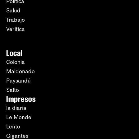
Política
Salud
Trabajo
Verifica
Local
Colonia
Maldonado
Paysandú
Salto
Impresos
la diaria
Le Monde
Lento
Gigantes