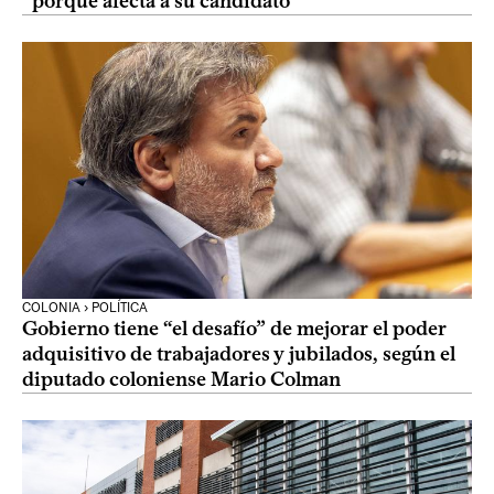
“porque afecta a su candidato”
COLONIA › POLÍTICA
Gobierno tiene “el desafío” de mejorar el poder
adquisitivo de trabajadores y jubilados, según el
diputado coloniense Mario Colman