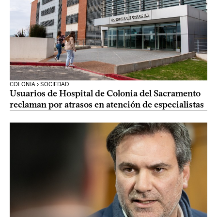
COLONIA › SOCIEDAD
Usuarios de Hospital de Colonia del Sacramento
reclaman por atrasos en atención de especialistas