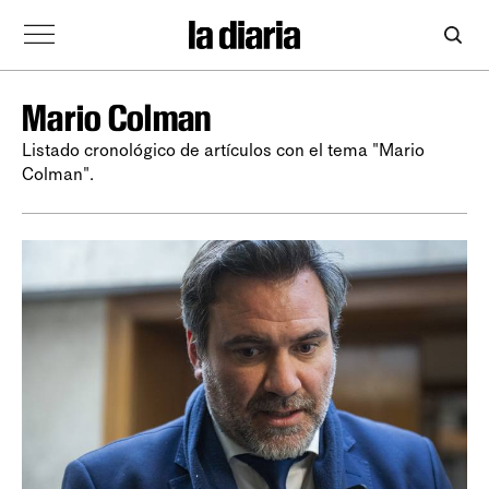
Mario Colman
Listado cronológico de artículos con el tema "Mario
Colman".