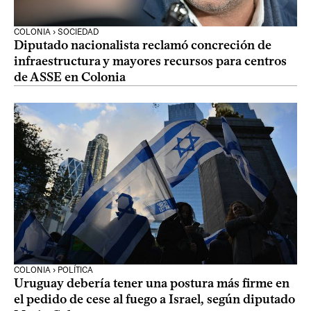
COLONIA › SOCIEDAD
Diputado nacionalista reclamó concreción de
infraestructura y mayores recursos para centros
de ASSE en Colonia
COLONIA › POLÍTICA
Uruguay debería tener una postura más firme en
el pedido de cese al fuego a Israel, según diputado