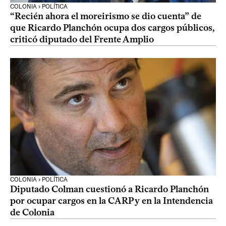
COLONIA › POLÍTICA
“Recién ahora el moreirismo se dio cuenta” de
que Ricardo Planchón ocupa dos cargos públicos,
criticó diputado del Frente Amplio
COLONIA › POLÍTICA
Diputado Colman cuestionó a Ricardo Planchón
por ocupar cargos en la CARP y en la Intendencia
de Colonia