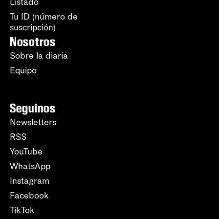
Listado
Tu ID (número de
suscripción)
Nosotros
Sobre la diaria
Equipo
Seguinos
Newsletters
RSS
YouTube
WhatsApp
Instagram
Facebook
TikTok