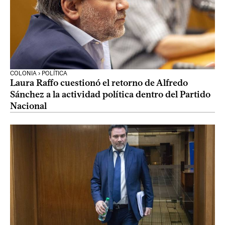
COLONIA › POLÍTICA
Laura Raffo cuestionó el retorno de Alfredo
Sánchez a la actividad política dentro del Partido
Nacional