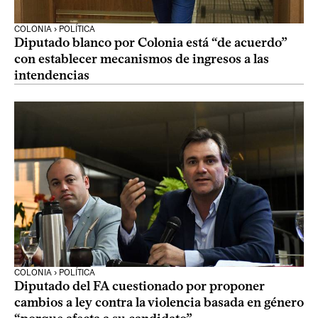
COLONIA › POLÍTICA
Diputado blanco por Colonia está “de acuerdo”
con establecer mecanismos de ingresos a las
intendencias
COLONIA › POLÍTICA
Diputado del FA cuestionado por proponer
cambios a ley contra la violencia basada en género