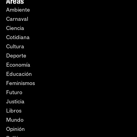
Áreas
Ambiente
Carnaval
Ciencia
Cotidiana
Cultura
Deporte
Economía
Educación
Feminismos
Futuro
Justicia
Libros
Mundo
Opinión