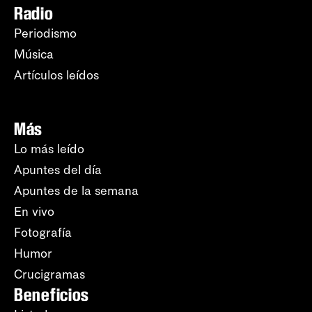
Radio
Periodismo
Música
Artículos leídos
Más
Lo más leído
Apuntes del día
Apuntes de la semana
En vivo
Fotografía
Humor
Crucigramas
Beneficios