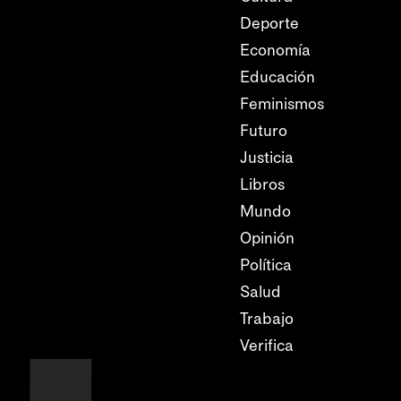
Deporte
Economía
Educación
Feminismos
Futuro
Justicia
Libros
Mundo
Opinión
Política
Salud
Trabajo
Verifica