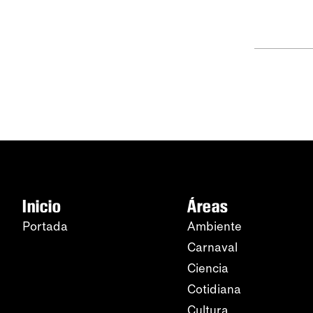
Inicio
Áreas
Portada
Ambiente
Carnaval
Ciencia
Cotidiana
Cultura