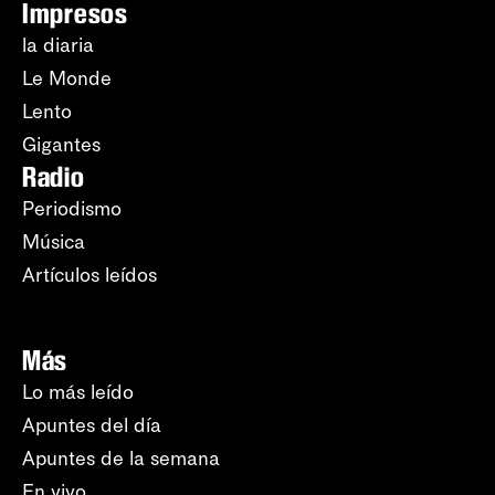
Impresos
la diaria
Le Monde
Lento
Gigantes
Radio
Periodismo
Música
Artículos leídos
Más
Lo más leído
Apuntes del día
Apuntes de la semana
En vivo