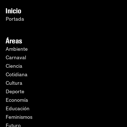
Inicio
Portada
Áreas
Ambiente
Carnaval
Ciencia
Cotidiana
Cultura
Deporte
Economía
Educación
Feminismos
Futuro