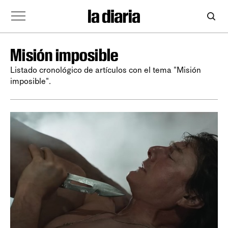
Misión imposible
Listado cronológico de artículos con el tema "Misión
imposible".