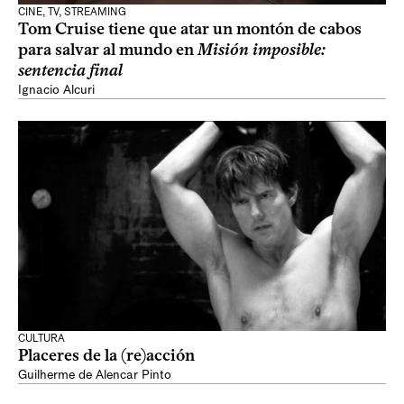
CINE, TV, STREAMING
Tom Cruise tiene que atar un montón de cabos
para salvar al mundo en
Misión imposible:
sentencia final
Ignacio Alcuri
CULTURA
Placeres de la (re)acción
Guilherme de Alencar Pinto