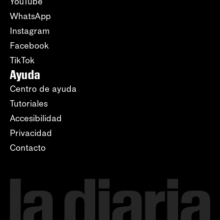
YouTube
WhatsApp
Instagram
Facebook
TikTok
Ayuda
Centro de ayuda
Tutoriales
Accesibilidad
Privacidad
Contacto