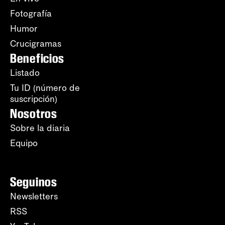
Fotografía
Humor
Crucigramas
Beneficios
Listado
Tu ID (número de
suscripción)
Nosotros
Sobre la diaria
Equipo
Seguinos
Newsletters
RSS