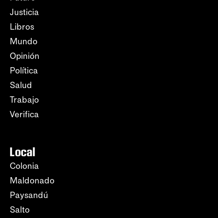
Justicia
Libros
Mundo
Opinión
Política
Salud
Trabajo
Verifica
Local
Colonia
Maldonado
Paysandú
Salto