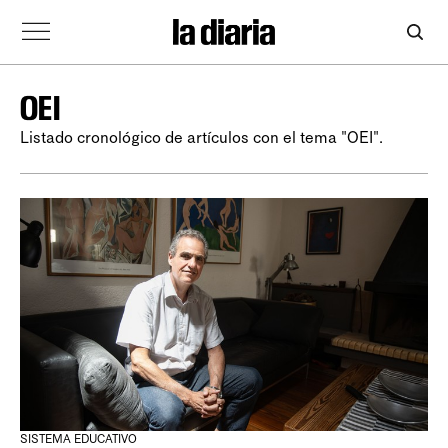
OEI
Listado cronológico de artículos con el tema "OEI".
SISTEMA EDUCATIVO