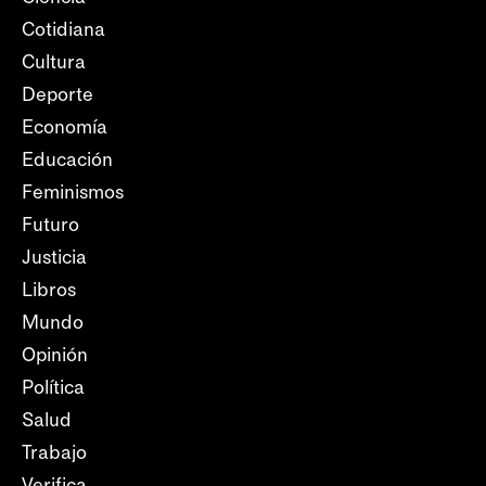
Cotidiana
Cultura
Deporte
Economía
Educación
Feminismos
Futuro
Justicia
Libros
Mundo
Opinión
Política
Salud
Trabajo
Verifica