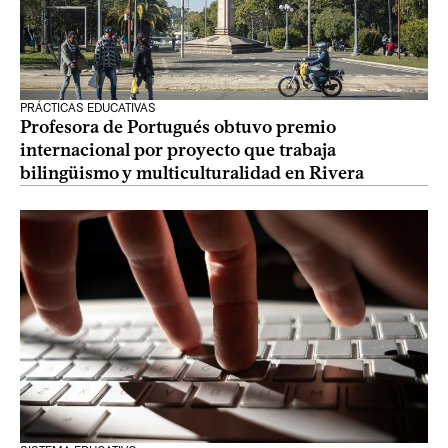
PRÁCTICAS EDUCATIVAS
Profesora de Portugués obtuvo premio
internacional por proyecto que trabaja
bilingüismo y multiculturalidad en Rivera