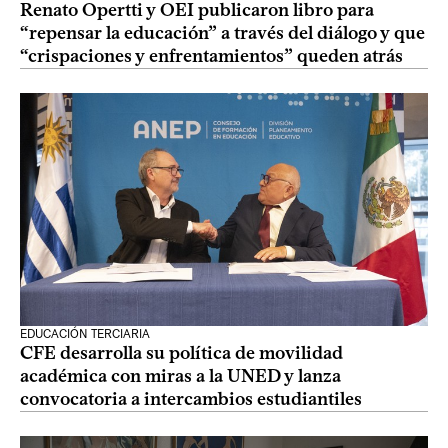
Renato Opertti y OEI publicaron libro para
“repensar la educación” a través del diálogo y que
“crispaciones y enfrentamientos” queden atrás
EDUCACIÓN TERCIARIA
CFE desarrolla su política de movilidad
académica con miras a la UNED y lanza
convocatoria a intercambios estudiantiles