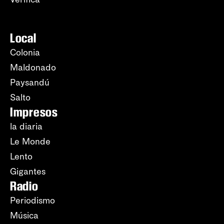
Local
Colonia
Maldonado
Paysandú
Salto
Impresos
la diaria
Le Monde
Lento
Gigantes
Radio
Periodismo
Música