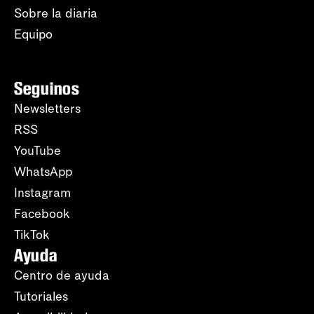
Sobre la diaria
Equipo
Seguinos
Newsletters
RSS
YouTube
WhatsApp
Instagram
Facebook
TikTok
Ayuda
Centro de ayuda
Tutoriales