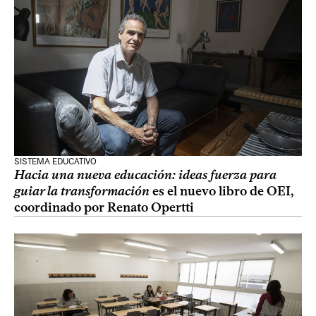
SISTEMA EDUCATIVO
Hacia una nueva educación: ideas fuerza para
guiar la transformación
es el nuevo libro de OEI,
coordinado por Renato Opertti