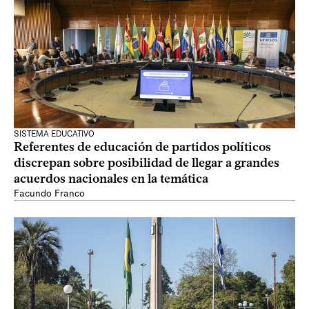
SISTEMA EDUCATIVO
Referentes de educación de partidos políticos
discrepan sobre posibilidad de llegar a grandes
acuerdos nacionales en la temática
Facundo Franco