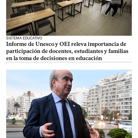
SISTEMA EDUCATIVO
Informe de Unesco y OEI releva importancia de
participación de docentes, estudiantes y familias
en la toma de decisiones en educación