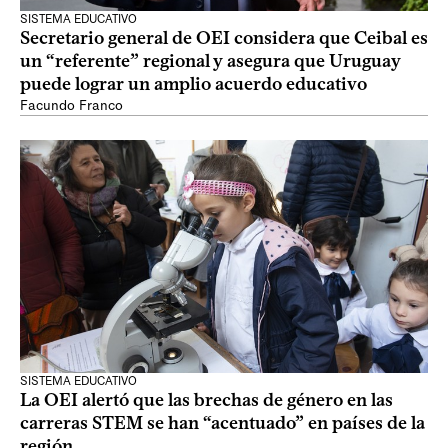
SISTEMA EDUCATIVO
Secretario general de OEI considera que Ceibal es
un “referente” regional y asegura que Uruguay
puede lograr un amplio acuerdo educativo
Facundo Franco
SISTEMA EDUCATIVO
La OEI alertó que las brechas de género en las
carreras STEM se han “acentuado” en países de la
región