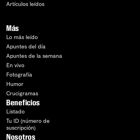
Artículos leídos
Más
Lo más leído
Apuntes del día
Apuntes de la semana
En vivo
Fotografía
Humor
Crucigramas
Beneficios
Listado
Tu ID (número de
suscripción)
Nosotros