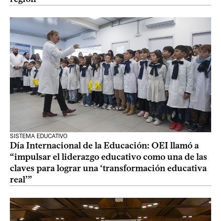
SISTEMA EDUCATIVO
Día Internacional de la Educación: OEI llamó a
“impulsar el liderazgo educativo como una de las
claves para lograr una ‘transformación educativa
real’”