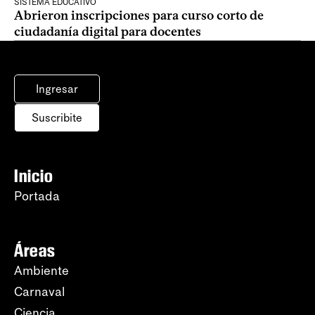
SISTEMA EDUCATIVO
Abrieron inscripciones para curso corto de
ciudadanía digital para docentes
Ingresar
Suscribite
Inicio
Portada
Áreas
Ambiente
Carnaval
Ciencia