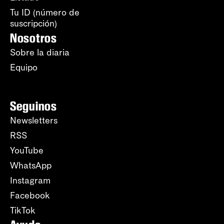
Tu ID (número de
suscripción)
Nosotros
Sobre la diaria
Equipo
Seguinos
Newsletters
RSS
YouTube
WhatsApp
Instagram
Facebook
TikTok