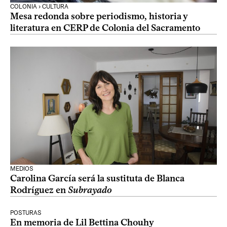
COLONIA › CULTURA
Mesa redonda sobre periodismo, historia y
literatura en CERP de Colonia del Sacramento
MEDIOS
Carolina García será la sustituta de Blanca
Rodríguez en
Subrayado
POSTURAS
En memoria de Lil Bettina Chouhy