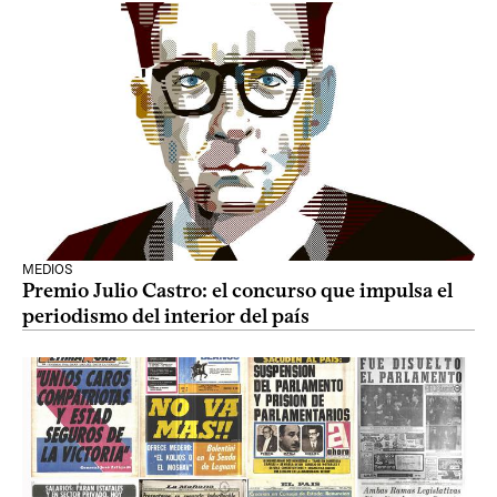
MEDIOS
Premio Julio Castro: el concurso que impulsa el
periodismo del interior del país