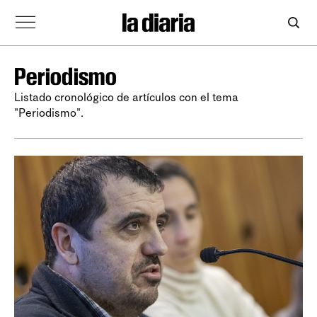
Periodismo
Listado cronológico de artículos con el tema
"Periodismo".