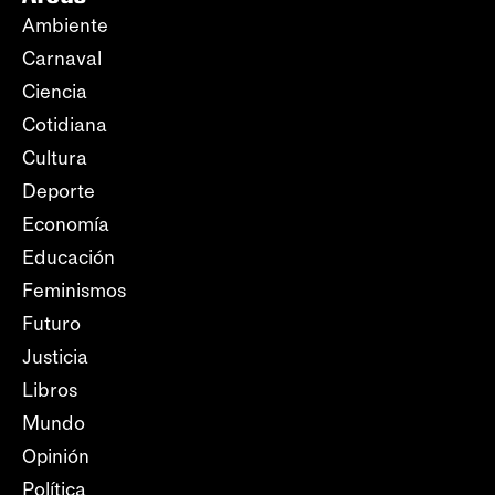
Ambiente
Carnaval
Ciencia
Cotidiana
Cultura
Deporte
Economía
Educación
Feminismos
Futuro
Justicia
Libros
Mundo
Opinión
Política