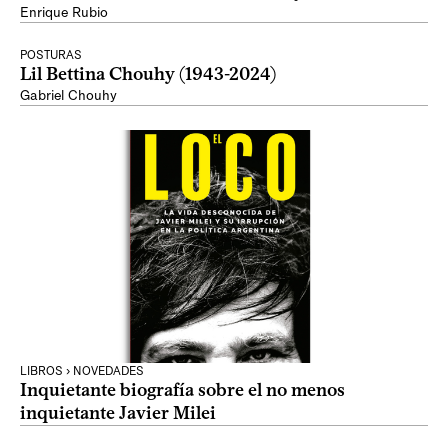
Enrique Rubio
POSTURAS
Lil Bettina Chouhy (1943-2024)
Gabriel Chouhy
LIBROS › NOVEDADES
Inquietante biografía sobre el no menos
inquietante Javier Milei