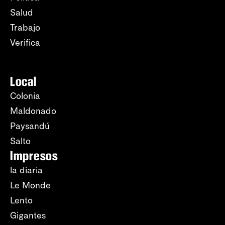
Salud
Trabajo
Verifica
Local
Colonia
Maldonado
Paysandú
Salto
Impresos
la diaria
Le Monde
Lento
Gigantes