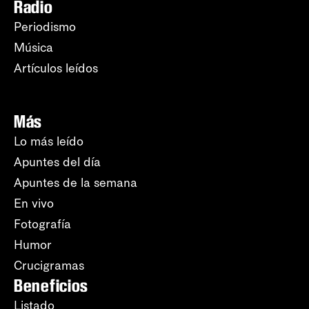
Radio
Periodismo
Música
Artículos leídos
Más
Lo más leído
Apuntes del día
Apuntes de la semana
En vivo
Fotografía
Humor
Crucigramas
Beneficios
Listado