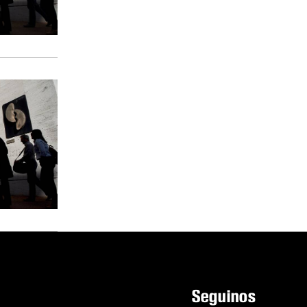
Seguinos