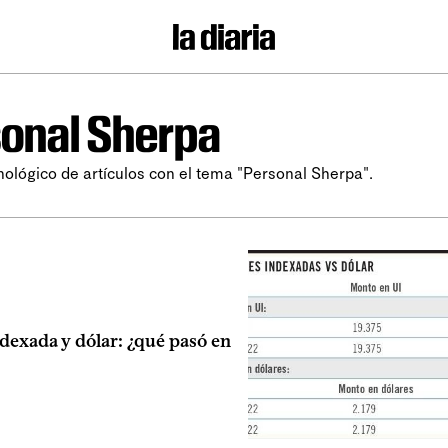
onal Sherpa
nológico de artículos con el tema "Personal Sherpa".
dexada y dólar: ¿qué pasó en