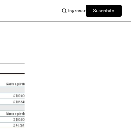
Ingresar
Suscribite