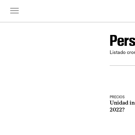
Pers
Listado cro
PRECIOS
Unidad in
2022?