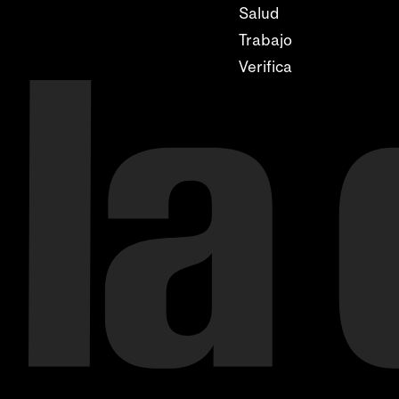
Salud
Trabajo
Verifica