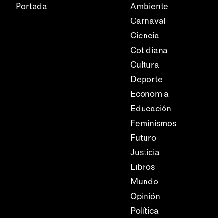
Portada
Ambiente
Carnaval
Ciencia
Cotidiana
Cultura
Deporte
Economía
Educación
Feminismos
Futuro
Justicia
Libros
Mundo
Opinión
Política