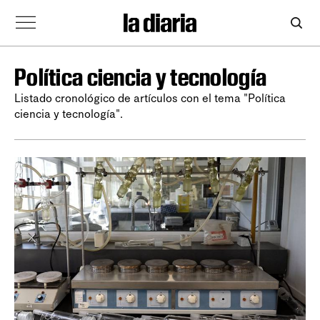
Política ciencia y tecnología
Listado cronológico de artículos con el tema "Política
ciencia y tecnología".