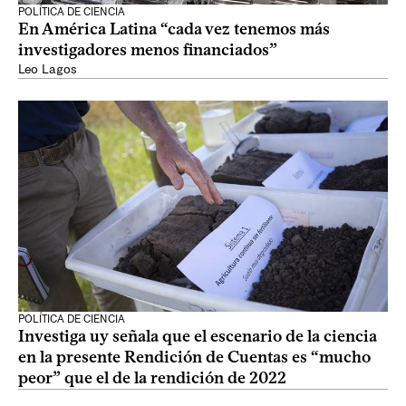
POLÍTICA DE CIENCIA
En América Latina “cada vez tenemos más
investigadores menos financiados”
Leo Lagos
POLÍTICA DE CIENCIA
Investiga uy señala que el escenario de la ciencia
en la presente Rendición de Cuentas es “mucho
peor” que el de la rendición de 2022