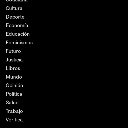
Cultura
Deporte
Economía
Educación
Feminismos
Futuro
Justicia
Libros
Mundo
Opinión
Política
Salud
Trabajo
Verifica