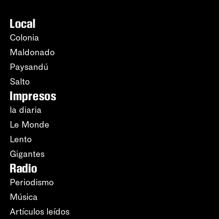
Local
Colonia
Maldonado
Paysandú
Salto
Impresos
la diaria
Le Monde
Lento
Gigantes
Radio
Periodismo
Música
Artículos leídos