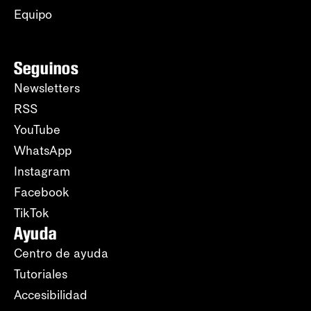
Equipo
Seguinos
Newsletters
RSS
YouTube
WhatsApp
Instagram
Facebook
TikTok
Ayuda
Centro de ayuda
Tutoriales
Accesibilidad