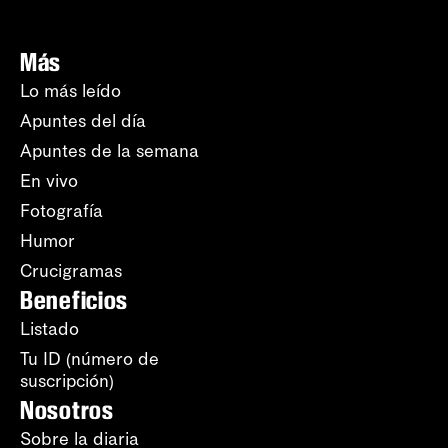
Más
Lo más leído
Apuntes del día
Apuntes de la semana
En vivo
Fotografía
Humor
Crucigramas
Beneficios
Listado
Tu ID (número de
suscripción)
Nosotros
Sobre la diaria