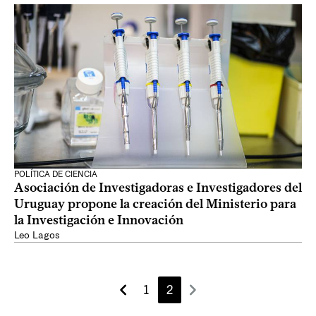
POLÍTICA DE CIENCIA
Asociación de Investigadoras e Investigadores del
Uruguay propone la creación del Ministerio para
la Investigación e Innovación
Leo Lagos
1
2