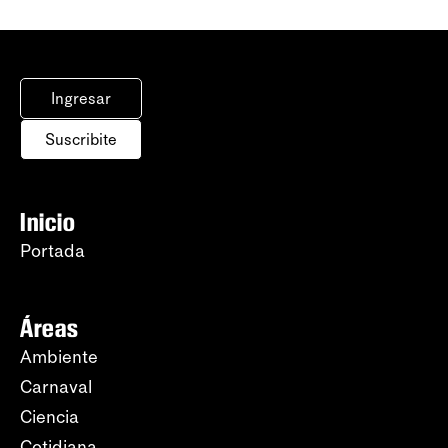
Ingresar
Suscribite
Inicio
Portada
Áreas
Ambiente
Carnaval
Ciencia
Cotidiana