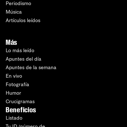
Periodismo
Música
Artículos leídos
Más
Lo más leído
Apuntes del día
Apuntes de la semana
En vivo
Fotografía
Humor
Crucigramas
Beneficios
Listado
Tu ID (número de