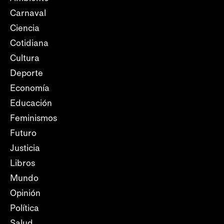
Carnaval
Ciencia
Cotidiana
Cultura
Deporte
Economía
Educación
Feminismos
Futuro
Justicia
Libros
Mundo
Opinión
Política
Salud