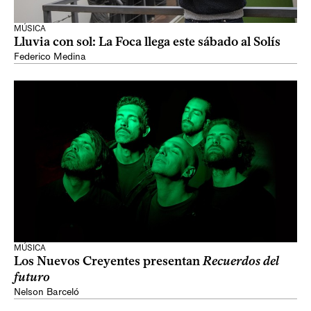
MÚSICA
Lluvia con sol: La Foca llega este sábado al Solís
Federico Medina
MÚSICA
Los Nuevos Creyentes presentan
Recuerdos del
futuro
Nelson Barceló