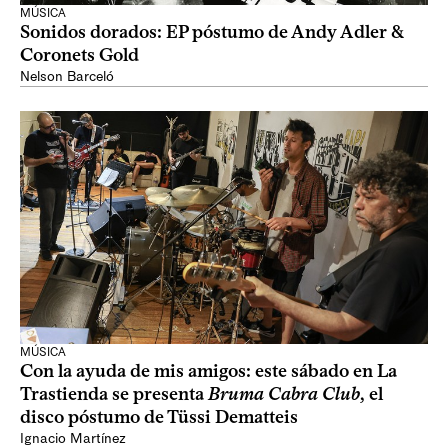
MÚSICA
Sonidos dorados: EP póstumo de Andy Adler &
Coronets Gold
Nelson Barceló
MÚSICA
Con la ayuda de mis amigos: este sábado en La
Trastienda se presenta
Bruma Cabra Club
, el
disco póstumo de Tüssi Dematteis
Ignacio Martínez