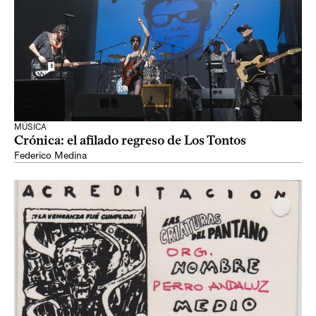
MÚSICA
Crónica: el afilado regreso de Los Tontos
Federico Medina