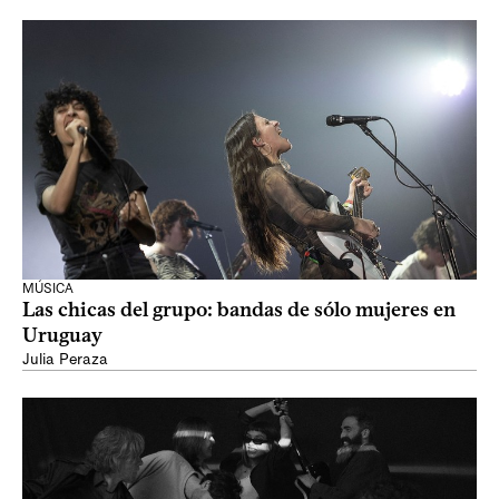
MÚSICA
Las chicas del grupo: bandas de sólo mujeres en
Uruguay
Julia Peraza