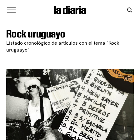
Rock uruguayo
Listado cronológico de artículos con el tema "Rock
uruguayo".