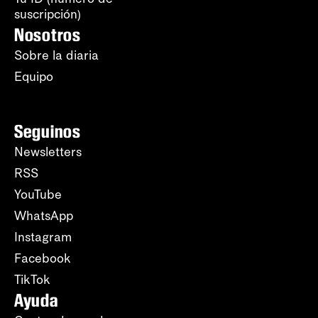
suscripción)
Nosotros
Sobre la diaria
Equipo
Seguinos
Newsletters
RSS
YouTube
WhatsApp
Instagram
Facebook
TikTok
Ayuda