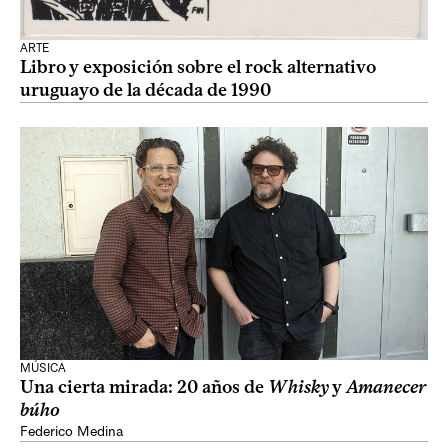
ARTE
Libro y exposición sobre el rock alternativo
uruguayo de la década de 1990
MÚSICA
Una cierta mirada: 20 años de
Whisky
y
Amanecer
búho
Federico Medina