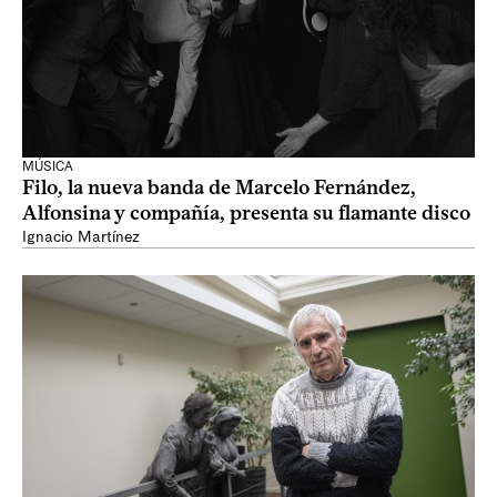
MÚSICA
Filo, la nueva banda de Marcelo Fernández,
Alfonsina y compañía, presenta su flamante disco
Ignacio Martínez