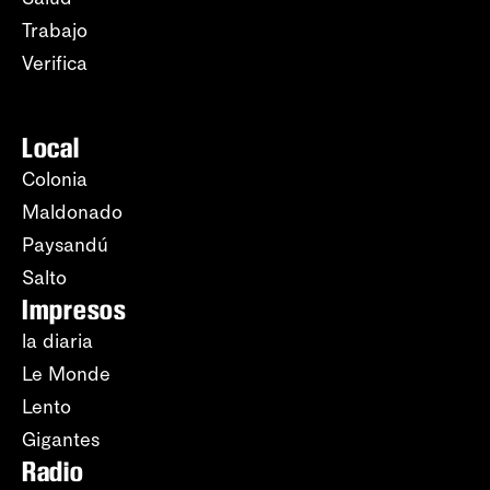
Trabajo
Verifica
Local
Colonia
Maldonado
Paysandú
Salto
Impresos
la diaria
Le Monde
Lento
Gigantes
Radio