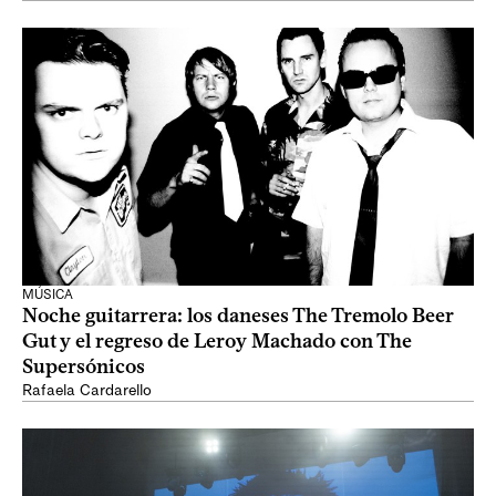
MÚSICA
Noche guitarrera: los daneses The Tremolo Beer
Gut y el regreso de Leroy Machado con The
Supersónicos
Rafaela Cardarello