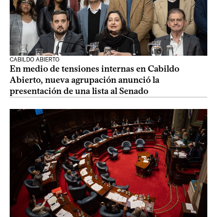
CABILDO ABIERTO
En medio de tensiones internas en Cabildo
Abierto, nueva agrupación anunció la
presentación de una lista al Senado