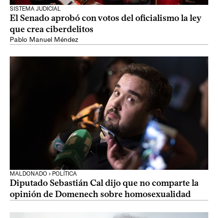
SISTEMA JUDICIAL
El Senado aprobó con votos del oficialismo la ley
que crea ciberdelitos
Pablo Manuel Méndez
MALDONADO › POLÍTICA
Diputado Sebastián Cal dijo que no comparte la
opinión de Domenech sobre homosexualidad