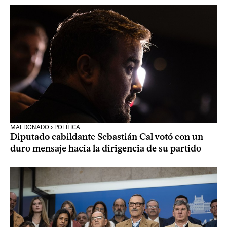
MALDONADO › POLÍTICA
Diputado cabildante Sebastián Cal votó con un
duro mensaje hacia la dirigencia de su partido