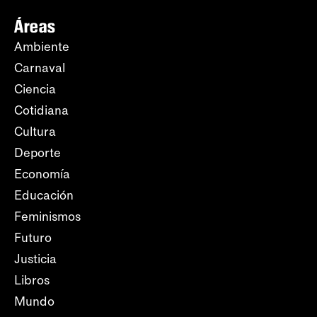
Áreas
Ambiente
Carnaval
Ciencia
Cotidiana
Cultura
Deporte
Economía
Educación
Feminismos
Futuro
Justicia
Libros
Mundo