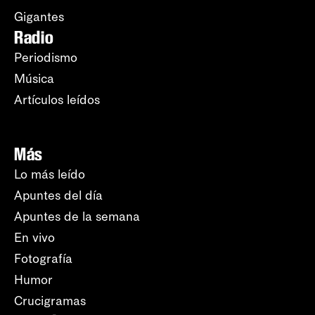
Gigantes
Radio
Periodismo
Música
Artículos leídos
Más
Lo más leído
Apuntes del día
Apuntes de la semana
En vivo
Fotografía
Humor
Crucigramas