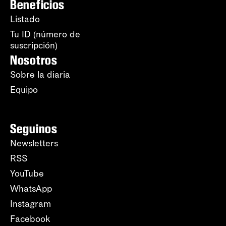
Beneficios
Listado
Tu ID (número de
suscripción)
Nosotros
Sobre la diaria
Equipo
Seguinos
Newsletters
RSS
YouTube
WhatsApp
Instagram
Facebook