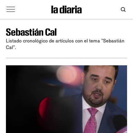
Sebastián Cal
Listado cronológico de artículos con el tema "Sebastián
Cal".