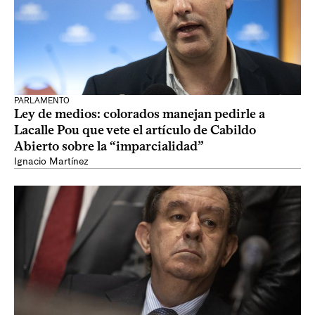
PARLAMENTO
Ley de medios: colorados manejan pedirle a
Lacalle Pou que vete el artículo de Cabildo
Abierto sobre la “imparcialidad”
Ignacio Martínez