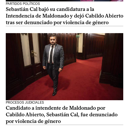
PARTIDOS POLÍTICOS
Sebastián Cal bajó su candidatura a la
Intendencia de Maldonado y dejó Cabildo Abierto
tras ser denunciado por violencia de género
PROCESOS JUDICIALES
Candidato a intendente de Maldonado por
Cabildo Abierto, Sebastián Cal, fue denunciado
por violencia de género