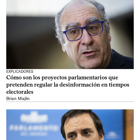
EXPLICADORES
Cómo son los proyectos parlamentarios que
pretenden regular la desinformación en tiempos
electorales
Brian Majlin