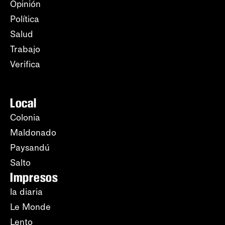
Opinión
Política
Salud
Trabajo
Verifica
Local
Colonia
Maldonado
Paysandú
Salto
Impresos
la diaria
Le Monde
Lento