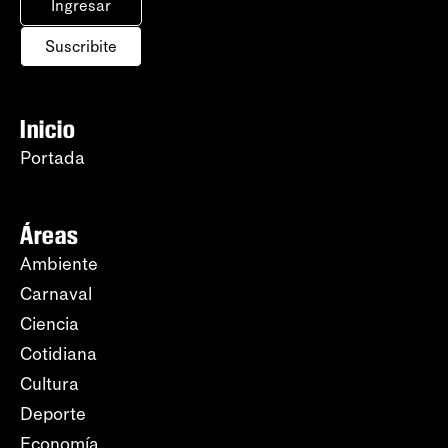
Ingresar
Suscribite
Inicio
Portada
Áreas
Ambiente
Carnaval
Ciencia
Cotidiana
Cultura
Deporte
Economía