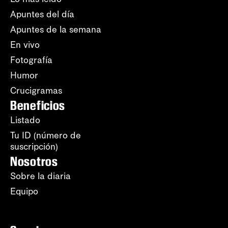
Apuntes del día
Apuntes de la semana
En vivo
Fotografía
Humor
Crucigramas
Beneficios
Listado
Tu ID (número de
suscripción)
Nosotros
Sobre la diaria
Equipo