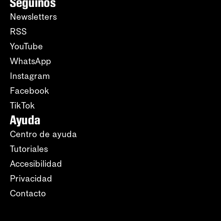
Seguinos
Newsletters
RSS
YouTube
WhatsApp
Instagram
Facebook
TikTok
Ayuda
Centro de ayuda
Tutoriales
Accesibilidad
Privacidad
Contacto