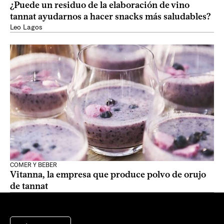
¿Puede un residuo de la elaboración de vino
tannat ayudarnos a hacer snacks más saludables?
Leo Lagos
COMER Y BEBER
Vitanna, la empresa que produce polvo de orujo
de tannat