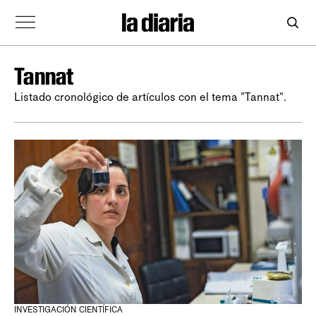
Tannat
Listado cronológico de artículos con el tema "Tannat".
INVESTIGACIÓN CIENTÍFICA