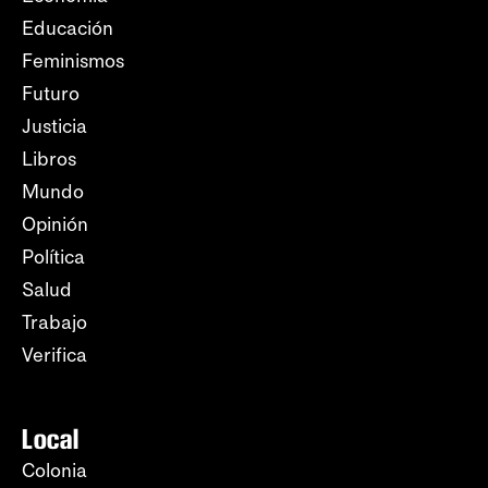
Educación
Feminismos
Futuro
Justicia
Libros
Mundo
Opinión
Política
Salud
Trabajo
Verifica
Local
Colonia