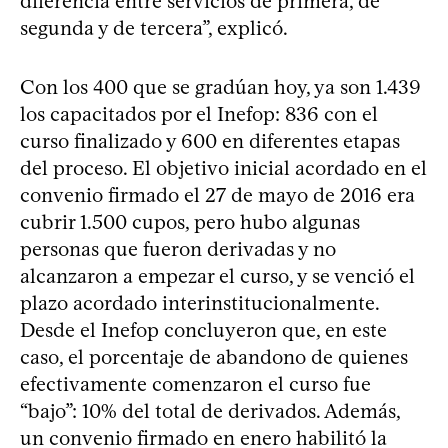
diferencia entre servicios de primera, de
segunda y de tercera”, explicó.
Con los 400 que se gradúan hoy, ya son 1.439
los capacitados por el Inefop: 836 con el
curso finalizado y 600 en diferentes etapas
del proceso. El objetivo inicial acordado en el
convenio firmado el 27 de mayo de 2016 era
cubrir 1.500 cupos, pero hubo algunas
personas que fueron derivadas y no
alcanzaron a empezar el curso, y se venció el
plazo acordado interinstitucionalmente.
Desde el Inefop concluyeron que, en este
caso, el porcentaje de abandono de quienes
efectivamente comenzaron el curso fue
“bajo”: 10% del total de derivados. Además,
un convenio firmado en enero habilitó la