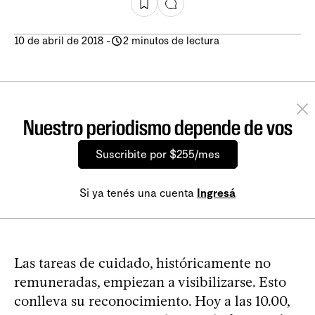
10 de abril de 2018
-
2 minutos de lectura
Nuestro periodismo depende de vos
Suscribite por $255/mes
Si ya tenés una cuenta
Ingresá
Las tareas de cuidado, históricamente no
remuneradas, empiezan a visibilizarse. Esto
conlleva su reconocimiento. Hoy a las 10.00,