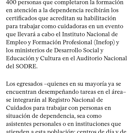
400 personas que completaron la formación
en atención a la dependencia recibirán los
certificados que acreditan su habilitación
para trabajar como cuidadoras en un evento
que llevará a cabo el Instituto Nacional de
Empleo y Formación Profesional (Inefop) y
los ministerios de Desarrollo Social y
Educación y Cultura en el Auditorio Nacional
del SODRE.
Los egresados –quienes en su mayoría ya se
encuentran desempeñando tareas en el área–
se integrarán al Registro Nacional de
Cuidados para trabajar con personas en
situación de dependencia, sea como
asistentes personales o en instituciones que
atienden a esta población: centros de día y de