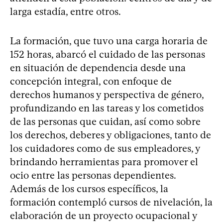
larga estadía, entre otros.
La formación, que tuvo una carga horaria de
152 horas, abarcó el cuidado de las personas
en situación de dependencia desde una
concepción integral, con enfoque de
derechos humanos y perspectiva de género,
profundizando en las tareas y los cometidos
de las personas que cuidan, así como sobre
los derechos, deberes y obligaciones, tanto de
los cuidadores como de sus empleadores, y
brindando herramientas para promover el
ocio entre las personas dependientes.
Además de los cursos específicos, la
formación contempló cursos de nivelación, la
elaboración de un proyecto ocupacional y