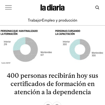
Trabajo
Empleo y producción
400 personas recibirán hoy sus
certificados de formación en
atención a la dependencia