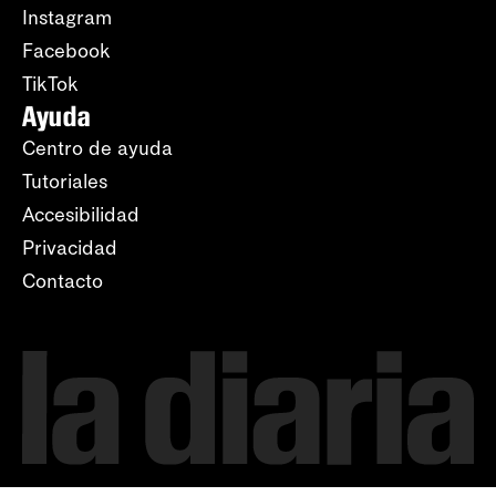
Instagram
Facebook
TikTok
Ayuda
Centro de ayuda
Tutoriales
Accesibilidad
Privacidad
Contacto