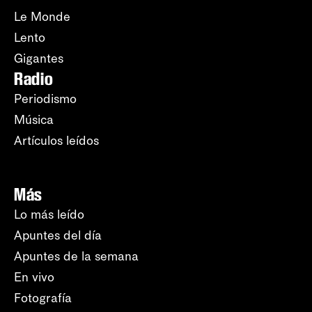
Le Monde
Lento
Gigantes
Radio
Periodismo
Música
Artículos leídos
Más
Lo más leído
Apuntes del día
Apuntes de la semana
En vivo
Fotografía