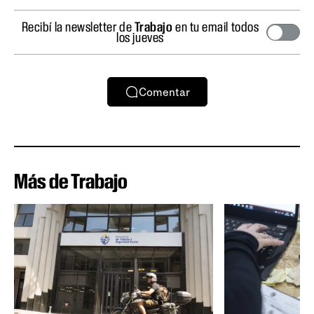
Recibí la newsletter de
Trabajo
en tu email todos
los jueves
Comentar
Más de Trabajo