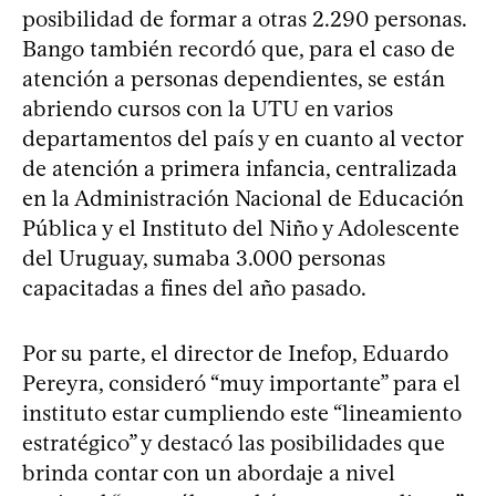
posibilidad de formar a otras 2.290 personas.
Bango también recordó que, para el caso de
atención a personas dependientes, se están
abriendo cursos con la UTU en varios
departamentos del país y en cuanto al vector
de atención a primera infancia, centralizada
en la Administración Nacional de Educación
Pública y el Instituto del Niño y Adolescente
del Uruguay, sumaba 3.000 personas
capacitadas a fines del año pasado.
Por su parte, el director de Inefop, Eduardo
Pereyra, consideró “muy importante” para el
instituto estar cumpliendo este “lineamiento
estratégico” y destacó las posibilidades que
brinda contar con un abordaje a nivel