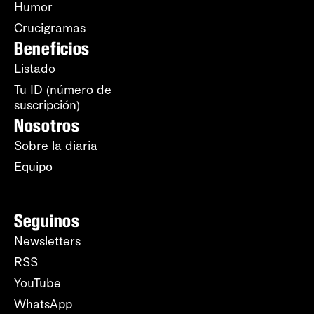
Humor
Crucigramas
Beneficios
Listado
Tu ID (número de
suscripción)
Nosotros
Sobre la diaria
Equipo
Seguinos
Newsletters
RSS
YouTube
WhatsApp