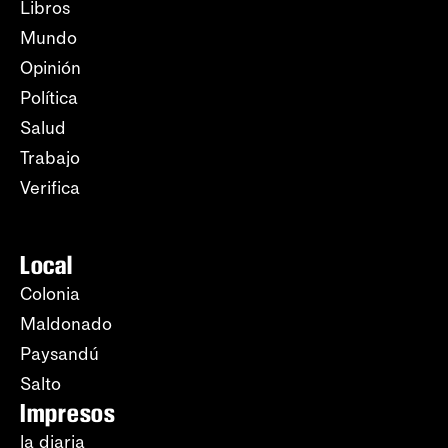
Libros
Mundo
Opinión
Política
Salud
Trabajo
Verifica
Local
Colonia
Maldonado
Paysandú
Salto
Impresos
la diaria