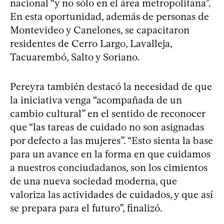
nacional “y no sólo en el área metropolitana”.
En esta oportunidad, además de personas de
Montevideo y Canelones, se capacitaron
residentes de Cerro Largo, Lavalleja,
Tacuarembó, Salto y Soriano.
Pereyra también destacó la necesidad de que
la iniciativa venga “acompañada de un
cambio cultural” en el sentido de reconocer
que “las tareas de cuidado no son asignadas
por defecto a las mujeres”. “Esto sienta la base
para un avance en la forma en que cuidamos
a nuestros conciudadanos, son los cimientos
de una nueva sociedad moderna, que
valoriza las actividades de cuidados, y que así
se prepara para el futuro”, finalizó.