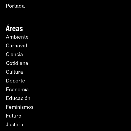
Portada
Áreas
Ambiente
Carnaval
Ciencia
Cotidiana
Cultura
Deporte
Economía
Educación
Feminismos
Futuro
Justicia