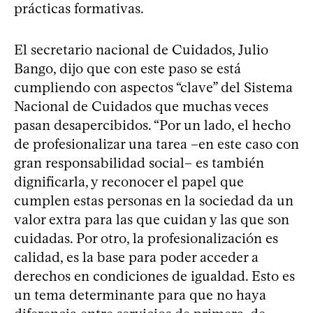
prácticas formativas.
El secretario nacional de Cuidados, Julio
Bango, dijo que con este paso se está
cumpliendo con aspectos “clave” del Sistema
Nacional de Cuidados que muchas veces
pasan desapercibidos. “Por un lado, el hecho
de profesionalizar una tarea –en este caso con
gran responsabilidad social– es también
dignificarla, y reconocer el papel que
cumplen estas personas en la sociedad da un
valor extra para las que cuidan y las que son
cuidadas. Por otro, la profesionalización es
calidad, es la base para poder acceder a
derechos en condiciones de igualdad. Esto es
un tema determinante para que no haya