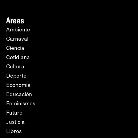
Áreas
Ambiente
Carnaval
Ciencia
Cotidiana
Cultura
Deporte
Economía
Educación
Feminismos
Futuro
Justicia
Libros