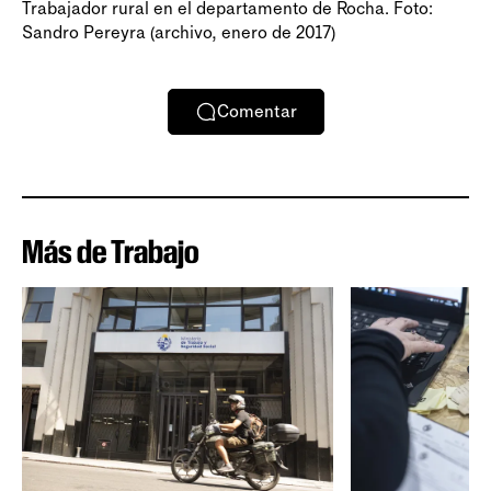
Trabajador rural en el departamento de Rocha. Foto:
Sandro Pereyra (archivo, enero de 2017)
Comentar
Más de Trabajo