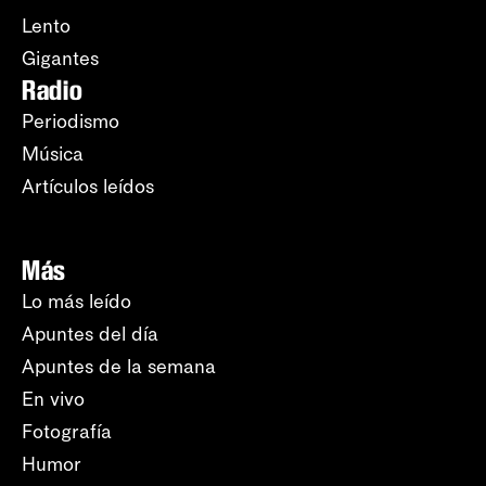
Lento
Gigantes
Radio
Periodismo
Música
Artículos leídos
Más
Lo más leído
Apuntes del día
Apuntes de la semana
En vivo
Fotografía
Humor