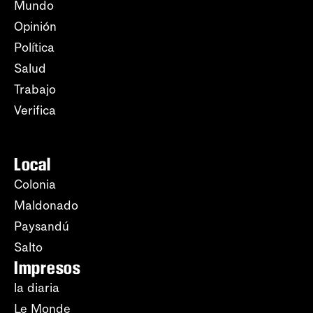
Mundo
Opinión
Política
Salud
Trabajo
Verifica
Local
Colonia
Maldonado
Paysandú
Salto
Impresos
la diaria
Le Monde