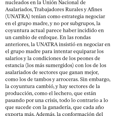
nucleados en la Unión Nacional de
Asalariados, Trabajadores Rurales y Afines
(UNATRA) tenían como estrategia negociar
en el grupo madre, y no por subgrupos, la
coyuntura actual parece haber incidido en
un cambio de enfoque. En las rondas
anteriores, la UNATRA insistió en negociar en
el grupo madre para intentar equiparar los
salarios y la condiciones de los peones de
estancia (los más sumergidos) con los de los
asalariados de sectores que ganan mejor,
como los de tambos y arroceras. Sin embargo,
la coyuntura cambió, y hay sectores de la
producción, como el lechero, que están
pasando por una crisis, todo lo contrario a lo
que sucede con la ganadería, que cada año
exporta más. Además, la conformación del