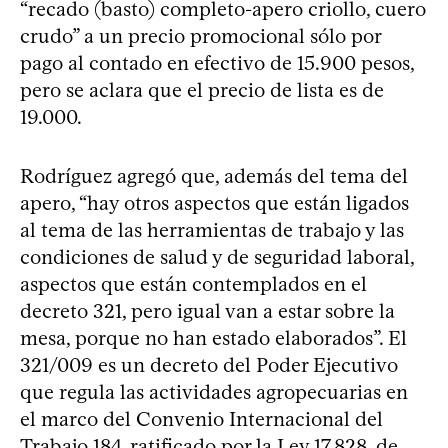
“recado (basto) completo-apero criollo, cuero
crudo” a un precio promocional sólo por
pago al contado en efectivo de 15.900 pesos,
pero se aclara que el precio de lista es de
19.000.
Rodríguez agregó que, además del tema del
apero, “hay otros aspectos que están ligados
al tema de las herramientas de trabajo y las
condiciones de salud y de seguridad laboral,
aspectos que están contemplados en el
decreto 321, pero igual van a estar sobre la
mesa, porque no han estado elaborados”. El
321/009 es un decreto del Poder Ejecutivo
que regula las actividades agropecuarias en
el marco del Convenio Internacional del
Trabajo 184, ratificado por la Ley 17.828, de