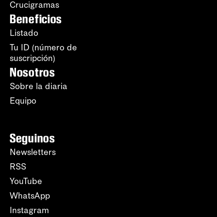
Crucigramas
Beneficios
Listado
Tu ID (número de
suscripción)
Nosotros
Sobre la diaria
Equipo
Seguinos
Newsletters
RSS
YouTube
WhatsApp
Instagram