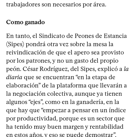
trabajadores son necesarios por área.
Como ganado
En tanto, el Sindicato de Peones de Estancia
(Sipes) pondrá otra vez sobre la mesa la
reivindicación de que el apero sea provisto
por los patrones, y no un gasto del propio
peón. César Rodríguez, del Sipes, explicó a
la
diaria
que se encuentran “en la etapa de
elaboración” de la plataforma que llevarán a
la negociación colectiva, aunque ya tienen
algunos “ejes”, como en la ganadería, en la
que hay que “empezar a pensar en un índice
por productividad, porque es un sector que
ha tenido muy buen margen y rentabilidad
en estos años, y eso se puede demostrar”.