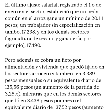
El último ajuste salarial, registrado el 1 o de
enero en el sector, estableció que un peón
común en el arroz gane un mínimo de 20.111
pesos; un trabajador sin especialización en
tambo, 17.238, y en los demás sectores
(agricultura de secano y ganadería, por
ejemplo), 17.490.
Pero además se cobra un ficto por
alimentación y vivienda que quedó fijado en
los sectores arrocero y tambero en 3.389
pesos mensuales o su equivalente diario de
135,56 pesos (un aumento de la partida de
3,25%), mientras que en los demás sectores
quedó en 3.438 pesos por mes o el
equivalente diario de 137,52 pesos (aumento