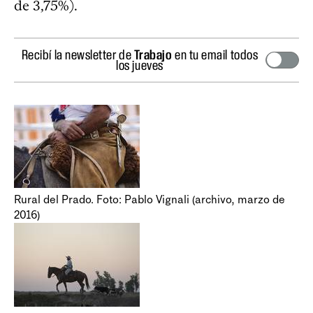
de 3,75%).
Recibí la newsletter de
Trabajo
en tu email todos
los jueves
Rural del Prado. Foto: Pablo Vignali (archivo, marzo de
2016)