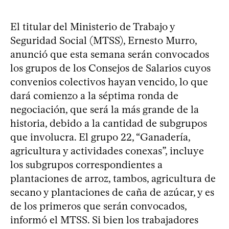
El titular del Ministerio de Trabajo y
Seguridad Social (MTSS), Ernesto Murro,
anunció que esta semana serán convocados
los grupos de los Consejos de Salarios cuyos
convenios colectivos hayan vencido, lo que
dará comienzo a la séptima ronda de
negociación, que será la más grande de la
historia, debido a la cantidad de subgrupos
que involucra. El grupo 22, “Ganadería,
agricultura y actividades conexas”, incluye
los subgrupos correspondientes a
plantaciones de arroz, tambos, agricultura de
secano y plantaciones de caña de azúcar, y es
de los primeros que serán convocados,
informó el MTSS. Si bien los trabajadores