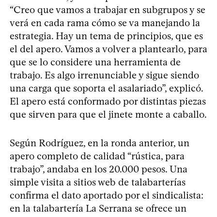
“Creo que vamos a trabajar en subgrupos y se
verá en cada rama cómo se va manejando la
estrategia. Hay un tema de principios, que es
el del apero. Vamos a volver a plantearlo, para
que se lo considere una herramienta de
trabajo. Es algo irrenunciable y sigue siendo
una carga que soporta el asalariado”, explicó.
El apero está conformado por distintas piezas
que sirven para que el jinete monte a caballo.
Según Rodríguez, en la ronda anterior, un
apero completo de calidad “rústica, para
trabajo”, andaba en los 20.000 pesos. Una
simple visita a sitios web de talabarterías
confirma el dato aportado por el sindicalista:
en la talabartería La Serrana se ofrece un