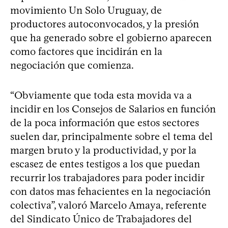
movimiento Un Solo Uruguay, de
productores autoconvocados, y la presión
que ha generado sobre el gobierno aparecen
como factores que incidirán en la
negociación que comienza.
“Obviamente que toda esta movida va a
incidir en los Consejos de Salarios en función
de la poca información que estos sectores
suelen dar, principalmente sobre el tema del
margen bruto y la productividad, y por la
escasez de entes testigos a los que puedan
recurrir los trabajadores para poder incidir
con datos mas fehacientes en la negociación
colectiva”, valoró Marcelo Amaya, referente
del Sindicato Único de Trabajadores del