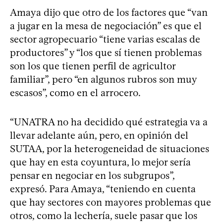
Amaya dijo que otro de los factores que “van
a jugar en la mesa de negociación” es que el
sector agropecuario “tiene varias escalas de
productores” y “los que sí tienen problemas
son los que tienen perfil de agricultor
familiar”, pero “en algunos rubros son muy
escasos”, como en el arrocero.
“UNATRA no ha decidido qué estrategia va a
llevar adelante aún, pero, en opinión del
SUTAA, por la heterogeneidad de situaciones
que hay en esta coyuntura, lo mejor sería
pensar en negociar en los subgrupos”,
expresó. Para Amaya, “teniendo en cuenta
que hay sectores con mayores problemas que
otros, como la lechería, suele pasar que los