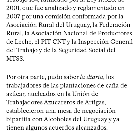
2001, que fue analizado y reglamentado en
2007 por una comisión conformada por la
Asociación Rural del Uruguay, la Federación
Rural, la Asociación Nacional de Productores
de Leche, el PIT-CNT y la Inspección General
del Trabajo y de la Seguridad Social del
MTSS.
Por otra parte, pudo saber
la diaria
, los
trabajadores de las plantaciones de caña de
azúcar, nucleados en la Unión de
Trabajadores Azucareros de Artigas,
establecieron una mesa de negociación
bipartita con Alcoholes del Uruguay y ya
tienen algunos acuerdos alcanzados.