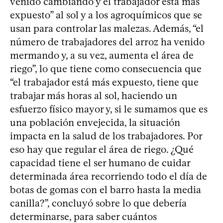
venido cambiando y el trabajador está más
expuesto” al sol y a los agroquímicos que se
usan para controlar las malezas. Además, “el
número de trabajadores del arroz ha venido
mermando y, a su vez, aumenta el área de
riego”, lo que tiene como consecuencia que
“el trabajador está más expuesto, tiene que
trabajar más horas al sol, haciendo un
esfuerzo físico mayor y, si le sumamos que es
una población envejecida, la situación
impacta en la salud de los trabajadores. Por
eso hay que regular el área de riego. ¿Qué
capacidad tiene el ser humano de cuidar
determinada área recorriendo todo el día de
botas de gomas con el barro hasta la media
canilla?”, concluyó sobre lo que debería
determinarse, para saber cuántos