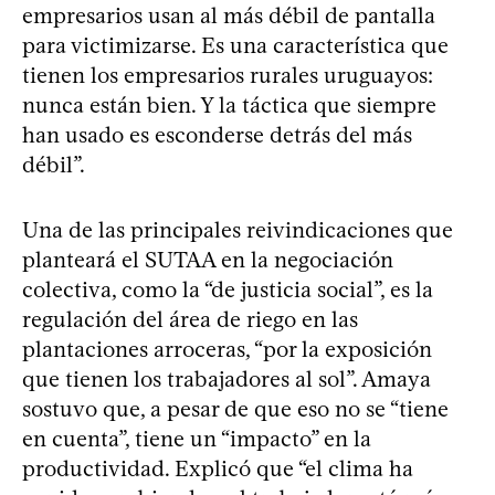
empresarios usan al más débil de pantalla
para victimizarse. Es una característica que
tienen los empresarios rurales uruguayos:
nunca están bien. Y la táctica que siempre
han usado es esconderse detrás del más
débil”.
Una de las principales reivindicaciones que
planteará el SUTAA en la negociación
colectiva, como la “de justicia social”, es la
regulación del área de riego en las
plantaciones arroceras, “por la exposición
que tienen los trabajadores al sol”. Amaya
sostuvo que, a pesar de que eso no se “tiene
en cuenta”, tiene un “impacto” en la
productividad. Explicó que “el clima ha