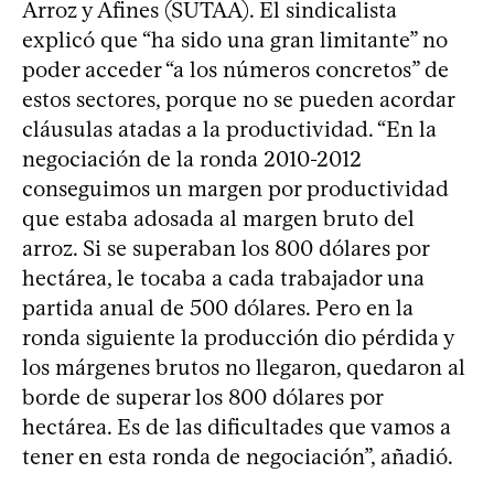
Arroz y Afines (SUTAA). El sindicalista
explicó que “ha sido una gran limitante” no
poder acceder “a los números concretos” de
estos sectores, porque no se pueden acordar
cláusulas atadas a la productividad. “En la
negociación de la ronda 2010-2012
conseguimos un margen por productividad
que estaba adosada al margen bruto del
arroz. Si se superaban los 800 dólares por
hectárea, le tocaba a cada trabajador una
partida anual de 500 dólares. Pero en la
ronda siguiente la producción dio pérdida y
los márgenes brutos no llegaron, quedaron al
borde de superar los 800 dólares por
hectárea. Es de las dificultades que vamos a
tener en esta ronda de negociación”, añadió.