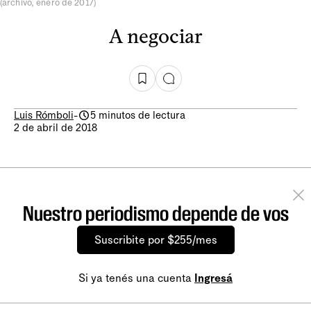
(archivo, enero de 2017)
A negociar
Luis Rómboli
-
5 minutos de lectura
2 de abril de 2018
Nuestro periodismo depende de vos
Suscribite por $255/mes
Si ya tenés una cuenta
Ingresá