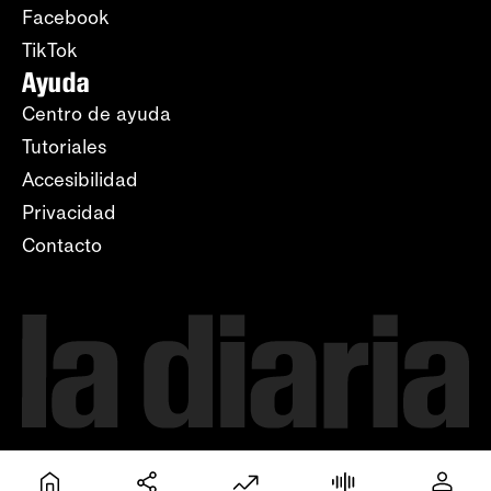
Facebook
TikTok
Ayuda
Centro de ayuda
Tutoriales
Accesibilidad
Privacidad
Contacto