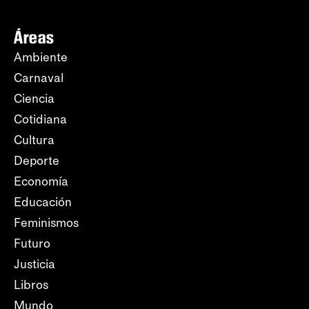
Áreas
Ambiente
Carnaval
Ciencia
Cotidiana
Cultura
Deporte
Economía
Educación
Feminismos
Futuro
Justicia
Libros
Mundo