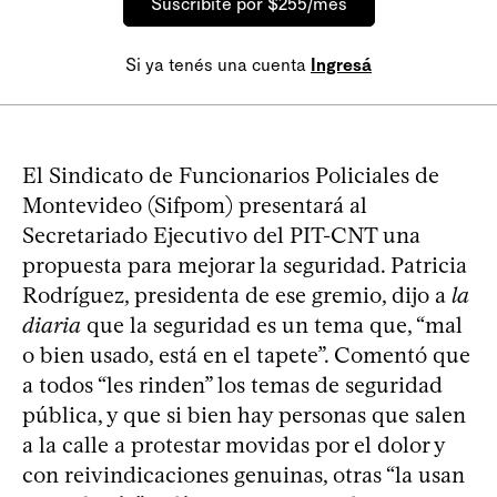
Suscribite por $255/mes
Si ya tenés una cuenta
Ingresá
El Sindicato de Funcionarios Policiales de
Montevideo (Sifpom) presentará al
Secretariado Ejecutivo del PIT-CNT una
propuesta para mejorar la seguridad. Patricia
Rodríguez, presidenta de ese gremio, dijo a
la
diaria
que la seguridad es un tema que, “mal
o bien usado, está en el tapete”. Comentó que
a todos “les rinden” los temas de seguridad
pública, y que si bien hay personas que salen
a la calle a protestar movidas por el dolor y
con reivindicaciones genuinas, otras “la usan