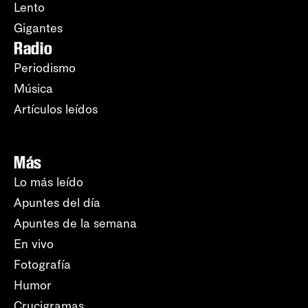
Lento
Gigantes
Radio
Periodismo
Música
Artículos leídos
Más
Lo más leído
Apuntes del día
Apuntes de la semana
En vivo
Fotografía
Humor
Crucigramas