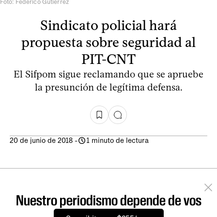
Foto: Federico Gutiérrez
Sindicato policial hará
propuesta sobre seguridad al
PIT-CNT
El Sifpom sigue reclamando que se apruebe
la presunción de legítima defensa.
20 de junio de 2018
-
1 minuto de lectura
Nuestro periodismo depende de vos