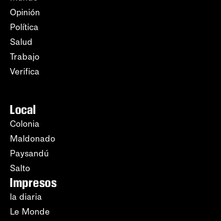
Opinión
Política
Salud
Trabajo
Verifica
Local
Colonia
Maldonado
Paysandú
Salto
Impresos
la diaria
Le Monde