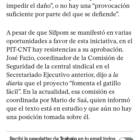
impedir el daño”, o no hay una “provocación
suficiente por parte del que se defiende”.
A pesar de que Sifpom se manifestó en varias
oportunidades a favor de esta iniciativa, en el
PIT-CNT hay resistencias a su aprobación.
José Fazio, coordinador de la Comisión de
Seguridad de la central sindical en el
Secretariado Ejecutivo anterior, dijo a
la
diaria
que el proyecto “fomenta el gatillo
fácil”. En la actualidad, esa comisión es
coordinada por Mario de Saá, quien informó
que el texto está en estudio y que aún no hay
una posición tomada sobre él.
Recibí la newsletter de
Trabajo
en tu email todos