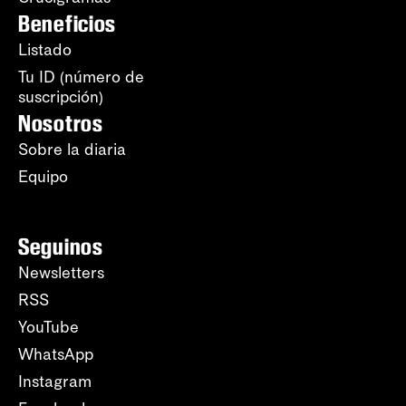
Beneficios
Listado
Tu ID (número de
suscripción)
Nosotros
Sobre la diaria
Equipo
Seguinos
Newsletters
RSS
YouTube
WhatsApp
Instagram