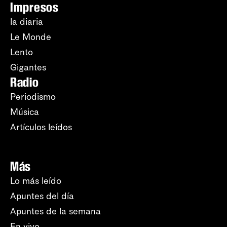
Impresos
la diaria
Le Monde
Lento
Gigantes
Radio
Periodismo
Música
Artículos leídos
Más
Lo más leído
Apuntes del día
Apuntes de la semana
En vivo