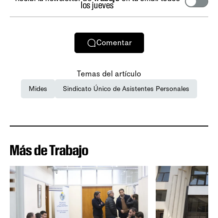
los jueves
Comentar
Temas del artículo
Mides
Sindicato Único de Asistentes Personales
Más de Trabajo