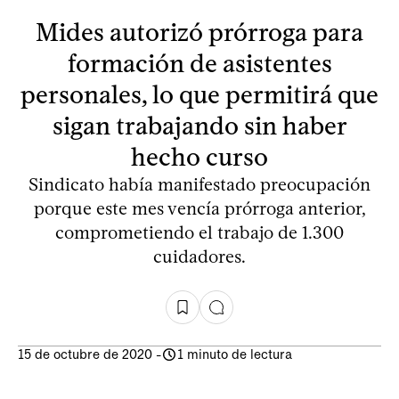
Mides autorizó prórroga para
formación de asistentes
personales, lo que permitirá que
sigan trabajando sin haber
hecho curso
Sindicato había manifestado preocupación
porque este mes vencía prórroga anterior,
comprometiendo el trabajo de 1.300
cuidadores.
15 de octubre de 2020
-
1 minuto de lectura