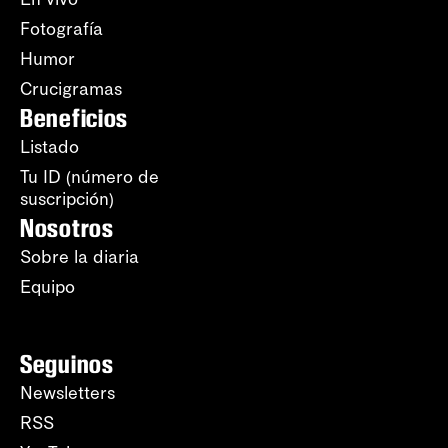
Fotografía
Humor
Crucigramas
Beneficios
Listado
Tu ID (número de
suscripción)
Nosotros
Sobre la diaria
Equipo
Seguinos
Newsletters
RSS