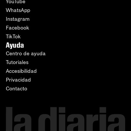
YouTube
WhatsApp
Instagram
Facebook
TikTok
Ayuda
Centro de ayuda
Tutoriales
Accesibilidad
Privacidad
Contacto