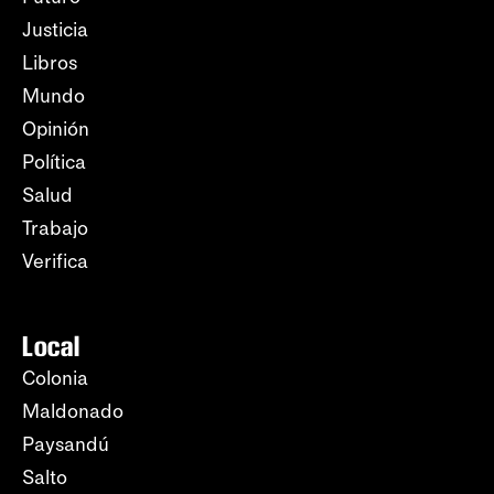
Justicia
Libros
Mundo
Opinión
Política
Salud
Trabajo
Verifica
Local
Colonia
Maldonado
Paysandú
Salto