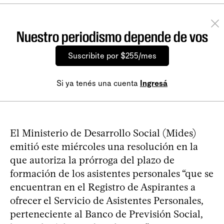
Nuestro periodismo depende de vos
Suscribite por $255/mes
Si ya tenés una cuenta
Ingresá
El Ministerio de Desarrollo Social (Mides)
emitió este miércoles una resolución en la
que autoriza la prórroga del plazo de
formación de los asistentes personales “que se
encuentran en el Registro de Aspirantes a
ofrecer el Servicio de Asistentes Personales,
perteneciente al Banco de Previsión Social,