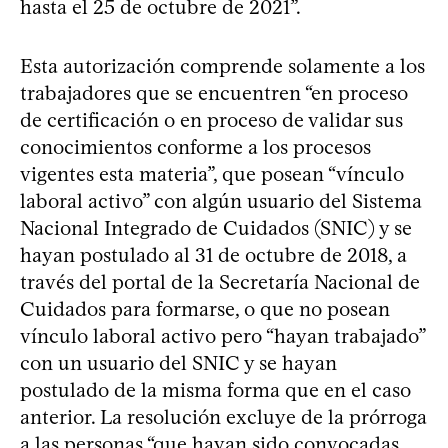
hasta el 25 de octubre de 2021”.
Esta autorización comprende solamente a los
trabajadores que se encuentren “en proceso
de certificación o en proceso de validar sus
conocimientos conforme a los procesos
vigentes esta materia”, que posean “vínculo
laboral activo” con algún usuario del Sistema
Nacional Integrado de Cuidados (SNIC) y se
hayan postulado al 31 de octubre de 2018, a
través del portal de la Secretaría Nacional de
Cuidados para formarse, o que no posean
vínculo laboral activo pero “hayan trabajado”
con un usuario del SNIC y se hayan
postulado de la misma forma que en el caso
anterior. La resolución excluye de la prórroga
a las personas “que hayan sido convocadas