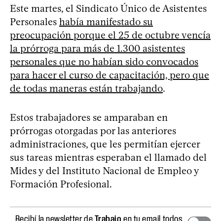
Este martes, el Sindicato Único de Asistentes
Personales
había manifestado su
preocupación porque el 25 de octubre vencía
la prórroga para más de 1.300 asistentes
personales que no habían sido convocados
para hacer el curso de capacitación, pero que
de todas maneras están trabajando
.
Estos trabajadores se amparaban en
prórrogas otorgadas por las anteriores
administraciones, que les permitían ejercer
sus tareas mientras esperaban el llamado del
Mides y del Instituto Nacional de Empleo y
Formación Profesional.
Recibí la newsletter de
Trabajo
en tu email todos