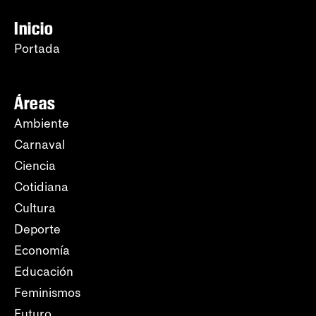
Inicio
Portada
Áreas
Ambiente
Carnaval
Ciencia
Cotidiana
Cultura
Deporte
Economía
Educación
Feminismos
Futuro