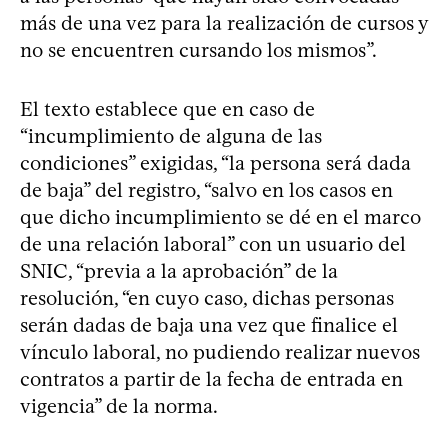
más de una vez para la realización de cursos y
no se encuentren cursando los mismos”.
El texto establece que en caso de
“incumplimiento de alguna de las
condiciones” exigidas, “la persona será dada
de baja” del registro, “salvo en los casos en
que dicho incumplimiento se dé en el marco
de una relación laboral” con un usuario del
SNIC, “previa a la aprobación” de la
resolución, “en cuyo caso, dichas personas
serán dadas de baja una vez que finalice el
vínculo laboral, no pudiendo realizar nuevos
contratos a partir de la fecha de entrada en
vigencia” de la norma.