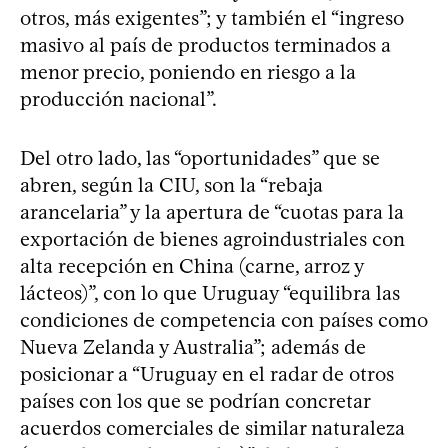
otros, más exigentes”; y también el “ingreso
masivo al país de productos terminados a
menor precio, poniendo en riesgo a la
producción nacional”.
Del otro lado, las “oportunidades” que se
abren, según la CIU, son la “rebaja
arancelaria” y la apertura de “cuotas para la
exportación de bienes agroindustriales con
alta recepción en China (carne, arroz y
lácteos)”, con lo que Uruguay “equilibra las
condiciones de competencia con países como
Nueva Zelanda y Australia”; además de
posicionar a “Uruguay en el radar de otros
países con los que se podrían concretar
acuerdos comerciales de similar naturaleza