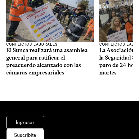
CONFLICTOS LABORALES
CONFLICTOS LABO
El Sunca realizará una asamblea
La Asociación 
general para ratificar el
la Seguridad So
preacuerdo alcanzado con las
paro de 24 hora
cámaras empresariales
martes
Ingresar
Suscribite