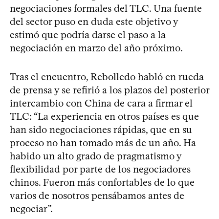
negociaciones formales del TLC. Una fuente
del sector puso en duda este objetivo y
estimó que podría darse el paso a la
negociación en marzo del año próximo.
Tras el encuentro, Rebolledo habló en rueda
de prensa y se refirió a los plazos del posterior
intercambio con China de cara a firmar el
TLC: “La experiencia en otros países es que
han sido negociaciones rápidas, que en su
proceso no han tomado más de un año. Ha
habido un alto grado de pragmatismo y
flexibilidad por parte de los negociadores
chinos. Fueron más confortables de lo que
varios de nosotros pensábamos antes de
negociar”.