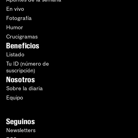
En vivo
Fotografía
Humor
Crucigramas
Beneficios
Listado
Tu ID (número de
suscripción)
Nosotros
Sobre la diaria
Equipo
Seguinos
Newsletters