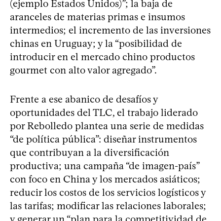
(ejemplo Estados Unidos)”; la baja de
aranceles de materias primas e insumos
intermedios; el incremento de las inversiones
chinas en Uruguay; y la “posibilidad de
introducir en el mercado chino productos
gourmet con alto valor agregado”.
Frente a ese abanico de desafíos y
oportunidades del TLC, el trabajo liderado
por Rebolledo plantea una serie de medidas
“de política pública”: diseñar instrumentos
que contribuyan a la diversificación
productiva; una campaña “de imagen-país”
con foco en China y los mercados asiáticos;
reducir los costos de los servicios logísticos y
las tarifas; modificar las relaciones laborales;
y generar un “plan para la competitividad de