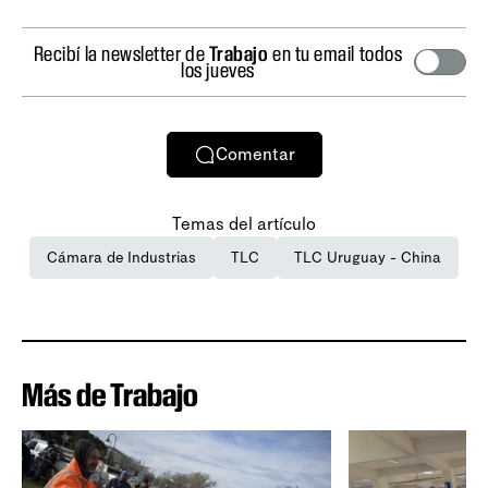
Recibí la newsletter de
Trabajo
en tu email todos
los jueves
Comentar
Temas del artículo
Cámara de Industrias
TLC
TLC Uruguay - China
Más de Trabajo