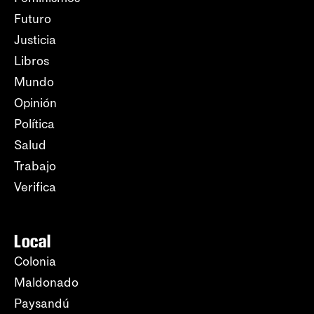
Futuro
Justicia
Libros
Mundo
Opinión
Política
Salud
Trabajo
Verifica
Local
Colonia
Maldonado
Paysandú