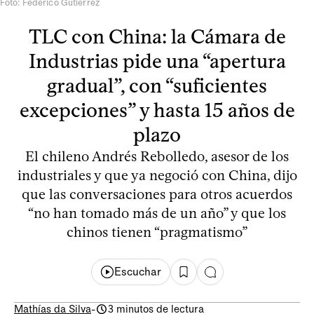
Foto: Federico Gutiérrez
TLC con China: la Cámara de
Industrias pide una “apertura
gradual”, con “suficientes
excepciones” y hasta 15 años de
plazo
El chileno Andrés Rebolledo, asesor de los
industriales y que ya negoció con China, dijo
que las conversaciones para otros acuerdos
“no han tomado más de un año” y que los
chinos tienen “pragmatismo”
Escuchar
Mathías da Silva
-
3 minutos de lectura