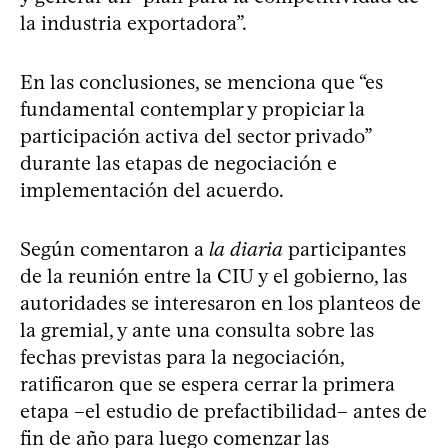
la industria exportadora”.
En las conclusiones, se menciona que “es
fundamental contemplar y propiciar la
participación activa del sector privado”
durante las etapas de negociación e
implementación del acuerdo.
Según comentaron a
la diaria
participantes
de la reunión entre la CIU y el gobierno, las
autoridades se interesaron en los planteos de
la gremial, y ante una consulta sobre las
fechas previstas para la negociación,
ratificaron que se espera cerrar la primera
etapa –el estudio de prefactibilidad– antes de
fin de año para luego comenzar las