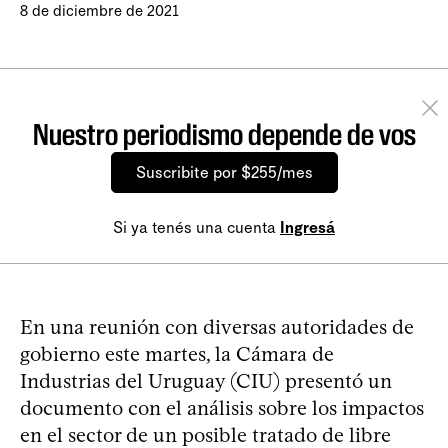
8 de diciembre de 2021
Nuestro periodismo depende de vos
Suscribite por $255/mes
Si ya tenés una cuenta
Ingresá
En una reunión con diversas autoridades de
gobierno este martes, la Cámara de
Industrias del Uruguay (CIU) presentó un
documento con el análisis sobre los impactos
en el sector de un posible tratado de libre