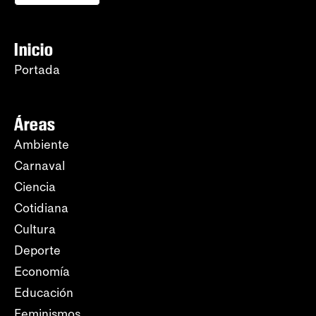
Inicio
Portada
Áreas
Ambiente
Carnaval
Ciencia
Cotidiana
Cultura
Deporte
Economía
Educación
Feminismos