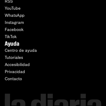
RSS
YouTube
WhatsApp
Instagram
Facebook
TikTok
Ayuda
Centro de ayuda
Tutoriales
Accesibilidad
Privacidad
Contacto