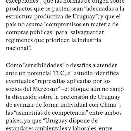
excepciones”; que las normas de origen sobre
productos que se pacten sean “adecuadas a la
estructura productiva de Uruguay”; y que el
país no asuma “compromisos en materia de
compras públicas” para “salvaguardar
regímenes que prioricen la industria
nacional”.
Como “sensibilidades” o desafíos a atender
ante un potencial TLC, el estudio identifica
eventuales “represalias aplicadas por los
socios del Mercosur” –el bloque aún no zanjó
la discusión sobre la pretensión de Uruguay
de avanzar de forma individual con China–;
las “asimetrías de competencia” entre ambos
países, ya que “Uruguay dispone de
estándares ambientales y laborales, entre