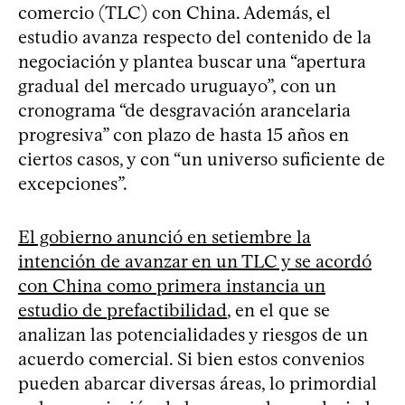
comercio (TLC) con China. Además, el
estudio avanza respecto del contenido de la
negociación y plantea buscar una “apertura
gradual del mercado uruguayo”, con un
cronograma “de desgravación arancelaria
progresiva” con plazo de hasta 15 años en
ciertos casos, y con “un universo suficiente de
excepciones”.
El gobierno anunció en setiembre la
intención de avanzar en un TLC y se acordó
con China como primera instancia un
estudio de prefactibilidad
, en el que se
analizan las potencialidades y riesgos de un
acuerdo comercial. Si bien estos convenios
pueden abarcar diversas áreas, lo primordial