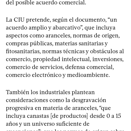
del posible acuerdo comercial.
La CIU pretende, según el documento, “un
acuerdo amplio y abarcativo”, que incluya
aspectos como aranceles, normas de origen,
compras públicas, materias sanitarias y
fitosanitarias, normas técnicas y obstáculos al
comercio, propiedad intelectual, inversiones,
comercio de servicios, defensa comercial,
comercio electrónico y medioambiente.
También los industriales plantean
consideraciones como la desgravación
progresiva en materia de aranceles, “que
incluya canastas [de productos] desde 0 a 15
años y un universo suficiente de