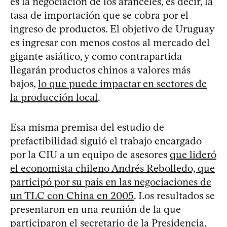
es la negociación de los aranceles, es decir, la
tasa de importación que se cobra por el
ingreso de productos. El objetivo de Uruguay
es ingresar con menos costos al mercado del
gigante asiático, y como contrapartida
llegarán productos chinos a valores más
bajos,
lo que puede impactar en sectores de
la producción local
.
Esa misma premisa del estudio de
prefactibilidad siguió el trabajo encargado
por la CIU a un equipo de asesores
que lideró
el economista chileno Andrés Rebolledo, que
participó por su país en las negociaciones de
un TLC con China en 2005
. Los resultados se
presentaron en una reunión de la que
participaron el secretario de la Presidencia,