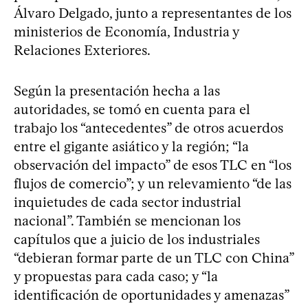
Álvaro Delgado, junto a representantes de los
ministerios de Economía, Industria y
Relaciones Exteriores.
Según la presentación hecha a las
autoridades, se tomó en cuenta para el
trabajo los “antecedentes” de otros acuerdos
entre el gigante asiático y la región; “la
observación del impacto” de esos TLC en “los
flujos de comercio”; y un relevamiento “de las
inquietudes de cada sector industrial
nacional”. También se mencionan los
capítulos que a juicio de los industriales
“debieran formar parte de un TLC con China”
y propuestas para cada caso; y “la
identificación de oportunidades y amenazas”