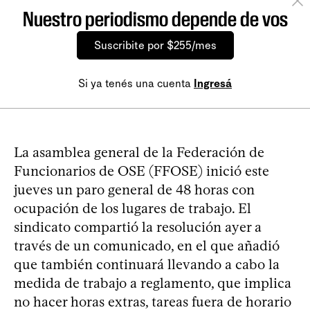
Nuestro periodismo depende de vos
Suscribite por $255/mes
Si ya tenés una cuenta
Ingresá
La asamblea general de la Federación de
Funcionarios de OSE (FFOSE) inició este
jueves un paro general de 48 horas con
ocupación de los lugares de trabajo. El
sindicato compartió la resolución ayer a
través de un comunicado, en el que añadió
que también continuará llevando a cabo la
medida de trabajo a reglamento, que implica
no hacer horas extras, tareas fuera de horario