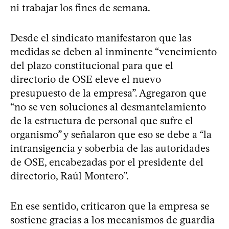
ni trabajar los fines de semana.
Desde el sindicato manifestaron que las
medidas se deben al inminente “vencimiento
del plazo constitucional para que el
directorio de OSE eleve el nuevo
presupuesto de la empresa”. Agregaron que
“no se ven soluciones al desmantelamiento
de la estructura de personal que sufre el
organismo” y señalaron que eso se debe a “la
intransigencia y soberbia de las autoridades
de OSE, encabezadas por el presidente del
directorio, Raúl Montero”.
En ese sentido, criticaron que la empresa se
sostiene gracias a los mecanismos de guardia