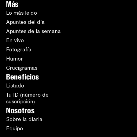
Más
Lo más leído
Apuntes del día
Apuntes de la semana
En vivo
Fotografía
Humor
Crucigramas
Beneficios
Listado
Tu ID (número de
suscripción)
Nosotros
Sobre la diaria
Equipo