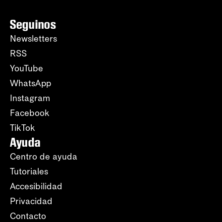
Seguinos
Newsletters
RSS
YouTube
WhatsApp
Instagram
Facebook
TikTok
Ayuda
Centro de ayuda
Tutoriales
Accesibilidad
Privacidad
Contacto