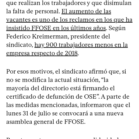
que realizan los trabajadores y que disimulan
la falta de personal.
El aumento de las
vacantes es uno de los reclamos en los que ha
insistido FFOSE en los últimos años
. Según
Federico Kreimerman, presidente del
sindicato,
hay 900 trabajadores menos en la
empresa respecto de 2018
.
Por esos motivos, el sindicato afirmó que, si
no se modifica la actual situación, “la
mayoría del directorio está firmando el
certificado de defunción de OSE”. A parte de
las medidas mencionadas, informaron que el
lunes 31 de julio se convocará a una nueva
asamblea general de FFOSE.