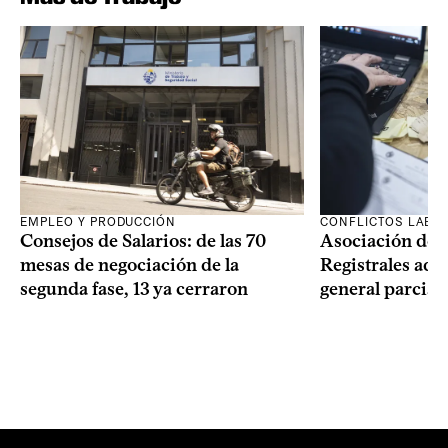
EMPLEO Y PRODUCCIÓN
CONFLICTOS LABO
Consejos de Salarios: de las 70
Asociación de 
mesas de negociación de la
Registrales adh
segunda fase, 13 ya cerraron
general parcial