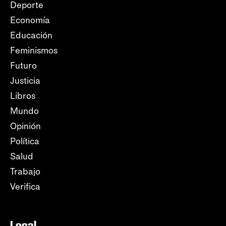
Deporte
Economía
Educación
Feminismos
Futuro
Justicia
Libros
Mundo
Opinión
Política
Salud
Trabajo
Verifica
Local