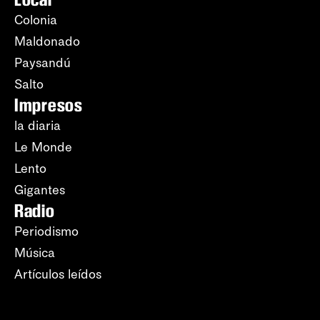
Colonia
Maldonado
Paysandú
Salto
Impresos
la diaria
Le Monde
Lento
Gigantes
Radio
Periodismo
Música
Artículos leídos