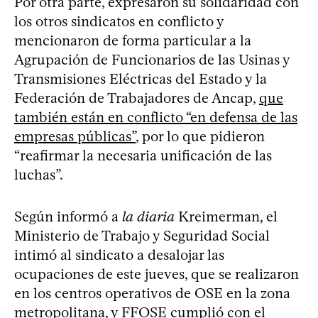
Por otra parte, expresaron su solidaridad con
los otros sindicatos en conflicto y
mencionaron de forma particular a la
Agrupación de Funcionarios de las Usinas y
Transmisiones Eléctricas del Estado y la
Federación de Trabajadores de Ancap,
que
también están en conflicto “en defensa de las
empresas públicas”
, por lo que pidieron
“reafirmar la necesaria unificación de las
luchas”.
Según informó a
la diaria
Kreimerman, el
Ministerio de Trabajo y Seguridad Social
intimó al sindicato a desalojar las
ocupaciones de este jueves, que se realizaron
en los centros operativos de OSE en la zona
metropolitana, y FFOSE cumplió con el