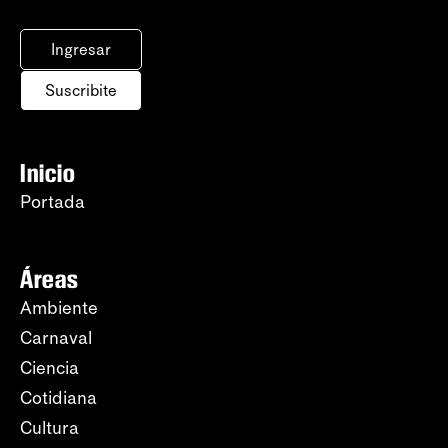
Ingresar
Suscribite
Inicio
Portada
Áreas
Ambiente
Carnaval
Ciencia
Cotidiana
Cultura