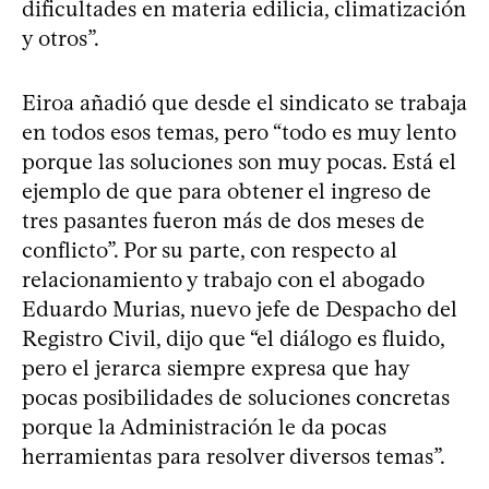
dificultades en materia edilicia, climatización
y otros”.
Eiroa añadió que desde el sindicato se trabaja
en todos esos temas, pero “todo es muy lento
porque las soluciones son muy pocas. Está el
ejemplo de que para obtener el ingreso de
tres pasantes fueron más de dos meses de
conflicto”. Por su parte, con respecto al
relacionamiento y trabajo con el abogado
Eduardo Murias, nuevo jefe de Despacho del
Registro Civil, dijo que “el diálogo es fluido,
pero el jerarca siempre expresa que hay
pocas posibilidades de soluciones concretas
porque la Administración le da pocas
herramientas para resolver diversos temas”.