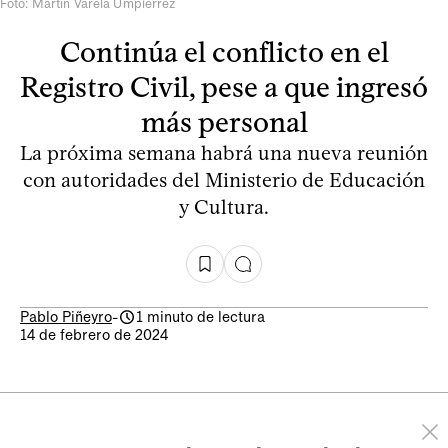
Foto: Martín Varela Umpiérrez
Continúa el conflicto en el
Registro Civil, pese a que ingresó
más personal
La próxima semana habrá una nueva reunión
con autoridades del Ministerio de Educación
y Cultura.
Pablo Piñeyro
-
1 minuto de lectura
14 de febrero de 2024