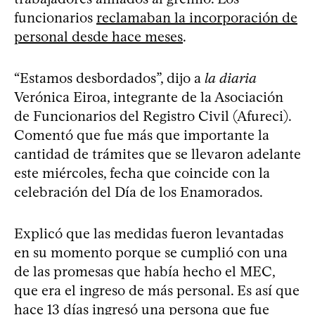
funcionarios
reclamaban la incorporación de
personal desde hace meses
.
“Estamos desbordados”, dijo a
la diaria
Verónica Eiroa, integrante de la Asociación
de Funcionarios del Registro Civil (Afureci).
Comentó que fue más que importante la
cantidad de trámites que se llevaron adelante
este miércoles, fecha que coincide con la
celebración del Día de los Enamorados.
Explicó que las medidas fueron levantadas
en su momento porque se cumplió con una
de las promesas que había hecho el MEC,
que era el ingreso de más personal. Es así que
hace 13 días ingresó una persona que fue