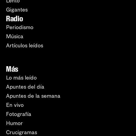
Lento
Gigantes
Radio
Periodismo
Música
Artículos leídos
Más
Lo más leído
Apuntes del día
Apuntes de la semana
En vivo
Fotografía
Humor
Crucigramas