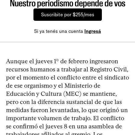
Nuestro periodismo depende de vos
Suscribite por $255/mes
Si ya tenés una cuenta
Ingresá
Aunque el jueves 1° de febrero ingresaron
recursos humanos a trabajar al Registro Civil,
por el momento el conflicto entre el sindicato
de ese organismo y el Ministerio de
Educación y Cultura (MEC) se mantiene,
pero con la diferencia sustancial de que las
medidas fueron levantadas, lo que originó un
importante volumen de trabajo. El conflicto
se confirmó el jueves 8 en una asamblea de
trabajadores afiliados al gremio. Los