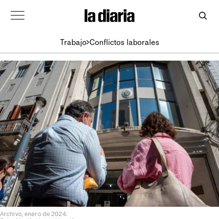
Trabajo
Conflictos laborales
Archivo, enero de 2024.