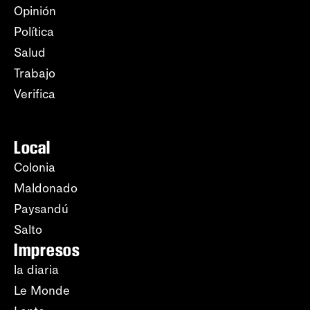
Opinión
Política
Salud
Trabajo
Verifica
Local
Colonia
Maldonado
Paysandú
Salto
Impresos
la diaria
Le Monde