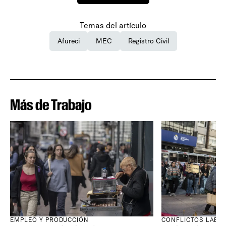
Temas del artículo
Afureci
MEC
Registro Civil
Más de Trabajo
EMPLEO Y PRODUCCIÓN
CONFLICTOS LABO