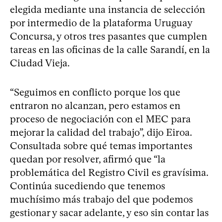
elegida mediante una instancia de selección
por intermedio de la plataforma Uruguay
Concursa, y otros tres pasantes que cumplen
tareas en las oficinas de la calle Sarandí, en la
Ciudad Vieja.
“Seguimos en conflicto porque los que
entraron no alcanzan, pero estamos en
proceso de negociación con el MEC para
mejorar la calidad del trabajo”, dijo Eiroa.
Consultada sobre qué temas importantes
quedan por resolver, afirmó que “la
problemática del Registro Civil es gravísima.
Continúa sucediendo que tenemos
muchísimo más trabajo del que podemos
gestionar y sacar adelante, y eso sin contar las