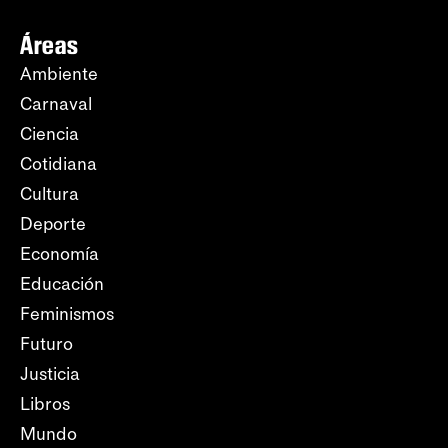
Áreas
Ambiente
Carnaval
Ciencia
Cotidiana
Cultura
Deporte
Economía
Educación
Feminismos
Futuro
Justicia
Libros
Mundo