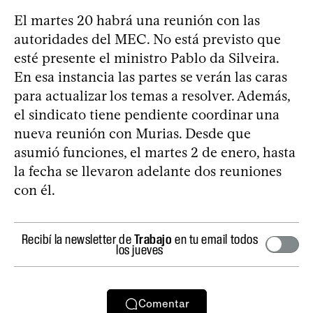
El martes 20 habrá una reunión con las
autoridades del MEC. No está previsto que
esté presente el ministro Pablo da Silveira.
En esa instancia las partes se verán las caras
para actualizar los temas a resolver. Además,
el sindicato tiene pendiente coordinar una
nueva reunión con Murias. Desde que
asumió funciones, el martes 2 de enero, hasta
la fecha se llevaron adelante dos reuniones
con él.
Recibí la newsletter de
Trabajo
en tu email todos
los jueves
Comentar