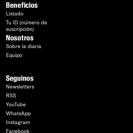
Beneficios
Listado
Tu ID (número de
suscripción)
Nosotros
Sobre la diaria
Equipo
Seguinos
Newsletters
RSS
YouTube
WhatsApp
Instagram
Facebook