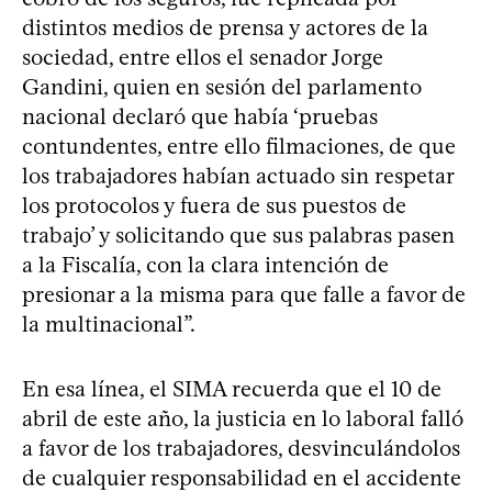
distintos medios de prensa y actores de la
sociedad, entre ellos el senador Jorge
Gandini, quien en sesión del parlamento
nacional declaró que había ‘pruebas
contundentes, entre ello filmaciones, de que
los trabajadores habían actuado sin respetar
los protocolos y fuera de sus puestos de
trabajo’ y solicitando que sus palabras pasen
a la Fiscalía, con la clara intención de
presionar a la misma para que falle a favor de
la multinacional”.
En esa línea, el SIMA recuerda que el 10 de
abril de este año, la justicia en lo laboral falló
a favor de los trabajadores, desvinculándolos
de cualquier responsabilidad en el accidente