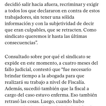
decidió salir hacia afuera, recriminar y exigir
a todos los que declararon en contra de estos
trabajadores, sin tener una sólida
información y con la subjetividad de decir
que eran culpables, que se retracten. Como
sindicato queremos ir hasta las últimas
consecuencias”.
Consultado sobre por qué el sindicato se
expide en este momento, a cuatro meses del
fallo judicial, contestó que “fue necesario
brindar tiempo a la abogada para que
realizará su trabajo a nivel de Fiscalía.
Además, sucedió también que la fiscal a
cargo del caso estuvo enferma. Eso también
retrasó las cosas. Luego, cuando hubo