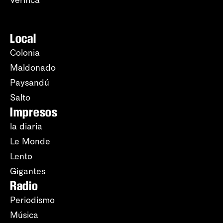
Verifica
Local
Colonia
Maldonado
Paysandú
Salto
Impresos
la diaria
Le Monde
Lento
Gigantes
Radio
Periodismo
Música