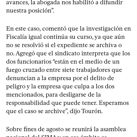
avances, la abogada nos habilitó a difundir
nuestra posición”.
En este caso, comentó que la investigación en
Fiscalía igual continúa su curso, ya que aún
no se resolvió si el expediente se archiva o
no. Agregó que el sindicato interpreta que los
dos funcionarios “están en el medio de un
fuego cruzado entre siete trabajadores que
denuncian a la empresa por el delito de
peligro y la empresa que culpa a los dos
mencionados, para desligarse de la
responsabilidad que puede tener. Esperamos
que el caso se archive”, dijo Tourón.
Sobre fines de agosto se reunirá la asamblea