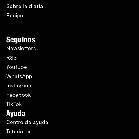
Sobre la diaria
Equipo
Seguinos
Newsletters
RSS
YouTube
WhatsApp
Instagram
Facebook
TikTok
Ayuda
Centro de ayuda
Tutoriales