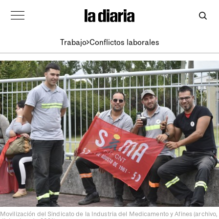
Trabajo
Conflictos laborales
Movilización del Sindicato de la Industria del Medicamento y Afines (archivo,