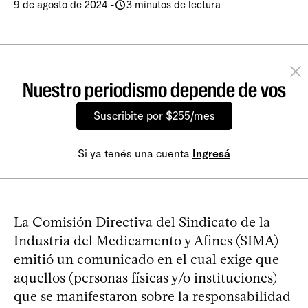
9 de agosto de 2024
-
3 minutos de lectura
Nuestro periodismo depende de vos
Suscribite por $255/mes
Si ya tenés una cuenta
Ingresá
La Comisión Directiva del Sindicato de la
Industria del Medicamento y Afines (SIMA)
emitió un comunicado en el cual exige que
aquellos (personas físicas y/o instituciones)
que se manifestaron sobre la responsabilidad