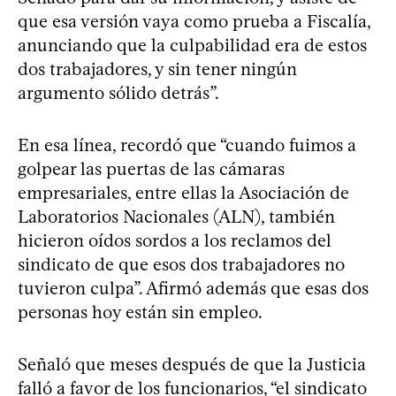
que esa versión vaya como prueba a Fiscalía,
anunciando que la culpabilidad era de estos
dos trabajadores, y sin tener ningún
argumento sólido detrás”.
En esa línea, recordó que “cuando fuimos a
golpear las puertas de las cámaras
empresariales, entre ellas la Asociación de
Laboratorios Nacionales (ALN), también
hicieron oídos sordos a los reclamos del
sindicato de que esos dos trabajadores no
tuvieron culpa”. Afirmó además que esas dos
personas hoy están sin empleo.
Señaló que meses después de que la Justicia
falló a favor de los funcionarios, “el sindicato