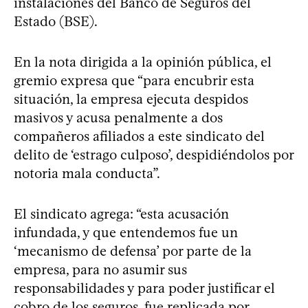
instalaciones del Banco de Seguros del
Estado (BSE).
En la nota dirigida a la opinión pública, el
gremio expresa que “para encubrir esta
situación, la empresa ejecuta despidos
masivos y acusa penalmente a dos
compañeros afiliados a este sindicato del
delito de ‘estrago culposo’, despidiéndolos por
notoria mala conducta”.
El sindicato agrega: “esta acusación
infundada, y que entendemos fue un
‘mecanismo de defensa’ por parte de la
empresa, para no asumir sus
responsabilidades y para poder justificar el
cobro de los seguros, fue replicada por