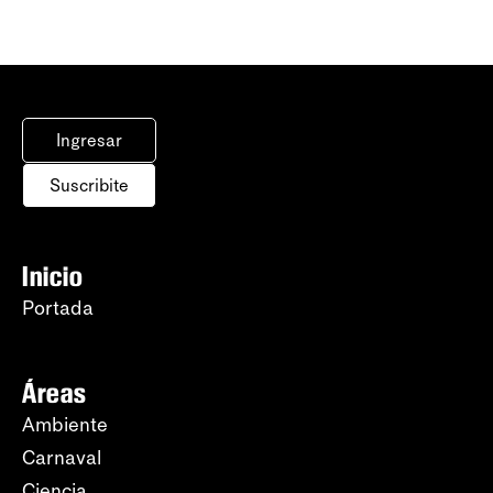
Ingresar
Suscribite
Inicio
Portada
Áreas
Ambiente
Carnaval
Ciencia