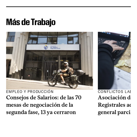
Más de Trabajo
EMPLEO Y PRODUCCIÓN
CONFLICTOS LABO
Consejos de Salarios: de las 70
Asociación de 
mesas de negociación de la
Registrales adh
segunda fase, 13 ya cerraron
general parcial