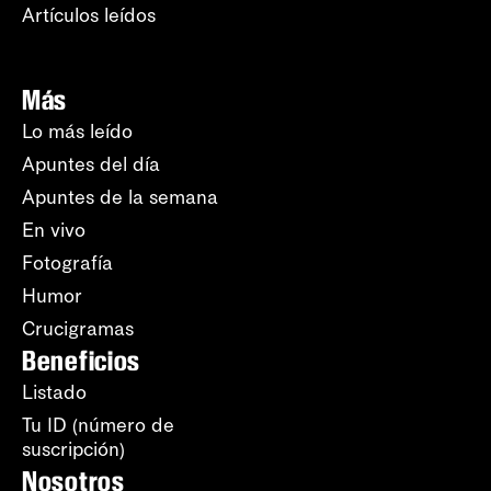
Artículos leídos
Más
Lo más leído
Apuntes del día
Apuntes de la semana
En vivo
Fotografía
Humor
Crucigramas
Beneficios
Listado
Tu ID (número de
suscripción)
Nosotros