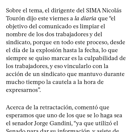
Sobre el tema, el dirigente del SIMA Nicolás
Tourón dijo este viernes a
la diaria
que “el
objetivo del comunicado es limpiar el
nombre de los dos trabajadores y del
sindicato, porque en todo este proceso, desde
el día de la explosión hasta la fecha, lo que
siempre se quiso marcar es la culpabilidad de
los trabajadores, y eso vincularlo con la
acción de un sindicato que mantuvo durante
mucho tiempo la cautela a la hora de
expresarnos”.
Acerca de la retractación, comentó que
esperamos que uno de los que se lo haga sea
el senador Jorge Gandini, “ya que utilizó el
Senado para dar su información, y asiste de