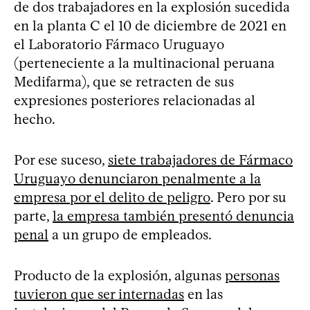
de dos trabajadores en la explosión sucedida
en la planta C el 10 de diciembre de 2021 en
el Laboratorio Fármaco Uruguayo
(perteneciente a la multinacional peruana
Medifarma), que se retracten de sus
expresiones posteriores relacionadas al
hecho.
Por ese suceso,
siete trabajadores de Fármaco
Uruguayo denunciaron penalmente a la
empresa por el delito de peligro
. Pero por su
parte,
la empresa también presentó denuncia
penal
a un grupo de empleados.
Producto de la explosión, algunas
personas
tuvieron que ser internadas
en las