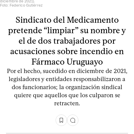
diciembre de 2021).
Foto: Federico Gutiérrez
Sindicato del Medicamento
pretende “limpiar” su nombre y
el de dos trabajadores por
acusaciones sobre incendio en
Fármaco Uruguayo
Por el hecho, sucedido en diciembre de 2021,
legisladores y entidades responsabilizaron a
dos funcionarios; la organización sindical
quiere que aquellos que los culparon se
retracten.