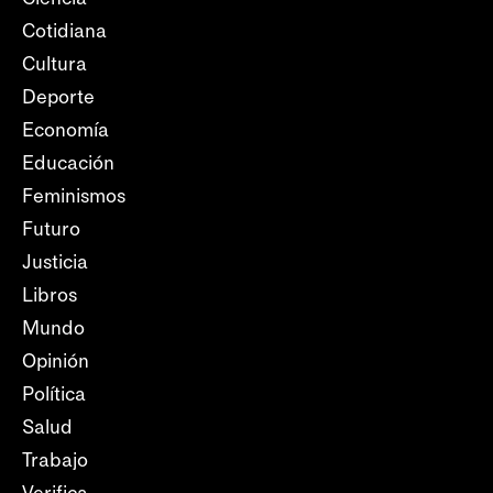
Cotidiana
Cultura
Deporte
Economía
Educación
Feminismos
Futuro
Justicia
Libros
Mundo
Opinión
Política
Salud
Trabajo