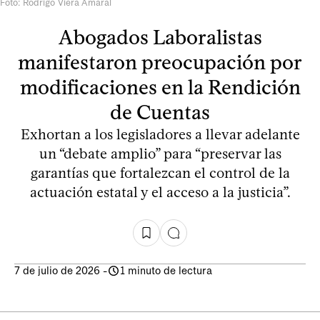
Foto: Rodrigo Viera Amaral
Abogados Laboralistas
manifestaron preocupación por
modificaciones en la Rendición
de Cuentas
Exhortan a los legisladores a llevar adelante
un “debate amplio” para “preservar las
garantías que fortalezcan el control de la
actuación estatal y el acceso a la justicia”.
7 de julio de 2026
-
1 minuto de lectura