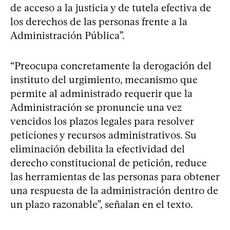
de acceso a la justicia y de tutela efectiva de
los derechos de las personas frente a la
Administración Pública”.
“Preocupa concretamente la derogación del
instituto del urgimiento, mecanismo que
permite al administrado requerir que la
Administración se pronuncie una vez
vencidos los plazos legales para resolver
peticiones y recursos administrativos. Su
eliminación debilita la efectividad del
derecho constitucional de petición, reduce
las herramientas de las personas para obtener
una respuesta de la administración dentro de
un plazo razonable”, señalan en el texto.