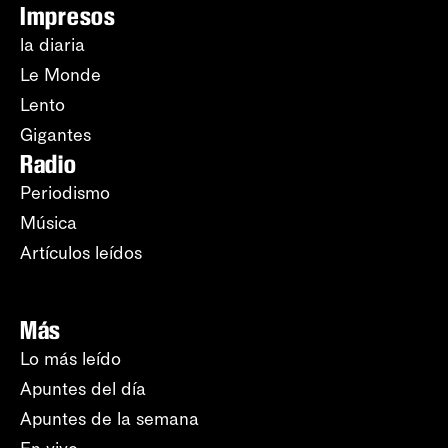
Impresos
la diaria
Le Monde
Lento
Gigantes
Radio
Periodismo
Música
Artículos leídos
Más
Lo más leído
Apuntes del día
Apuntes de la semana