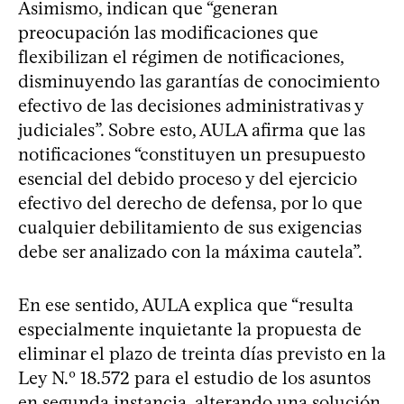
Asimismo, indican que “generan
preocupación las modificaciones que
flexibilizan el régimen de notificaciones,
disminuyendo las garantías de conocimiento
efectivo de las decisiones administrativas y
judiciales”. Sobre esto, AULA afirma que las
notificaciones “constituyen un presupuesto
esencial del debido proceso y del ejercicio
efectivo del derecho de defensa, por lo que
cualquier debilitamiento de sus exigencias
debe ser analizado con la máxima cautela”.
En ese sentido, AULA explica que “resulta
especialmente inquietante la propuesta de
eliminar el plazo de treinta días previsto en la
Ley N.º 18.572 para el estudio de los asuntos
en segunda instancia, alterando una solución