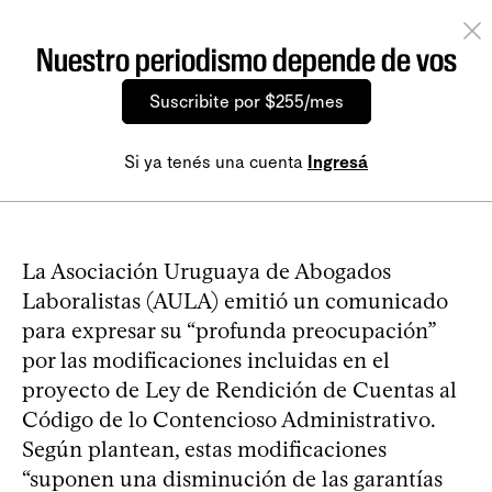
Nuestro periodismo depende de vos
Suscribite por $255/mes
Si ya tenés una cuenta
Ingresá
La Asociación Uruguaya de Abogados
Laboralistas (AULA) emitió un comunicado
para expresar su “profunda preocupación”
por las modificaciones incluidas en el
proyecto de Ley de Rendición de Cuentas al
Código de lo Contencioso Administrativo.
Según plantean, estas modificaciones
“suponen una disminución de las garantías