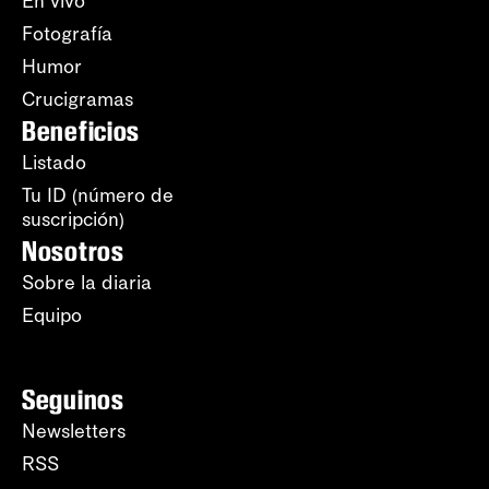
En vivo
Fotografía
Humor
Crucigramas
Beneficios
Listado
Tu ID (número de
suscripción)
Nosotros
Sobre la diaria
Equipo
Seguinos
Newsletters
RSS