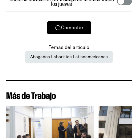
los jueves
Comentar
Temas del artículo
Abogados Laboristas Latinoamericanos
Más de Trabajo