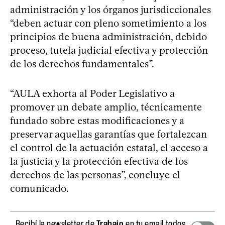
administración y los órganos jurisdiccionales
“deben actuar con pleno sometimiento a los
principios de buena administración, debido
proceso, tutela judicial efectiva y protección
de los derechos fundamentales”.
“AULA exhorta al Poder Legislativo a
promover un debate amplio, técnicamente
fundado sobre estas modificaciones y a
preservar aquellas garantías que fortalezcan
el control de la actuación estatal, el acceso a
la justicia y la protección efectiva de los
derechos de las personas”, concluye el
comunicado.
Recibí la newsletter de
Trabajo
en tu email todos