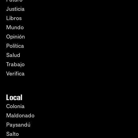
Justicia
Libros
Mundo
Opinión
Política
Salud
Trabajo
Verifica
Local
Colonia
Maldonado
Paysandú
Salto