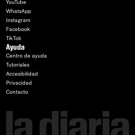
YouTube
WhatsApp
Instagram
Facebook
TikTok
Ayuda
Centro de ayuda
Tutoriales
Accesibilidad
Privacidad
Contacto