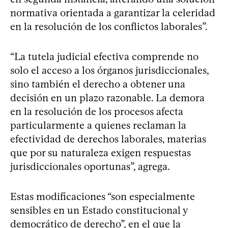
normativa orientada a garantizar la celeridad
en la resolución de los conflictos laborales”.
“La tutela judicial efectiva comprende no
solo el acceso a los órganos jurisdiccionales,
sino también el derecho a obtener una
decisión en un plazo razonable. La demora
en la resolución de los procesos afecta
particularmente a quienes reclaman la
efectividad de derechos laborales, materias
que por su naturaleza exigen respuestas
jurisdiccionales oportunas”, agrega.
Estas modificaciones “son especialmente
sensibles en un Estado constitucional y
democrático de derecho”, en el que la