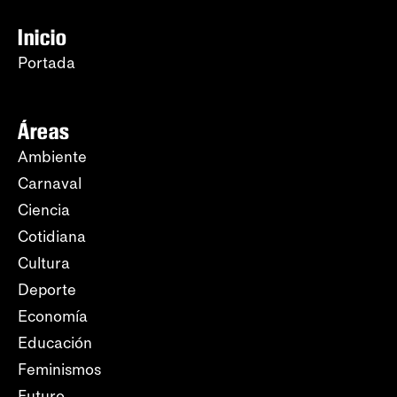
Inicio
Portada
Áreas
Ambiente
Carnaval
Ciencia
Cotidiana
Cultura
Deporte
Economía
Educación
Feminismos
Futuro