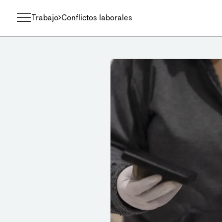
Trabajo
Conflictos laborales