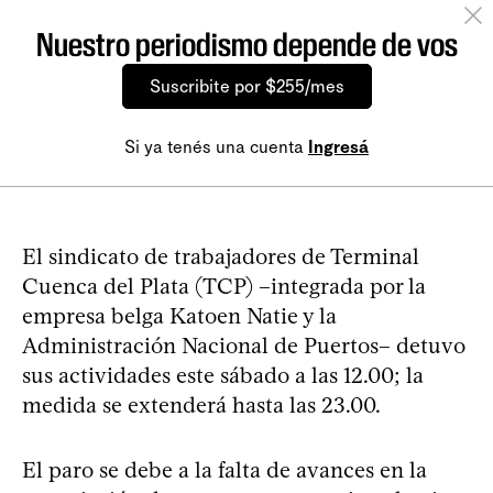
Nuestro periodismo depende de vos
Suscribite por $255/mes
Si ya tenés una cuenta
Ingresá
El sindicato de trabajadores de Terminal
Cuenca del Plata (TCP) –integrada por la
empresa belga Katoen Natie y la
Administración Nacional de Puertos– detuvo
sus actividades este sábado a las 12.00; la
medida se extenderá hasta las 23.00.
El paro se debe a la falta de avances en la