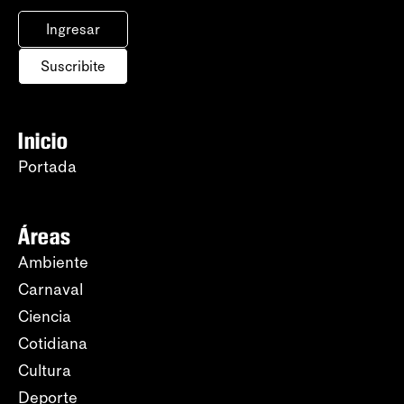
Ingresar
Suscribite
Inicio
Portada
Áreas
Ambiente
Carnaval
Ciencia
Cotidiana
Cultura
Deporte