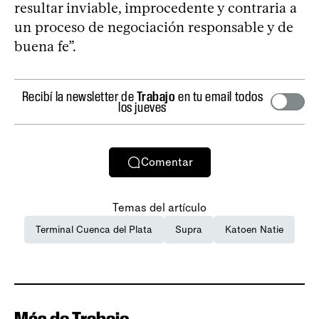
resultar inviable, improcedente y contraria a
un proceso de negociación responsable y de
buena fe”.
Recibí la newsletter de
Trabajo
en tu email todos
los jueves
Comentar
Temas del artículo
Terminal Cuenca del Plata
Supra
Katoen Natie