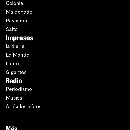
Colonia
Maldonado
Paysandú
Salto
Impresos
la diaria
Le Monde
Lento
Gigantes
Radio
Periodismo
Música
Artículos leídos
Más