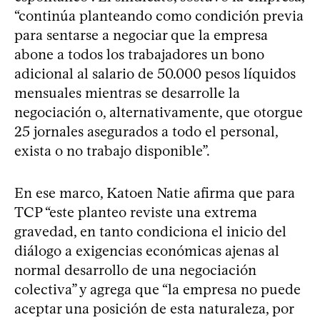
“continúa planteando como condición previa
para sentarse a negociar que la empresa
abone a todos los trabajadores un bono
adicional al salario de 50.000 pesos líquidos
mensuales mientras se desarrolle la
negociación o, alternativamente, que otorgue
25 jornales asegurados a todo el personal,
exista o no trabajo disponible”.
En ese marco, Katoen Natie afirma que para
TCP “este planteo reviste una extrema
gravedad, en tanto condiciona el inicio del
diálogo a exigencias económicas ajenas al
normal desarrollo de una negociación
colectiva” y agrega que “la empresa no puede
aceptar una posición de esta naturaleza, por