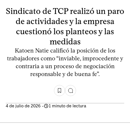
Sindicato de TCP realizó un paro
de actividades y la empresa
cuestionó los planteos y las
medidas
Katoen Natie calificó la posición de los
trabajadores como “inviable, improcedente y
contraria a un proceso de negociación
responsable y de buena fe”.
4 de julio de 2026
-
1 minuto de lectura