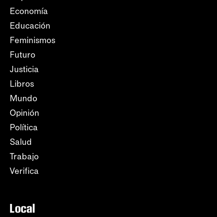
Economía
Educación
Feminismos
Futuro
Justicia
Libros
Mundo
Opinión
Política
Salud
Trabajo
Verifica
Local