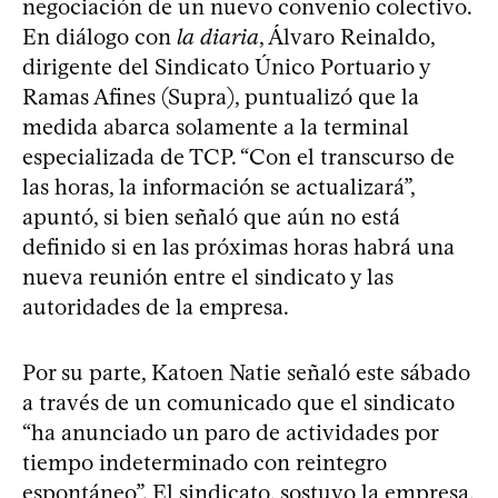
negociación de un nuevo convenio colectivo.
En diálogo con
la diaria
, Álvaro Reinaldo,
dirigente del Sindicato Único Portuario y
Ramas Afines (Supra), puntualizó que la
medida abarca solamente a la terminal
especializada de TCP. “Con el transcurso de
las horas, la información se actualizará”,
apuntó, si bien señaló que aún no está
definido si en las próximas horas habrá una
nueva reunión entre el sindicato y las
autoridades de la empresa.
Por su parte, Katoen Natie señaló este sábado
a través de un comunicado que el sindicato
“ha anunciado un paro de actividades por
tiempo indeterminado con reintegro
espontáneo”. El sindicato, sostuvo la empresa,