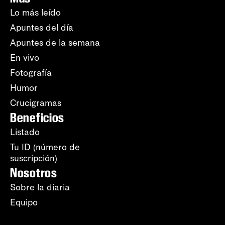
Lo más leído
Apuntes del día
Apuntes de la semana
En vivo
Fotografía
Humor
Crucigramas
Beneficios
Listado
Tu ID (número de
suscripción)
Nosotros
Sobre la diaria
Equipo