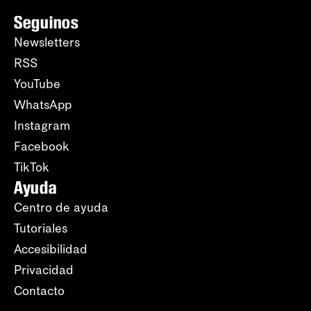
Seguinos
Newsletters
RSS
YouTube
WhatsApp
Instagram
Facebook
TikTok
Ayuda
Centro de ayuda
Tutoriales
Accesibilidad
Privacidad
Contacto