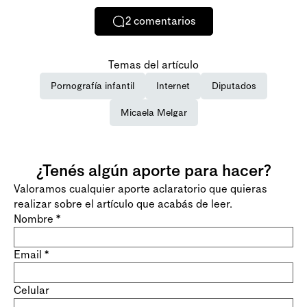
2
comentarios
Temas del artículo
Pornografía infantil
Internet
Diputados
Micaela Melgar
¿Tenés algún aporte para hacer?
Valoramos cualquier aporte aclaratorio que quieras
realizar sobre el artículo que acabás de leer.
Nombre
*
Email
*
Celular