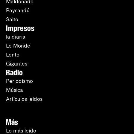
Maldonado
Paysandú
Salto
Impresos
la diaria
Le Monde
Lento
Gigantes
Radio
Periodismo
Música
Artículos leídos
Más
Lo más leído