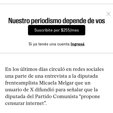
Nuestro periodismo depende de vos
Suscribite por $255/mes
Si ya tenés una cuenta
Ingresá
En los últimos días circuló en redes sociales
una parte de una entrevista a la diputada
frenteamplista Micaela Melgar que un
usuario de X difundió para señalar que la
diputada del Partido Comunista “propone
censurar internet”.