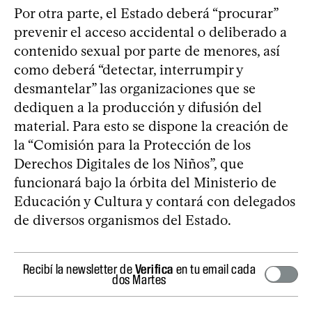
Por otra parte, el Estado deberá “procurar”
prevenir el acceso accidental o deliberado a
contenido sexual por parte de menores, así
como deberá “detectar, interrumpir y
desmantelar” las organizaciones que se
dediquen a la producción y difusión del
material. Para esto se dispone la creación de
la “Comisión para la Protección de los
Derechos Digitales de los Niños”, que
funcionará bajo la órbita del Ministerio de
Educación y Cultura y contará con delegados
de diversos organismos del Estado.
Recibí la newsletter de
Verifica
en tu email cada
dos Martes