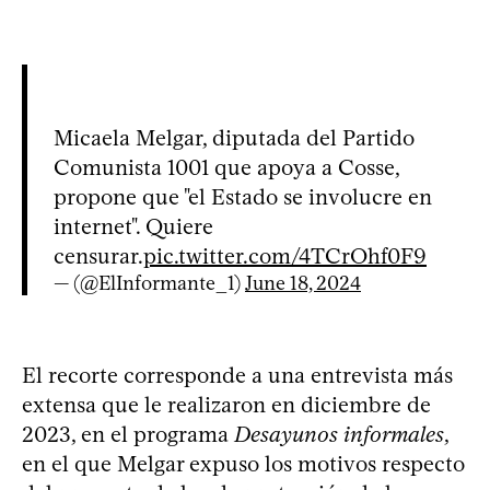
Micaela Melgar, diputada del Partido
Comunista 1001 que apoya a Cosse,
propone que "el Estado se involucre en
internet". Quiere
censurar.
pic.twitter.com/4TCrOhf0F9
— (@ElInformante_1)
June 18, 2024
El recorte corresponde a una entrevista más
extensa que le realizaron en diciembre de
2023, en el programa
Desayunos informales
,
en el que Melgar expuso los motivos respecto