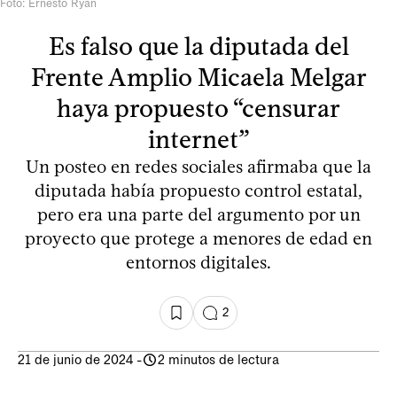
Foto: Ernesto Ryan
Es falso que la diputada del
Frente Amplio Micaela Melgar
haya propuesto “censurar
internet”
Un posteo en redes sociales afirmaba que la
diputada había propuesto control estatal,
pero era una parte del argumento por un
proyecto que protege a menores de edad en
entornos digitales.
2
21 de junio de 2024
-
2 minutos de lectura