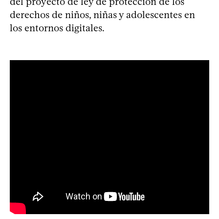
del proyecto de ley de protección de los
derechos de niños, niñas y adolescentes en
los entornos digitales.