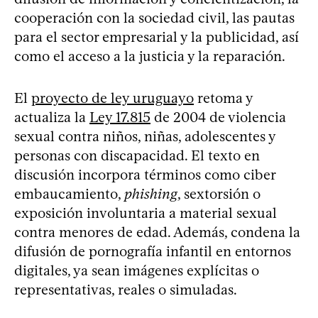
cooperación con la sociedad civil, las pautas
para el sector empresarial y la publicidad, así
como el acceso a la justicia y la reparación.
El
proyecto de ley uruguayo
retoma y
actualiza la
Ley 17.815
de 2004 de violencia
sexual contra niños, niñas, adolescentes y
personas con discapacidad. El texto en
discusión incorpora términos como ciber
embaucamiento,
phishing
, sextorsión o
exposición involuntaria a material sexual
contra menores de edad. Además, condena la
difusión de pornografía infantil en entornos
digitales, ya sean imágenes explícitas o
representativas, reales o simuladas.