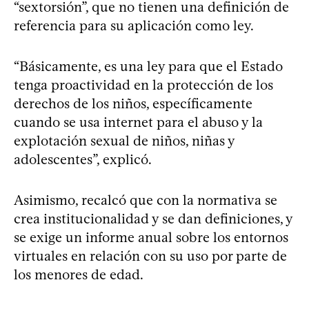
“sextorsión”, que no tienen una definición de
referencia para su aplicación como ley.
“Básicamente, es una ley para que el Estado
tenga proactividad en la protección de los
derechos de los niños, específicamente
cuando se usa internet para el abuso y la
explotación sexual de niños, niñas y
adolescentes”, explicó.
Asimismo, recalcó que con la normativa se
crea institucionalidad y se dan definiciones, y
se exige un informe anual sobre los entornos
virtuales en relación con su uso por parte de
los menores de edad.