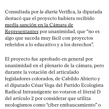
Consultada por
la diaria
Verifica, la diputada
destacó que el proyecto hubiera recibido
media sanción en la Cámara de
Representantes
por unanimidad, que “no es
algo que suceda muy fácil con proyectos
referidos a lo educativo y a los derechos”.
El proyecto fue aprobado en general por
unanimidad en el plenario de la cámara, pero
durante la votación del articulado
legisladores colorados, de Cabildo Abierto y
el diputado César Vega del Partido Ecologista
Radical Intransigente no votaron el literal D
del artículo 2 por considerar que utiliza
neologismos como “ciber embaucamiento” o