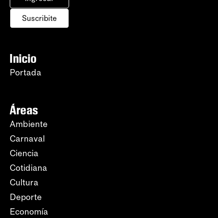
Suscribite
Inicio
Portada
Áreas
Ambiente
Carnaval
Ciencia
Cotidiana
Cultura
Deporte
Economía