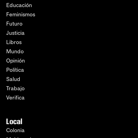
Educación
Feminismos
Futuro
Justicia
Libros
Mundo
Opinión
Política
Salud
Trabajo
Verifica
Local
Colonia