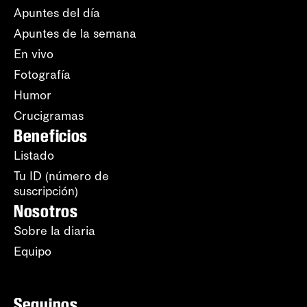
Apuntes del día
Apuntes de la semana
En vivo
Fotografía
Humor
Crucigramas
Beneficios
Listado
Tu ID (número de
suscripción)
Nosotros
Sobre la diaria
Equipo
Seguinos