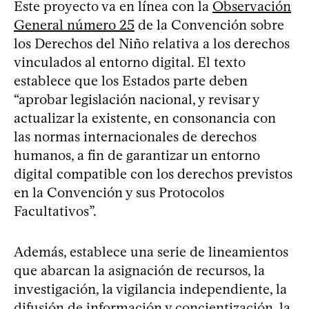
Este proyecto va en línea con la
Observación
General número 25
de la Convención sobre
los Derechos del Niño relativa a los derechos
vinculados al entorno digital. El texto
establece que los Estados parte deben
“aprobar legislación nacional, y revisar y
actualizar la existente, en consonancia con
las normas internacionales de derechos
humanos, a fin de garantizar un entorno
digital compatible con los derechos previstos
en la Convención y sus Protocolos
Facultativos”.
Además, establece una serie de lineamientos
que abarcan la asignación de recursos, la
investigación, la vigilancia independiente, la
difusión de información y concientización, la