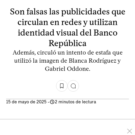
Son falsas las publicidades que
circulan en redes y utilizan
identidad visual del Banco
República
Además, circuló un intento de estafa que
utilizó la imagen de Blanca Rodríguez y
Gabriel Oddone.
15 de mayo de 2025
-
2 minutos de lectura