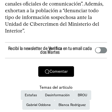
canales oficiales de comunicación”. Además,
exhortan a la población a “denunciar todo
tipo de información sospechosa ante la
Unidad de Cibercrimen del Ministerio del
Interior”.
Recibí la newsletter de
Verifica
en tu email cada
dos Martes
Comentar
Temas del artículo
Estafas
Desinformación
BROU
Gabriel Oddone
Blanca Rodríguez