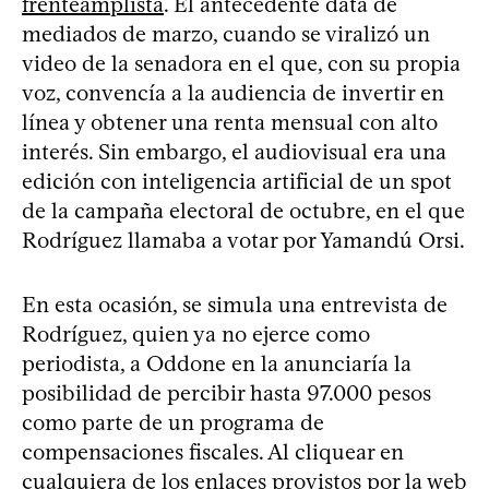
frenteamplista
. El antecedente data de
mediados de marzo, cuando se viralizó un
video de la senadora en el que, con su propia
voz, convencía a la audiencia de invertir en
línea y obtener una renta mensual con alto
interés. Sin embargo, el audiovisual era una
edición con inteligencia artificial de un spot
de la campaña electoral de octubre, en el que
Rodríguez llamaba a votar por Yamandú Orsi.
En esta ocasión, se simula una entrevista de
Rodríguez, quien ya no ejerce como
periodista, a Oddone en la anunciaría la
posibilidad de percibir hasta 97.000 pesos
como parte de un programa de
compensaciones fiscales. Al cliquear en
cualquiera de los enlaces provistos por la web