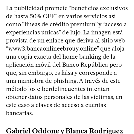
La publicidad promete “beneficios exclusivos
de hasta 50% OFF” en varios servicios así
como “líneas de crédito premium” y “acceso a
experiencias únicas” de lujo. La imagen está
provista de un enlace que deriva al sitio web
“www3.bancaonlineebrouy.online” que aloja
una copia exacta del home banking de la
aplicación móvil del Banco República pero
que, sin embargo, es falsa y corresponde a
una maniobra de phishing. A través de este
método los ciberdelincuentes intentan
obtener datos personales de las víctimas, en
este caso a claves de acceso a cuentas
bancarias.
Gabriel Oddone y Blanca Rodríguez