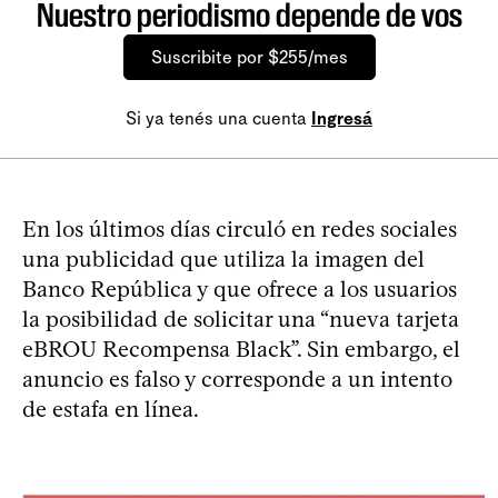
Nuestro periodismo depende de vos
Suscribite por $255/mes
Si ya tenés una cuenta
Ingresá
En los últimos días circuló en redes sociales
una publicidad que utiliza la imagen del
Banco República y que ofrece a los usuarios
la posibilidad de solicitar una “nueva tarjeta
eBROU Recompensa Black”. Sin embargo, el
anuncio es falso y corresponde a un intento
de estafa en línea.