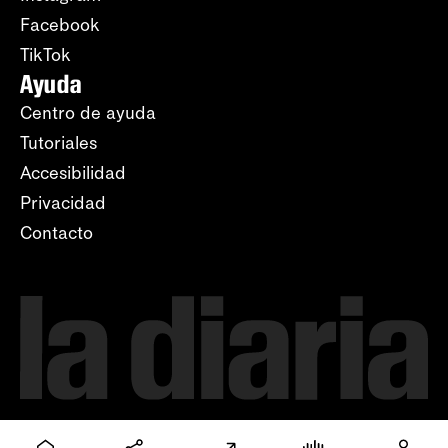
Facebook
TikTok
Ayuda
Centro de ayuda
Tutoriales
Accesibilidad
Privacidad
Contacto