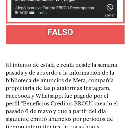
El intento de estafa circula desde la semana
pasada y de acuerdo a la información de la
biblioteca de anuncios de Meta, compañía
propietaria de las plataformas Instagram,
Facebook y Whatsapp, fue pagado por el
perfil “Beneficios Créditos BROU”, creado el
pasado 6 de mayo y que a partir del día
siguiente emitió anuncios por períodos de
tiempo intermitentes de pocas horas.