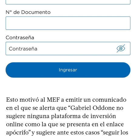
Esto motivó al MEF a emitir un comunicado
en el que se alerta que “Gabriel Oddone no
sugiere ninguna plataforma de inversión
online como la que se presenta en el enlace
apócrifo” y sugiere ante estos casos “seguir los