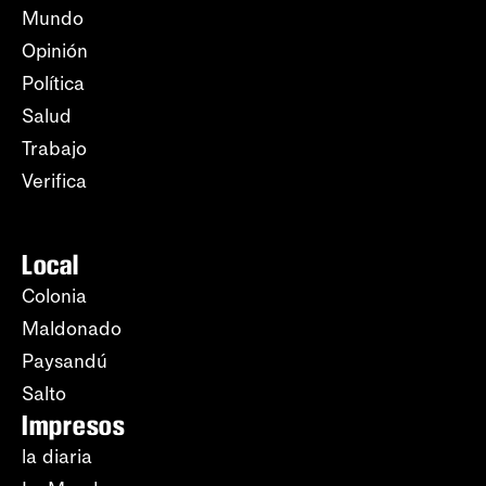
Mundo
Opinión
Política
Salud
Trabajo
Verifica
Local
Colonia
Maldonado
Paysandú
Salto
Impresos
la diaria