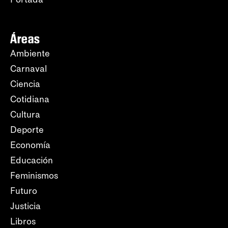
Áreas
Ambiente
Carnaval
Ciencia
Cotidiana
Cultura
Deporte
Economía
Educación
Feminismos
Futuro
Justicia
Libros