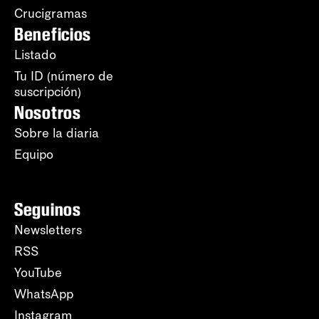
Crucigramas
Beneficios
Listado
Tu ID (número de
suscripción)
Nosotros
Sobre la diaria
Equipo
Seguinos
Newsletters
RSS
YouTube
WhatsApp
Instagram