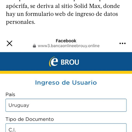
apócrifa, se deriva al sitio Solid Max, donde
hay un formulario web de ingreso de datos
personales.