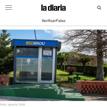
Verifica
Falso
Foto: Ignacio Dotti