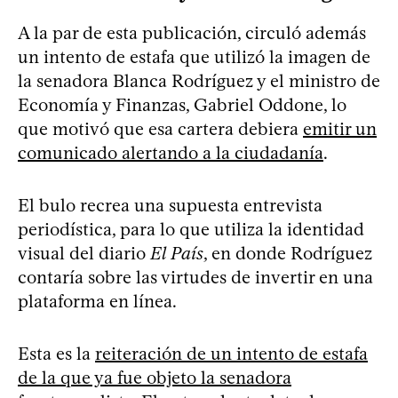
A la par de esta publicación, circuló además
un intento de estafa que utilizó la imagen de
la senadora Blanca Rodríguez y el ministro de
Economía y Finanzas, Gabriel Oddone, lo
que motivó que esa cartera debiera
emitir un
comunicado alertando a la ciudadanía
.
El bulo recrea una supuesta entrevista
periodística, para lo que utiliza la identidad
visual del diario
El País
, en donde Rodríguez
contaría sobre las virtudes de invertir en una
plataforma en línea.
Esta es la
reiteración de un intento de estafa
de la que ya fue objeto la senadora