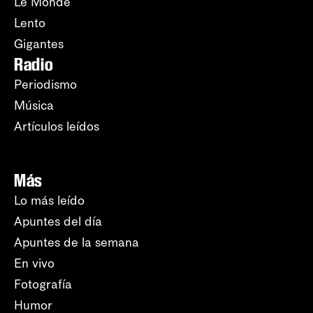
Le Monde
Lento
Gigantes
Radio
Periodismo
Música
Artículos leídos
Más
Lo más leído
Apuntes del día
Apuntes de la semana
En vivo
Fotografía
Humor