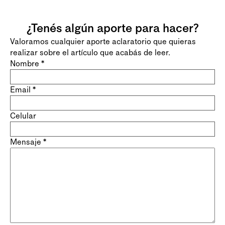
¿Tenés algún aporte para hacer?
Valoramos cualquier aporte aclaratorio que quieras
realizar sobre el artículo que acabás de leer.
Nombre
*
Email
*
Celular
Mensaje
*