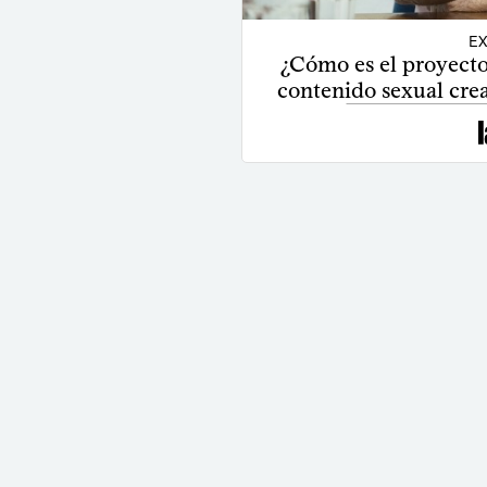
EX
¿Cómo es el proyecto 
contenido sexual cread