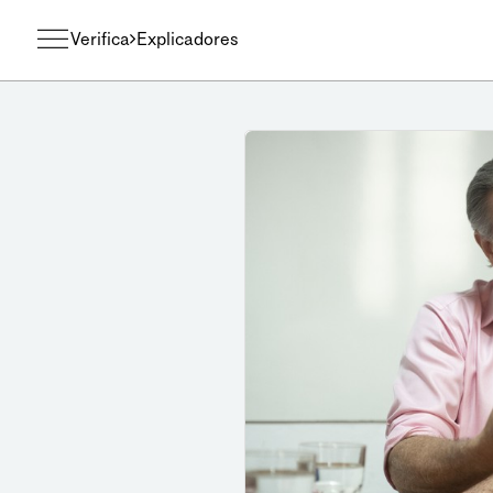
Verifica
Explicadores