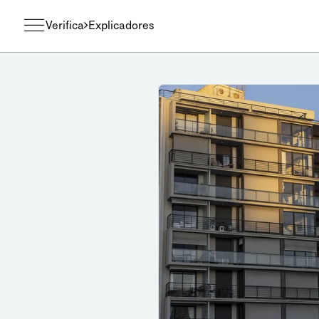
Verifica
Explicadores