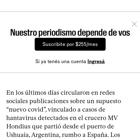
Nuestro periodismo depende de vos
Suscribite por $255/mes
Si ya tenés una cuenta
Ingresá
En los últimos días circularon en redes
sociales publicaciones sobre un supuesto
“nuevo covid”, vinculado a casos de
hantavirus detectados en el crucero MV
Hondius que partió desde el puerto de
Ushuaia, Argentina, rumbo a España. Los