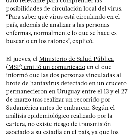
dato relevante para comprender las
posibilidades de circulación local del virus.
“Para saber qué virus está circulando en el
país, además de analizar a las personas
enfermas, normalmente lo que se hace es
buscarlo en los ratones”, explicó.
El jueves, el
Ministerio de Salud Pública
(MSP) emitió un comunicado
en el que
informó que las dos personas vinculadas al
brote de hantavirus detectado en un crucero
permanecieron en Uruguay entre el 13 y el 27
de marzo tras realizar un recorrido por
Sudamérica antes de embarcar. Según el
análisis epidemiológico realizado por la
cartera, no existe riesgo de transmisión
asociado a su estadía en el país, ya que los