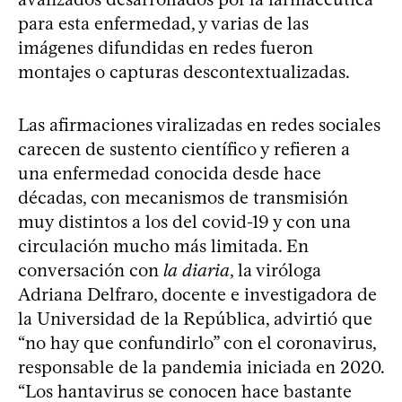
para esta enfermedad, y varias de las
imágenes difundidas en redes fueron
montajes o capturas descontextualizadas.
Las afirmaciones viralizadas en redes sociales
carecen de sustento científico y refieren a
una enfermedad conocida desde hace
décadas, con mecanismos de transmisión
muy distintos a los del covid‑19 y con una
circulación mucho más limitada. En
conversación con
la diaria
, la viróloga
Adriana Delfraro, docente e investigadora de
la Universidad de la República, advirtió que
“no hay que confundirlo” con el coronavirus,
responsable de la pandemia iniciada en 2020.
“Los hantavirus se conocen hace bastante