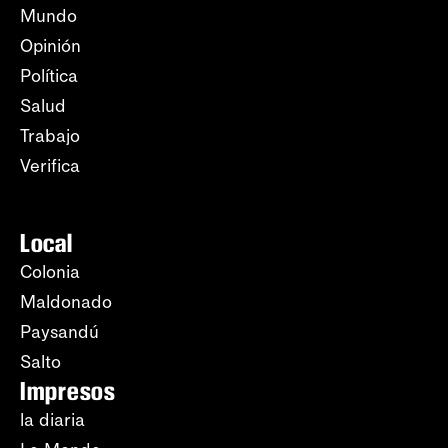
Mundo
Opinión
Política
Salud
Trabajo
Verifica
Local
Colonia
Maldonado
Paysandú
Salto
Impresos
la diaria