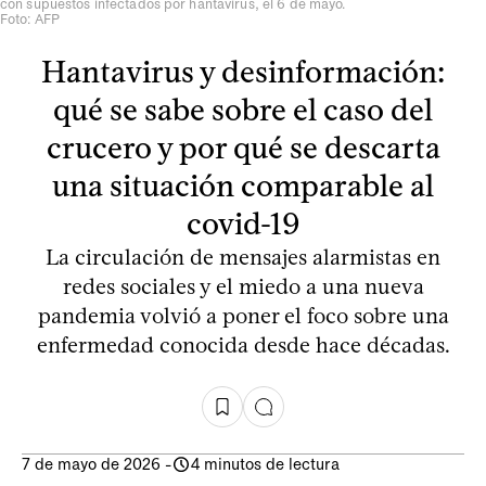
con supuestos infectados por hantavirus, el 6 de mayo.
Foto: AFP
Hantavirus y desinformación:
qué se sabe sobre el caso del
crucero y por qué se descarta
una situación comparable al
covid-19
La circulación de mensajes alarmistas en
redes sociales y el miedo a una nueva
pandemia volvió a poner el foco sobre una
enfermedad conocida desde hace décadas.
7 de mayo de 2026
-
4 minutos de lectura