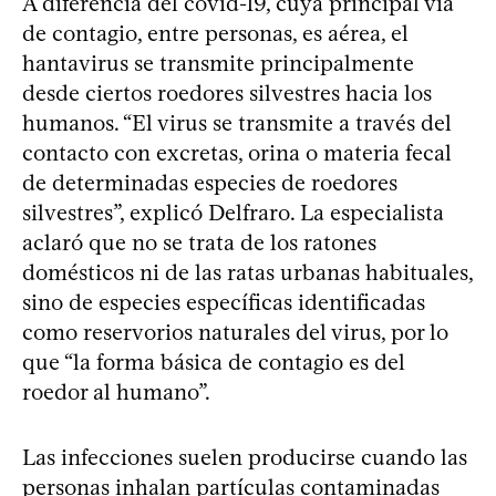
A diferencia del covid‑19, cuya principal vía
de contagio, entre personas, es aérea, el
hantavirus se transmite principalmente
desde ciertos roedores silvestres hacia los
humanos. “El virus se transmite a través del
contacto con excretas, orina o materia fecal
de determinadas especies de roedores
silvestres”, explicó Delfraro. La especialista
aclaró que no se trata de los ratones
domésticos ni de las ratas urbanas habituales,
sino de especies específicas identificadas
como reservorios naturales del virus, por lo
que “la forma básica de contagio es del
roedor al humano”.
Las infecciones suelen producirse cuando las
personas inhalan partículas contaminadas