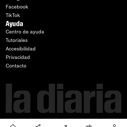
Facebook
TikTok
Ayuda
Centro de ayuda
Tutoriales
Accesibilidad
Privacidad
Contacto