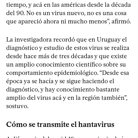
tiempo, y acá en las américas desde la década
del 90. No es un virus nuevo, no es una cosa
que apareció ahora ni mucho menos”, afirmó.
La investigadora recordó que en Uruguay el
diagnóstico y estudio de estos virus se realiza
desde hace más de tres décadas y que existe
un amplio conocimiento científico sobre su
comportamiento epidemiológico. “Desde esa
época ya se hacía y se sigue haciendo el
diagnóstico, y hay conocimiento bastante
amplio del virus acá y en la región también”,
sostuvo.
Cómo se transmite el hantavirus