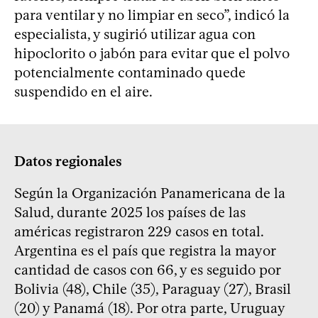
para ventilar y no limpiar en seco”, indicó la
especialista, y sugirió utilizar agua con
hipoclorito o jabón para evitar que el polvo
potencialmente contaminado quede
suspendido en el aire.
Datos regionales
Según la Organización Panamericana de la
Salud, durante 2025 los países de las
américas registraron 229 casos en total.
Argentina es el país que registra la mayor
cantidad de casos con 66, y es seguido por
Bolivia (48), Chile (35), Paraguay (27), Brasil
(20) y Panamá (18). Por otra parte, Uruguay