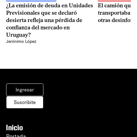
¿La emisión de deuda en Unidades
El camión que 
Previsionales que se declaró
transportaba m
desierta refleja una pérdida de
otras desinfor
confianza del mercado en
Uruguay?
Jerónimo López
Ingresar
Suscribite
Inicio
Portada