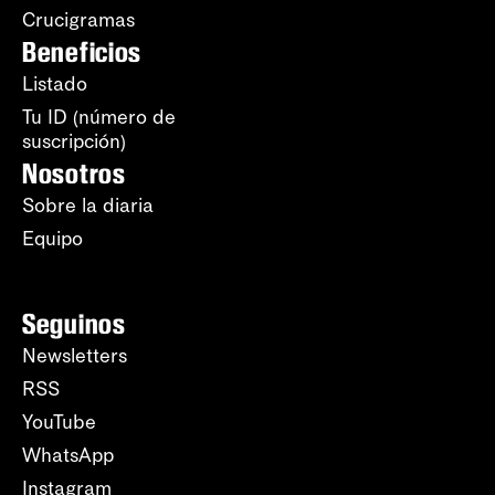
Crucigramas
Beneficios
Listado
Tu ID (número de
suscripción)
Nosotros
Sobre la diaria
Equipo
Seguinos
Newsletters
RSS
YouTube
WhatsApp
Instagram