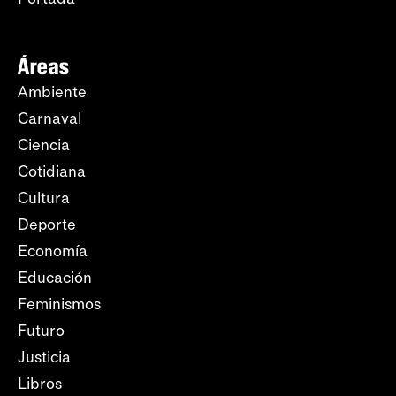
Áreas
Ambiente
Carnaval
Ciencia
Cotidiana
Cultura
Deporte
Economía
Educación
Feminismos
Futuro
Justicia
Libros