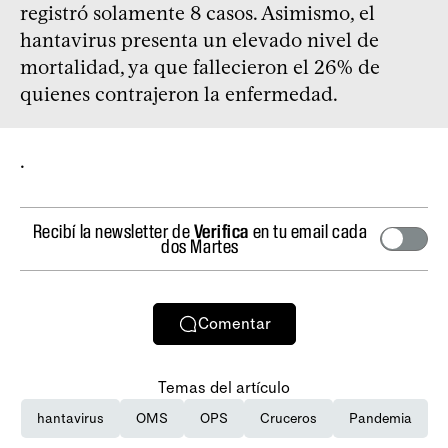
registró solamente 8 casos. Asimismo, el
hantavirus presenta un elevado nivel de
mortalidad, ya que fallecieron el 26% de
quienes contrajeron la enfermedad.
.
Recibí la newsletter de
Verifica
en tu email cada
dos Martes
Comentar
Temas del artículo
hantavirus
OMS
OPS
Cruceros
Pandemia