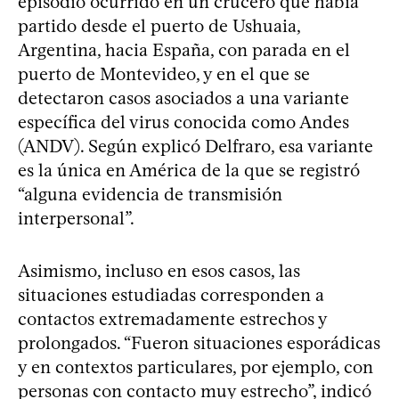
episodio ocurrido en un crucero que había
partido desde el puerto de Ushuaia,
Argentina, hacia España, con parada en el
puerto de Montevideo, y en el que se
detectaron casos asociados a una variante
específica del virus conocida como Andes
(ANDV). Según explicó Delfraro, esa variante
es la única en América de la que se registró
“alguna evidencia de transmisión
interpersonal”.
Asimismo, incluso en esos casos, las
situaciones estudiadas corresponden a
contactos extremadamente estrechos y
prolongados. “Fueron situaciones esporádicas
y en contextos particulares, por ejemplo, con
personas con contacto muy estrecho”, indicó