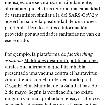
mensajes, que se viralizaron rápidamente,
afirmaban que el virus tendría una capacidad
de transmisión similar a la del SARS‑CoV‑2 y
advertían sobre la posibilidad de una nueva
pandemia. Pero los datos e información
proveída por autoridades sanitarias no van en
ese sentido.
Por ejemplo, la plataforma de
factchecking
española
Maldita.es desmintió publicaciones
virales que afirmaban que Pfizer había
presentado una vacuna contra el hantavirus
coincidiendo con el brote declarado por la
Organización Mundial de la Salud el pasado
2 de mayo. Según la verificación, no existe
ninguna vacuna aprobada ni ensayos clínicos
avanzados desarrollados por la farmacéutica