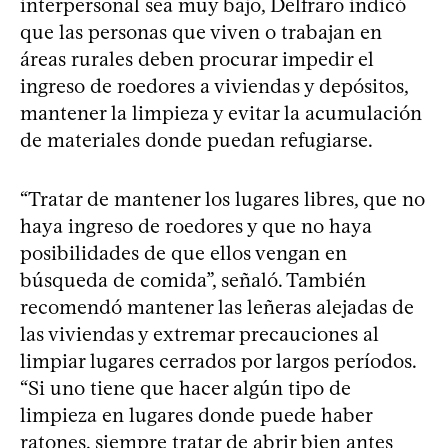
interpersonal sea muy bajo, Delfraro indicó
que las personas que viven o trabajan en
áreas rurales deben procurar impedir el
ingreso de roedores a viviendas y depósitos,
mantener la limpieza y evitar la acumulación
de materiales donde puedan refugiarse.
“Tratar de mantener los lugares libres, que no
haya ingreso de roedores y que no haya
posibilidades de que ellos vengan en
búsqueda de comida”, señaló. También
recomendó mantener las leñeras alejadas de
las viviendas y extremar precauciones al
limpiar lugares cerrados por largos períodos.
“Si uno tiene que hacer algún tipo de
limpieza en lugares donde puede haber
ratones, siempre tratar de abrir bien antes