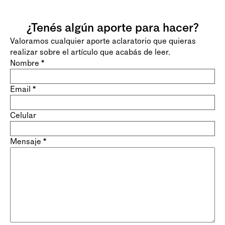
¿Tenés algún aporte para hacer?
Valoramos cualquier aporte aclaratorio que quieras
realizar sobre el artículo que acabás de leer.
Nombre
*
Email
*
Celular
Mensaje
*