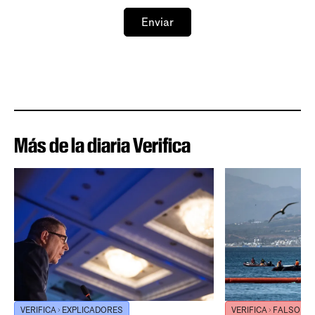
Enviar
Más de la diaria Verifica
VERIFICA
EXPLICADORES
VERIFICA
FALSO