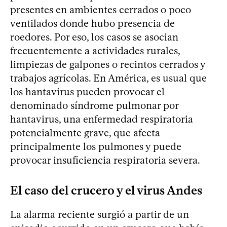
presentes en ambientes cerrados o poco
ventilados donde hubo presencia de
roedores. Por eso, los casos se asocian
frecuentemente a actividades rurales,
limpiezas de galpones o recintos cerrados y
trabajos agrícolas. En América, es usual que
los hantavirus pueden provocar el
denominado síndrome pulmonar por
hantavirus, una enfermedad respiratoria
potencialmente grave, que afecta
principalmente los pulmones y puede
provocar insuficiencia respiratoria severa.
El caso del crucero y el virus Andes
La alarma reciente surgió a partir de un