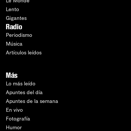
Le Monde
Lento
Gigantes
Radio
Periodismo
Música
Artículos leídos
Más
Lo más leído
Apuntes del día
Apuntes de la semana
En vivo
Fotografía
Humor