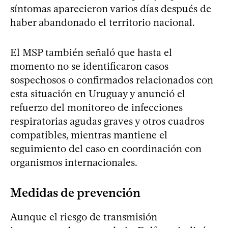
síntomas aparecieron varios días después de
haber abandonado el territorio nacional.
El MSP también señaló que hasta el
momento no se identificaron casos
sospechosos o confirmados relacionados con
esta situación en Uruguay y anunció el
refuerzo del monitoreo de infecciones
respiratorias agudas graves y otros cuadros
compatibles, mientras mantiene el
seguimiento del caso en coordinación con
organismos internacionales.
Medidas de prevención
Aunque el riesgo de transmisión