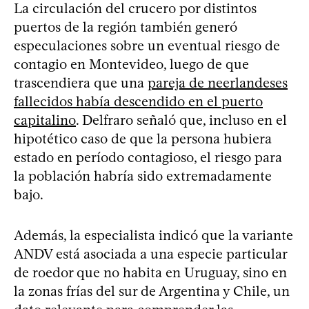
La circulación del crucero por distintos
puertos de la región también generó
especulaciones sobre un eventual riesgo de
contagio en Montevideo, luego de que
trascendiera que una
pareja de neerlandeses
fallecidos había descendido en el puerto
capitalino
. Delfraro señaló que, incluso en el
hipotético caso de que la persona hubiera
estado en período contagioso, el riesgo para
la población habría sido extremadamente
bajo.
Además, la especialista indicó que la variante
ANDV está asociada a una especie particular
de roedor que no habita en Uruguay, sino en
la zonas frías del sur de Argentina y Chile, un