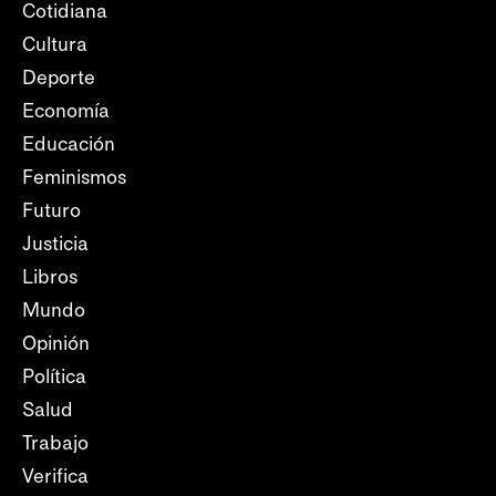
Cotidiana
Cultura
Deporte
Economía
Educación
Feminismos
Futuro
Justicia
Libros
Mundo
Opinión
Política
Salud
Trabajo
Verifica