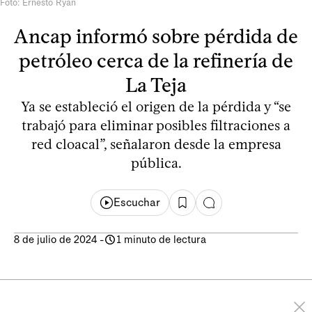
Foto: Ernesto Ryan
Ancap informó sobre pérdida de
petróleo cerca de la refinería de
La Teja
Ya se estableció el origen de la pérdida y “se
trabajó para eliminar posibles filtraciones a
red cloacal”, señalaron desde la empresa
pública.
Escuchar
8 de julio de 2024
-
1 minuto de lectura