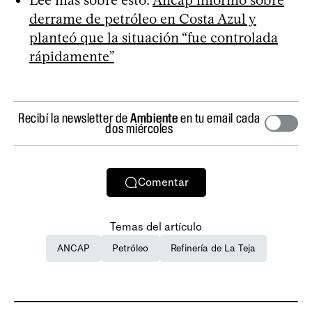
derrame de petróleo en Costa Azul y
planteó que la situación “fue controlada
rápidamente”
Recibí la newsletter de
Ambiente
en tu email cada
dos miércoles
Comentar
Temas del artículo
ANCAP
Petróleo
Refinería de La Teja