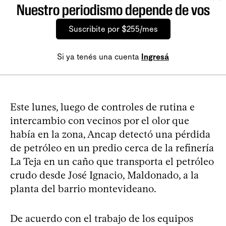
Nuestro periodismo depende de vos
Suscribite por $255/mes
Si ya tenés una cuenta
Ingresá
Este lunes, luego de controles de rutina e
intercambio con vecinos por el olor que
había en la zona, Ancap detectó una pérdida
de petróleo en un predio cerca de la refinería
La Teja en un caño que transporta el petróleo
crudo desde José Ignacio, Maldonado, a la
planta del barrio montevideano.
De acuerdo con el trabajo de los equipos