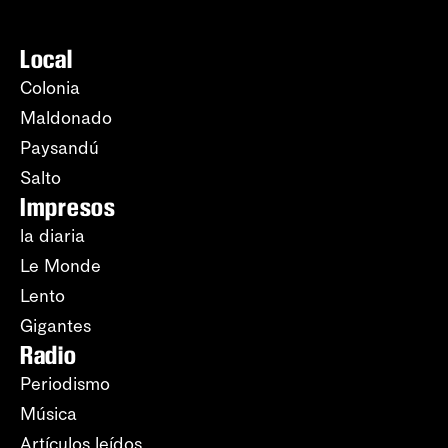
Local
Colonia
Maldonado
Paysandú
Salto
Impresos
la diaria
Le Monde
Lento
Gigantes
Radio
Periodismo
Música
Artículos leídos