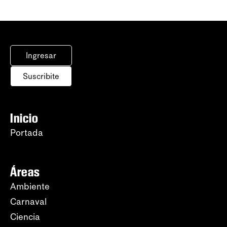
Ingresar
Suscribite
Inicio
Portada
Áreas
Ambiente
Carnaval
Ciencia