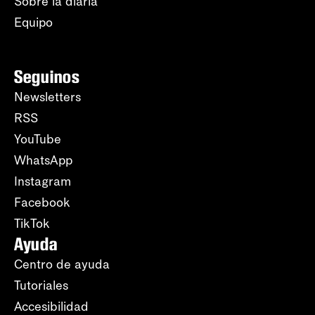
Sobre la diaria
Equipo
Seguinos
Newsletters
RSS
YouTube
WhatsApp
Instagram
Facebook
TikTok
Ayuda
Centro de ayuda
Tutoriales
Accesibilidad