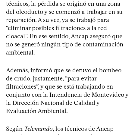
técnicos, la pérdida se originó en una zona
del oleoducto y se comenzó a trabajar en su
reparación. A su vez, ya se trabajó para
“eliminar posibles filtraciones a la red
cloacal”. En ese sentido, Ancap aseguró que
no se generó ningún tipo de contaminación
ambiental.
Además, informó que se detuvo el bombeo
de crudo, justamente, “para evitar
filtraciones”, y que se está trabajando en
conjunto con la Intendencia de Montevideo y
la Dirección Nacional de Calidad y
Evaluación Ambiental.
Según
Telemundo
, los técnicos de Ancap