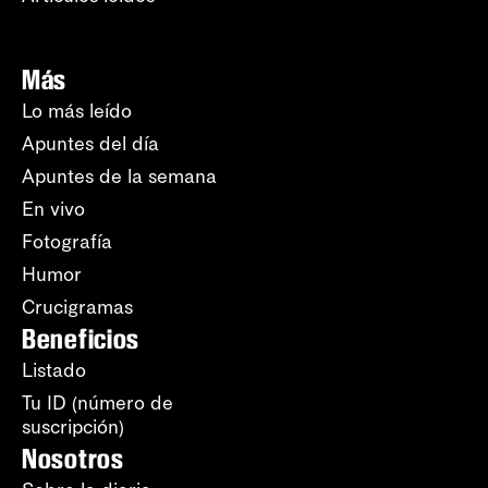
Más
Lo más leído
Apuntes del día
Apuntes de la semana
En vivo
Fotografía
Humor
Crucigramas
Beneficios
Listado
Tu ID (número de
suscripción)
Nosotros