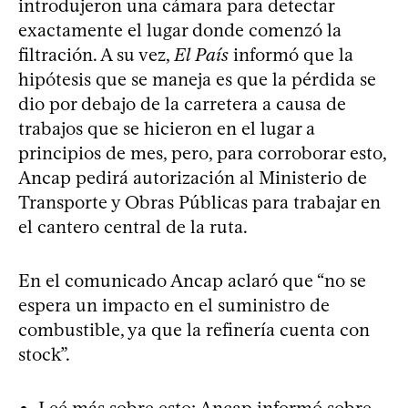
introdujeron una cámara para detectar
exactamente el lugar donde comenzó la
filtración. A su vez,
El País
informó que la
hipótesis que se maneja es que la pérdida se
dio por debajo de la carretera a causa de
trabajos que se hicieron en el lugar a
principios de mes, pero, para corroborar esto,
Ancap pedirá autorización al Ministerio de
Transporte y Obras Públicas para trabajar en
el cantero central de la ruta.
En el comunicado Ancap aclaró que “no se
espera un impacto en el suministro de
combustible, ya que la refinería cuenta con
stock”.
Leé más sobre esto:
Ancap informó sobre