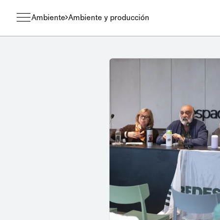
Ambiente
Ambiente y producción