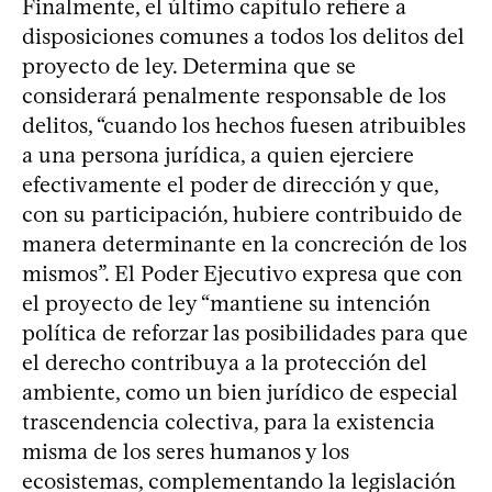
Finalmente, el último capítulo refiere a
disposiciones comunes a todos los delitos del
proyecto de ley. Determina que se
considerará penalmente responsable de los
delitos, “cuando los hechos fuesen atribuibles
a una persona jurídica, a quien ejerciere
efectivamente el poder de dirección y que,
con su participación, hubiere contribuido de
manera determinante en la concreción de los
mismos”. El Poder Ejecutivo expresa que con
el proyecto de ley “mantiene su intención
política de reforzar las posibilidades para que
el derecho contribuya a la protección del
ambiente, como un bien jurídico de especial
trascendencia colectiva, para la existencia
misma de los seres humanos y los
ecosistemas, complementando la legislación