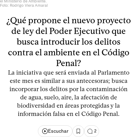
el Ministerio de Ambiente.
Foto: Rodrigo Viera Amaral
¿Qué propone el nuevo proyecto
de ley del Poder Ejecutivo que
busca introducir los delitos
contra el ambiente en el Código
Penal?
La iniciativa que será enviada al Parlamento
este mes es similar a sus antecesoras; busca
incorporar los delitos por la contaminación
de agua, suelo, aire, la afectación de
biodiversidad en áreas protegidas y la
información falsa en el Código Penal.
Escuchar
2