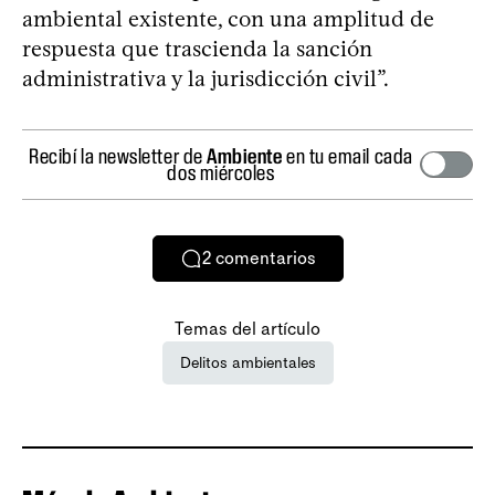
ambiental existente, con una amplitud de
respuesta que trascienda la sanción
administrativa y la jurisdicción civil”.
Recibí la newsletter de
Ambiente
en tu email cada
dos miércoles
2
comentarios
Temas del artículo
Delitos ambientales