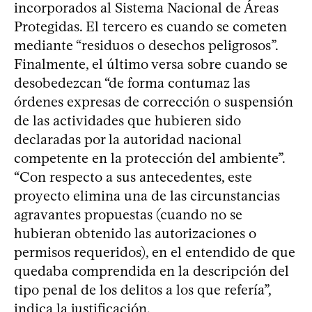
incorporados al Sistema Nacional de Áreas
Protegidas. El tercero es cuando se cometen
mediante “residuos o desechos peligrosos”.
Finalmente, el último versa sobre cuando se
desobedezcan “de forma contumaz las
órdenes expresas de corrección o suspensión
de las actividades que hubieren sido
declaradas por la autoridad nacional
competente en la protección del ambiente”.
“Con respecto a sus antecedentes, este
proyecto elimina una de las circunstancias
agravantes propuestas (cuando no se
hubieran obtenido las autorizaciones o
permisos requeridos), en el entendido de que
quedaba comprendida en la descripción del
tipo penal de los delitos a los que refería”,
indica la justificación.