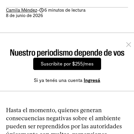
Camila Méndez
-
6 minutos de lectura
8 de junio de 2026
Nuestro periodismo depende de vos
Suscribite por $255/mes
Si ya tenés una cuenta
Ingresá
Hasta el momento, quienes generan
consecuencias negativas sobre el ambiente
pueden ser reprendidos por las autoridades