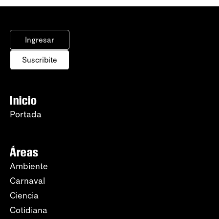
Ingresar
Suscribite
Inicio
Portada
Áreas
Ambiente
Carnaval
Ciencia
Cotidiana