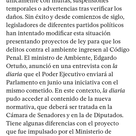
únicamente con multas, suspensiones
temporales o advertencias tras verificar los
daños. Sin éxito y desde comienzos de siglo,
legisladores de diferentes partidos políticos
han intentado modificar esta situación
presentando proyectos de ley para que los
delitos contra el ambiente ingresen al Código
Penal. El ministro de Ambiente, Edgardo
Ortuño, anunció en una entrevista con
la
diaria
que el Poder Ejecutivo enviará al
Parlamento en junio una iniciativa con el
mismo cometido. En este contexto,
la diaria
pudo acceder al contenido de la nueva
normativa, que deberá ser tratada en la
Cámara de Senadores y en la de Diputados.
Tiene algunas diferencias con el proyecto
que fue impulsado por el Ministerio de