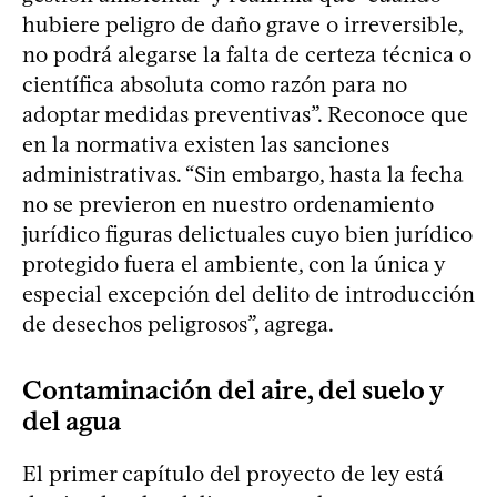
hubiere peligro de daño grave o irreversible,
no podrá alegarse la falta de certeza técnica o
científica absoluta como razón para no
adoptar medidas preventivas”. Reconoce que
en la normativa existen las sanciones
administrativas. “Sin embargo, hasta la fecha
no se previeron en nuestro ordenamiento
jurídico figuras delictuales cuyo bien jurídico
protegido fuera el ambiente, con la única y
especial excepción del delito de introducción
de desechos peligrosos”, agrega.
Contaminación del aire, del suelo y
del agua
El primer capítulo del proyecto de ley está