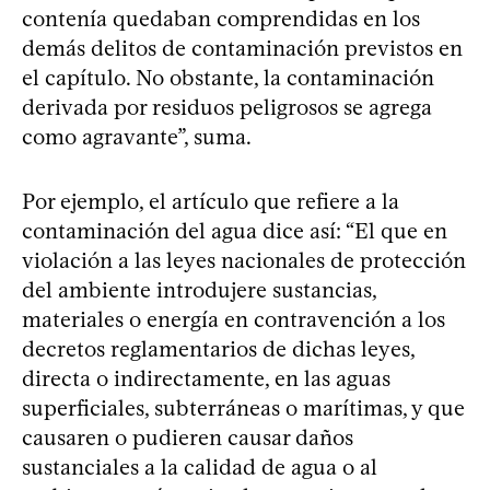
contenía quedaban comprendidas en los
demás delitos de contaminación previstos en
el capítulo. No obstante, la contaminación
derivada por residuos peligrosos se agrega
como agravante”, suma.
Por ejemplo, el artículo que refiere a la
contaminación del agua dice así: “El que en
violación a las leyes nacionales de protección
del ambiente introdujere sustancias,
materiales o energía en contravención a los
decretos reglamentarios de dichas leyes,
directa o indirectamente, en las aguas
superficiales, subterráneas o marítimas, y que
causaren o pudieren causar daños
sustanciales a la calidad de agua o al