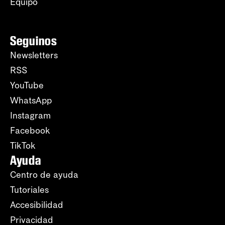
Equipo
Seguinos
Newsletters
RSS
YouTube
WhatsApp
Instagram
Facebook
TikTok
Ayuda
Centro de ayuda
Tutoriales
Accesibilidad
Privacidad