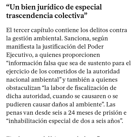
“Un bien jurídico de especial
trascendencia colectiva”
El tercer capítulo contiene los delitos contra
la gestión ambiental. Sanciona, según
manifiesta la justificación del Poder
Ejecutivo, a quienes proporcionen
“información falsa que sea de sustento para el
ejercicio de los cometidos de la autoridad
nacional ambiental” y también a quienes
obstaculizan “la labor de fiscalización de
dicha autoridad, cuando se causaren o se
pudieren causar daños al ambiente”. Las
penas van desde seis a 24 meses de prisión e
“inhabilitación especial de dos a seis años”.