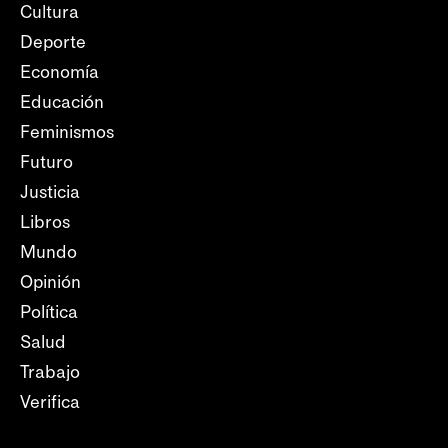
Cultura
Deporte
Economía
Educación
Feminismos
Futuro
Justicia
Libros
Mundo
Opinión
Política
Salud
Trabajo
Verifica