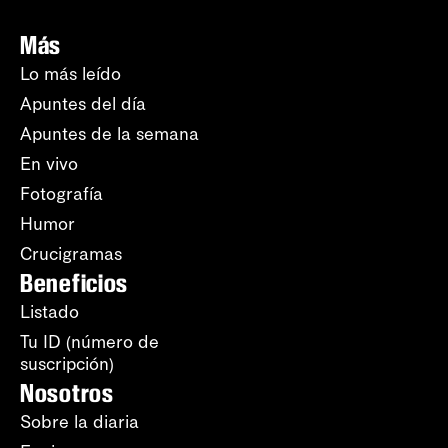
Más
Lo más leído
Apuntes del día
Apuntes de la semana
En vivo
Fotografía
Humor
Crucigramas
Beneficios
Listado
Tu ID (número de
suscripción)
Nosotros
Sobre la diaria