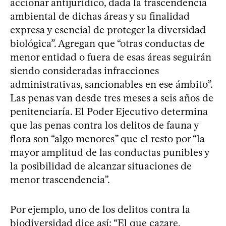
accionar antijurídico, dada la trascendencia
ambiental de dichas áreas y su finalidad
expresa y esencial de proteger la diversidad
biológica”. Agregan que “otras conductas de
menor entidad o fuera de esas áreas seguirán
siendo consideradas infracciones
administrativas, sancionables en ese ámbito”.
Las penas van desde tres meses a seis años de
penitenciaría. El Poder Ejecutivo determina
que las penas contra los delitos de fauna y
flora son “algo menores” que el resto por “la
mayor amplitud de las conductas punibles y
la posibilidad de alcanzar situaciones de
menor trascendencia”.
Por ejemplo, uno de los delitos contra la
biodiversidad dice así: “El que cazare,