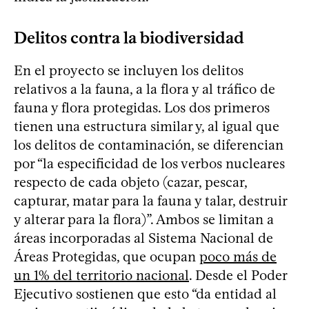
Delitos contra la biodiversidad
En el proyecto se incluyen los delitos
relativos a la fauna, a la flora y al tráfico de
fauna y flora protegidas. Los dos primeros
tienen una estructura similar y, al igual que
los delitos de contaminación, se diferencian
por “la especificidad de los verbos nucleares
respecto de cada objeto (cazar, pescar,
capturar, matar para la fauna y talar, destruir
y alterar para la flora)”. Ambos se limitan a
áreas incorporadas al Sistema Nacional de
Áreas Protegidas, que ocupan
poco más de
un 1% del territorio nacional
. Desde el Poder
Ejecutivo sostienen que esto “da entidad al