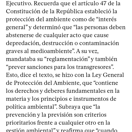
Ejecutivo. Recuerda que el artículo 47 de la
Constitución de la República estableció la
protección del ambiente como de “interés
general” y determinó que “las personas deben
abstenerse de cualquier acto que cause
depredación, destrucción o contaminación
graves al medioambiente”. A su vez,
mandataba su “reglamentación” y también
“prever sanciones para los transgresores”.
Esto, dice el texto, se hizo con la Ley General
de Protección del Ambiente, que “contiene
los derechos y deberes fundamentales en la
materia y los principios e instrumentos de
política ambiental”. Subraya que “la
prevención y la previsión son criterios
prioritarios frente a cualquier otro en la
gestión ambiental” y reafirma que “cuando