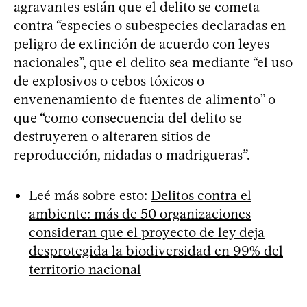
agravantes están que el delito se cometa
contra “especies o subespecies declaradas en
peligro de extinción de acuerdo con leyes
nacionales”, que el delito sea mediante “el uso
de explosivos o cebos tóxicos o
envenenamiento de fuentes de alimento” o
que “como consecuencia del delito se
destruyeren o alteraren sitios de
reproducción, nidadas o madrigueras”.
Leé más sobre esto:
Delitos contra el
ambiente: más de 50 organizaciones
consideran que el proyecto de ley deja
desprotegida la biodiversidad en 99% del
territorio nacional