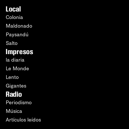
Local
Colonia
Maldonado
Paysandú
Salto
Impresos
la diaria
Le Monde
Lento
Gigantes
Radio
Periodismo
Música
Artículos leídos