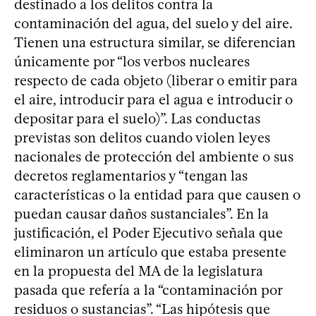
destinado a los delitos contra la
contaminación del agua, del suelo y del aire.
Tienen una estructura similar, se diferencian
únicamente por “los verbos nucleares
respecto de cada objeto (liberar o emitir para
el aire, introducir para el agua e introducir o
depositar para el suelo)”. Las conductas
previstas son delitos cuando violen leyes
nacionales de protección del ambiente o sus
decretos reglamentarios y “tengan las
características o la entidad para que causen o
puedan causar daños sustanciales”. En la
justificación, el Poder Ejecutivo señala que
eliminaron un artículo que estaba presente
en la propuesta del MA de la legislatura
pasada que refería a la “contaminación por
residuos o sustancias”. “Las hipótesis que