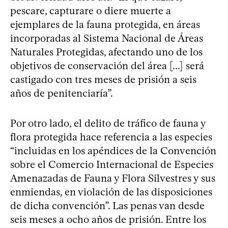
pescare, capturare o diere muerte a
ejemplares de la fauna protegida, en áreas
incorporadas al Sistema Nacional de Áreas
Naturales Protegidas, afectando uno de los
objetivos de conservación del área [...] será
castigado con tres meses de prisión a seis
años de penitenciaría”.
Por otro lado, el delito de tráfico de fauna y
flora protegida hace referencia a las especies
“incluidas en los apéndices de la Convención
sobre el Comercio Internacional de Especies
Amenazadas de Fauna y Flora Silvestres y sus
enmiendas, en violación de las disposiciones
de dicha convención”. Las penas van desde
seis meses a ocho años de prisión. Entre los