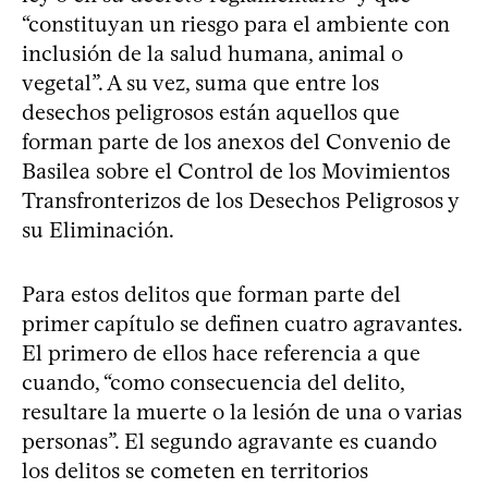
“constituyan un riesgo para el ambiente con
inclusión de la salud humana, animal o
vegetal”. A su vez, suma que entre los
desechos peligrosos están aquellos que
forman parte de los anexos del Convenio de
Basilea sobre el Control de los Movimientos
Transfronterizos de los Desechos Peligrosos y
su Eliminación.
Para estos delitos que forman parte del
primer capítulo se definen cuatro agravantes.
El primero de ellos hace referencia a que
cuando, “como consecuencia del delito,
resultare la muerte o la lesión de una o varias
personas”. El segundo agravante es cuando
los delitos se cometen en territorios