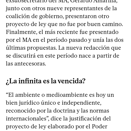
exsubsecretario del MA, Gerardo Amarilla,
junto con otros nueve representantes de la
coalición de gobierno, presentaron otro
proyecto de ley que no fue por buen camino.
Finalmente, el más reciente fue presentado
por el MA en el período pasado y unía las dos
últimas propuestas. La nueva redacción que
se discutirá en este período nace a partir de
las antecesoras.
¿La infinita es la vencida?
“El ambiente o medioambiente es hoy un
bien jurídico único e independiente,
reconocido por la doctrina y las normas
internacionales”, dice la justificación del
proyecto de ley elaborado por el Poder