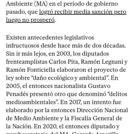
Ambiente (MA) en el período de gobierno
pasado, que
logró recibir media sanción pero
luego no prosperó
.
Existen antecedentes legislativos
infructuosos desde hace más de dos décadas.
Sin ir más lejos, en 2003, los diputados
frenteamplistas Carlos Pita, Ramón Legnani y
Ramón Fonticiella elaboraron el proyecto de
ley sobre “daño ecológico y ambiental”. En
2005, el entonces nacionalista Gustavo
Penadés presentó otro que denominó “delitos
medioambientales”. En 2017, un intento fue
elaborado por la entonces Dirección Nacional
de Medio Ambiente y la Fiscalía General de
la Nación. En 2020, el entonces diputado y