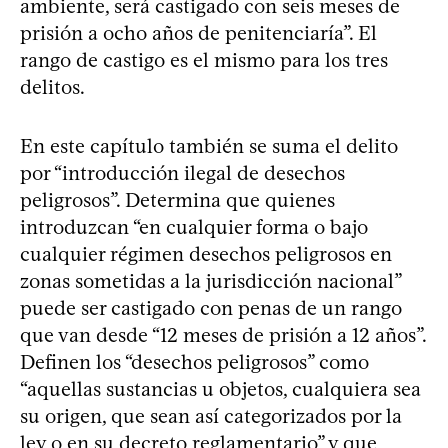
ambiente, será castigado con seis meses de
prisión a ocho años de penitenciaría”. El
rango de castigo es el mismo para los tres
delitos.
En este capítulo también se suma el delito
por “introducción ilegal de desechos
peligrosos”. Determina que quienes
introduzcan “en cualquier forma o bajo
cualquier régimen desechos peligrosos en
zonas sometidas a la jurisdicción nacional”
puede ser castigado con penas de un rango
que van desde “12 meses de prisión a 12 años”.
Definen los “desechos peligrosos” como
“aquellas sustancias u objetos, cualquiera sea
su origen, que sean así categorizados por la
ley o en su decreto reglamentario” y que