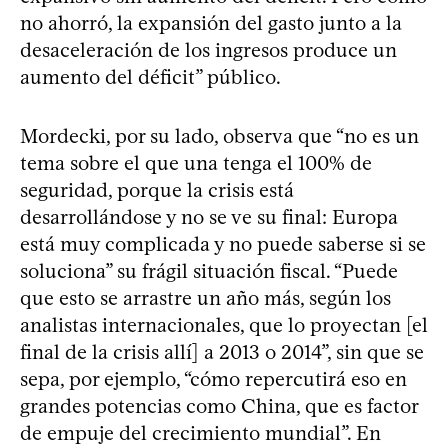
no ahorró, la expansión del gasto junto a la
desaceleración de los ingresos produce un
aumento del déficit” público.
Mordecki, por su lado, observa que “no es un
tema sobre el que una tenga el 100% de
seguridad, porque la crisis está
desarrollándose y no se ve su final: Europa
está muy complicada y no puede saberse si se
soluciona” su frágil situación fiscal. “Puede
que esto se arrastre un año más, según los
analistas internacionales, que lo proyectan [el
final de la crisis allí] a 2013 o 2014”, sin que se
sepa, por ejemplo, “cómo repercutirá eso en
grandes potencias como China, que es factor
de empuje del crecimiento mundial”. En