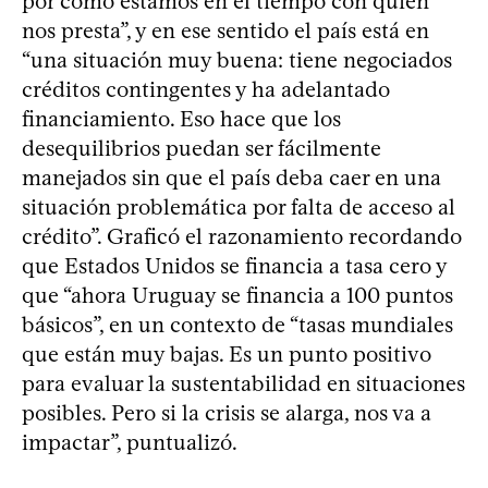
por cómo estamos en el tiempo con quien
nos presta”, y en ese sentido el país está en
“una situación muy buena: tiene negociados
créditos contingentes y ha adelantado
financiamiento. Eso hace que los
desequilibrios puedan ser fácilmente
manejados sin que el país deba caer en una
situación problemática por falta de acceso al
crédito”. Graficó el razonamiento recordando
que Estados Unidos se financia a tasa cero y
que “ahora Uruguay se financia a 100 puntos
básicos”, en un contexto de “tasas mundiales
que están muy bajas. Es un punto positivo
para evaluar la sustentabilidad en situaciones
posibles. Pero si la crisis se alarga, nos va a
impactar”, puntualizó.