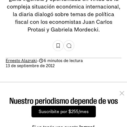
compleja situación económica internacional,
la diaria dialogó sobre temas de política
fiscal con los economistas Juan Carlos
Protasi y Gabriela Mordecki.
Ernesto Alazraki
-
6 minutos de lectura
13 de septiembre de 2012
Nuestro periodismo depende de vos
Suscribite por $255/mes