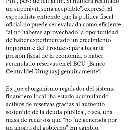
PIB], pero déficit al fin. Si hubiera resultado
un superávit, sería aceptable”, expresó. El
especialista entiende que la política fiscal
oficial no puede ser evaluada como eficiente
“al no haberse aprovechado la oportunidad
de haber experimentado un crecimiento
importante del Producto para bajar la
presión fiscal de la economía, o haber
acumulado reservas en el BCU [Banco
Centraldel Uruguay] genuinamente”.
Es que el organismo regulador del sistema
financiero local “ha estado acumulando
activos de reservas gracias al aumento
sostenido de la deuda pública”, o sea, una
masa de recursos que “no fue generada por
un ahorro del gobierno”. En cambio,