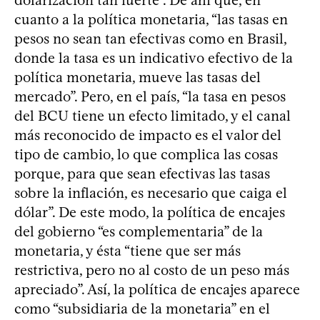
cuanto a la política monetaria, “las tasas en
pesos no sean tan efectivas como en Brasil,
donde la tasa es un indicativo efectivo de la
política monetaria, mueve las tasas del
mercado”. Pero, en el país, “la tasa en pesos
del BCU tiene un efecto limitado, y el canal
más reconocido de impacto es el valor del
tipo de cambio, lo que complica las cosas
porque, para que sean efectivas las tasas
sobre la inflación, es necesario que caiga el
dólar”. De este modo, la política de encajes
del gobierno “es complementaria” de la
monetaria, y ésta “tiene que ser más
restrictiva, pero no al costo de un peso más
apreciado”. Así, la política de encajes aparece
como “subsidiaria de la monetaria” en el