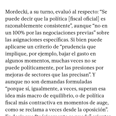
Mordecki, a su turno, evaluó al respecto: “Se
puede decir que la política [fiscal oficial] es
razonablemente consistente”, aunque “no en
un 100% por las negociaciones previas” sobre
las asignaciones específicas. Si bien puede
aplicarse un criterio de “prudencia que
implique, por ejemplo, bajar el gasto en
algunos momentos, muchas veces no se
puede políticamente, por las presiones por
mejoras de sectores que las precisan”. Y
aunque no son demandas formuladas
“porque sí, igualmente, a veces, superan esa
idea más macro de equilibrio, o de política
fiscal más contractiva en momentos de auge,
como se reclama a veces desde la oposición”.