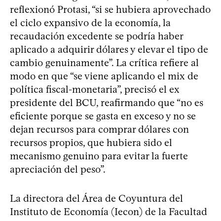
reflexionó Protasi, “si se hubiera aprovechado
el ciclo expansivo de la economía, la
recaudación excedente se podría haber
aplicado a adquirir dólares y elevar el tipo de
cambio genuinamente”. La crítica refiere al
modo en que “se viene aplicando el mix de
política fiscal-monetaria”, precisó el ex
presidente del BCU, reafirmando que “no es
eficiente porque se gasta en exceso y no se
dejan recursos para comprar dólares con
recursos propios, que hubiera sido el
mecanismo genuino para evitar la fuerte
apreciación del peso”.
La directora del Área de Coyuntura del
Instituto de Economía (Iecon) de la Facultad