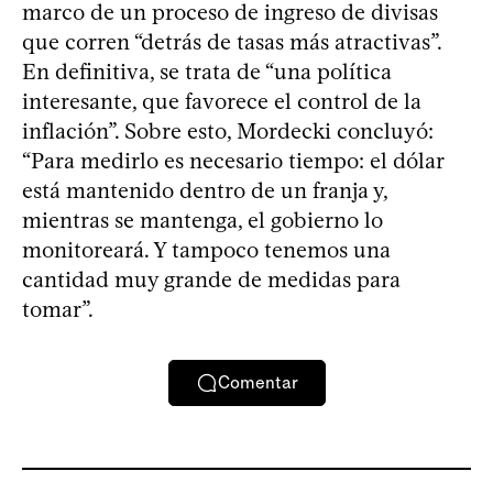
marco de un proceso de ingreso de divisas
que corren “detrás de tasas más atractivas”.
En definitiva, se trata de “una política
interesante, que favorece el control de la
inflación”. Sobre esto, Mordecki concluyó:
“Para medirlo es necesario tiempo: el dólar
está mantenido dentro de un franja y,
mientras se mantenga, el gobierno lo
monitoreará. Y tampoco tenemos una
cantidad muy grande de medidas para
tomar”.
Comentar