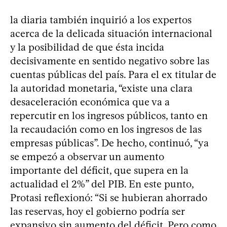
la diaria también inquirió a los expertos
acerca de la delicada situación internacional
y la posibilidad de que ésta incida
decisivamente en sentido negativo sobre las
cuentas públicas del país. Para el ex titular de
la autoridad monetaria, “existe una clara
desaceleración económica que va a
repercutir en los ingresos públicos, tanto en
la recaudación como en los ingresos de las
empresas públicas”. De hecho, continuó, “ya
se empezó a observar un aumento
importante del déficit, que supera en la
actualidad el 2%” del PIB. En este punto,
Protasi reflexionó: “Si se hubieran ahorrado
las reservas, hoy el gobierno podría ser
expansivo sin aumento del déficit. Pero como