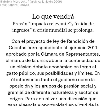
Gabriela Mordecki. / (archivo, junio de 2009)
Foto: Sandro Pereyra
Lo que vendrá
Prevén “impacto relevante” y “caída de
ingresos” si crisis mundial se prolonga.
Con el proyecto de ley de Rendición de
Cuentas correspondiente al ejercicio 2011
aprobado por la Cámara de Representantes,
el marco de la crisis abona la continuidad de
un clásico debate económico en torno al
gasto público, sus posibilidades y límites. En
él intervienen tanto el gobierno como la
oposición y los grupos de presión social y
gremial de diferente naturaleza y sector de
origen. Para actualizar una discusión que
gana vigencia y oportunidad en virtud de la