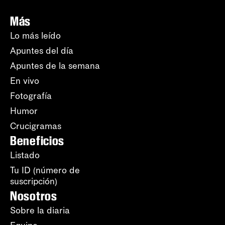
Más
Lo más leído
Apuntes del día
Apuntes de la semana
En vivo
Fotografía
Humor
Crucigramas
Beneficios
Listado
Tu ID (número de
suscripción)
Nosotros
Sobre la diaria