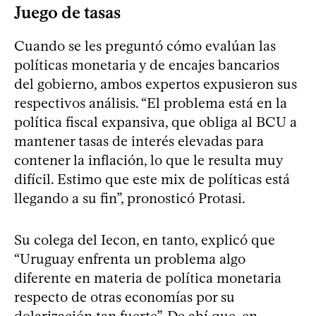
Juego de tasas
Cuando se les preguntó cómo evalúan las
políticas monetaria y de encajes bancarios
del gobierno, ambos expertos expusieron sus
respectivos análisis. “El problema está en la
política fiscal expansiva, que obliga al BCU a
mantener tasas de interés elevadas para
contener la inflación, lo que le resulta muy
difícil. Estimo que este mix de políticas está
llegando a su fin”, pronosticó Protasi.
Su colega del Iecon, en tanto, explicó que
“Uruguay enfrenta un problema algo
diferente en materia de política monetaria
respecto de otras economías por su
dolarización tan fuerte”. De ahí que, en