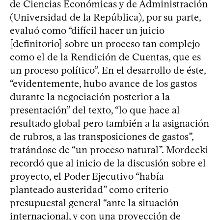
de Ciencias Económicas y de Administración
(Universidad de la República), por su parte,
evaluó como “difícil hacer un juicio
[definitorio] sobre un proceso tan complejo
como el de la Rendición de Cuentas, que es
un proceso político”. En el desarrollo de éste,
“evidentemente, hubo avance de los gastos
durante la negociación posterior a la
presentación” del texto, “lo que hace al
resultado global pero también a la asignación
de rubros, a las transposiciones de gastos”,
tratándose de “un proceso natural”. Mordecki
recordó que al inicio de la discusión sobre el
proyecto, el Poder Ejecutivo “había
planteado austeridad” como criterio
presupuestal general “ante la situación
internacional, y con una proyección de