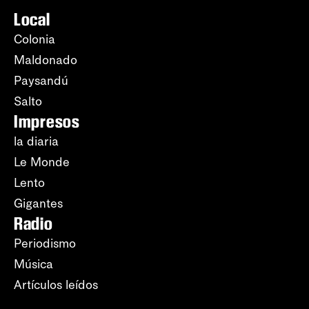
Local
Colonia
Maldonado
Paysandú
Salto
Impresos
la diaria
Le Monde
Lento
Gigantes
Radio
Periodismo
Música
Artículos leídos