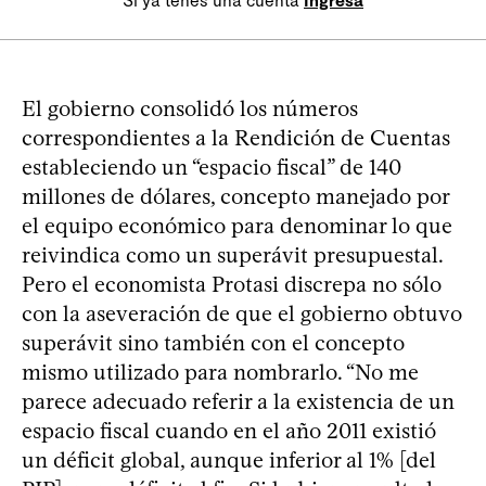
Si ya tenés una cuenta
Ingresá
El gobierno consolidó los números
correspondientes a la Rendición de Cuentas
estableciendo un “espacio fiscal” de 140
millones de dólares, concepto manejado por
el equipo económico para denominar lo que
reivindica como un superávit presupuestal.
Pero el economista Protasi discrepa no sólo
con la aseveración de que el gobierno obtuvo
superávit sino también con el concepto
mismo utilizado para nombrarlo. “No me
parece adecuado referir a la existencia de un
espacio fiscal cuando en el año 2011 existió
un déficit global, aunque inferior al 1% [del