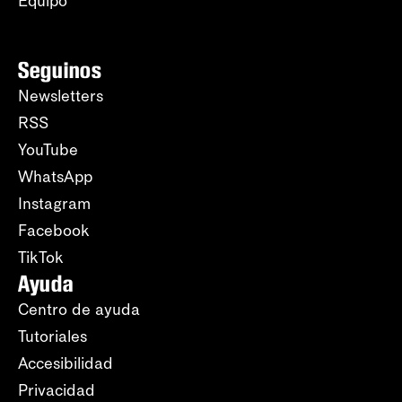
Equipo
Seguinos
Newsletters
RSS
YouTube
WhatsApp
Instagram
Facebook
TikTok
Ayuda
Centro de ayuda
Tutoriales
Accesibilidad
Privacidad