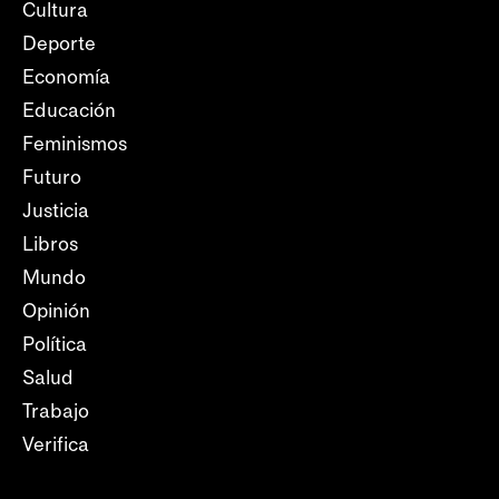
Cultura
Deporte
Economía
Educación
Feminismos
Futuro
Justicia
Libros
Mundo
Opinión
Política
Salud
Trabajo
Verifica