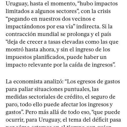
Uruguay, hasta el momento, “hubo impactos
limitados a algunos sectores”, con la crisis
“pegando en nuestros dos vecinos e
impactándonos por esa vía” indirecta. Si la
contracción mundial se prolonga y el país
“deja de crecer a tasas elevadas como las que
mostró hasta ahora, y sin el ingreso de los
impuestos planificados, puede haber un
impacto relevante por la caída de ingresos”.
La economista analizó: “Los egresos de gastos
para paliar situaciones puntuales, las
medidas sectoriales de crédito, el seguro de
paro, todo ello puede afectar los ingresos y
gastos”. Pero más allá de todo eso, “que puede
ocurrir, para Uruguay, el tema del déficit pasa