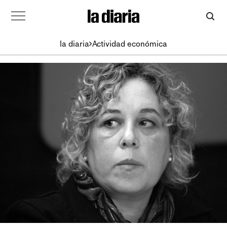
la diaria
Actividad económica