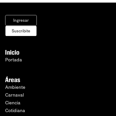
Ingresar
Suscribite
Inicio
Portada
Áreas
Ambiente
Carnaval
Ciencia
Cotidiana