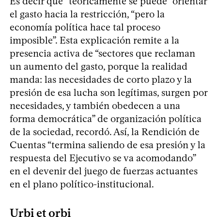
Es decir que “teóricamente se puede” orientar
el gasto hacia la restricción, “pero la
economía política hace tal proceso
imposible”. Esta explicación remite a la
presencia activa de “sectores que reclaman
un aumento del gasto, porque la realidad
manda: las necesidades de corto plazo y la
presión de esa lucha son legítimas, surgen por
necesidades, y también obedecen a una
forma democrática” de organización política
de la sociedad, recordó. Así, la Rendición de
Cuentas “termina saliendo de esa presión y la
respuesta del Ejecutivo se va acomodando”
en el devenir del juego de fuerzas actuantes
en el plano político-institucional.
Urbi et orbi