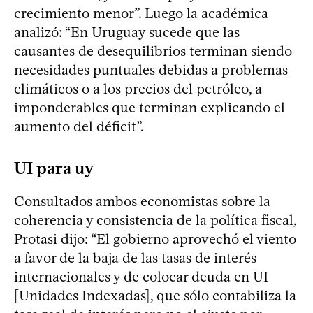
crecimiento menor”. Luego la académica
analizó: “En Uruguay sucede que las
causantes de desequilibrios terminan siendo
necesidades puntuales debidas a problemas
climáticos o a los precios del petróleo, a
imponderables que terminan explicando el
aumento del déficit”.
UI para uy
Consultados ambos economistas sobre la
coherencia y consistencia de la política fiscal,
Protasi dijo: “El gobierno aprovechó el viento
a favor de la baja de las tasas de interés
internacionales y de colocar deuda en UI
[Unidades Indexadas], que sólo contabiliza la