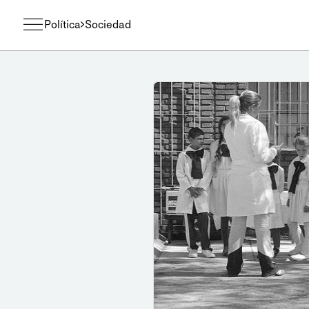
Política
Sociedad