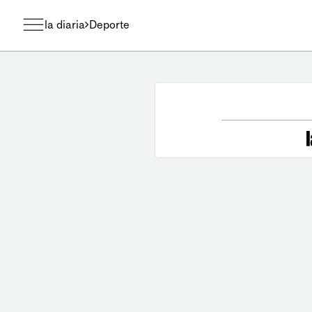
la diaria
Deporte