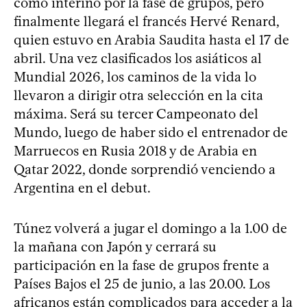
como interino por la fase de grupos, pero
finalmente llegará el francés Hervé Renard,
quien estuvo en Arabia Saudita hasta el 17 de
abril. Una vez clasificados los asiáticos al
Mundial 2026, los caminos de la vida lo
llevaron a dirigir otra selección en la cita
máxima. Será su tercer Campeonato del
Mundo, luego de haber sido el entrenador de
Marruecos en Rusia 2018 y de Arabia en
Qatar 2022, donde sorprendió venciendo a
Argentina en el debut.
Túnez volverá a jugar el domingo a la 1.00 de
la mañana con Japón y cerrará su
participación en la fase de grupos frente a
Países Bajos el 25 de junio, a las 20.00. Los
africanos están complicados para acceder a la