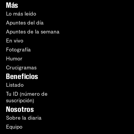
Más
Lo más leído
Apuntes del día
Apuntes de la semana
En vivo
Fotografía
Humor
Crucigramas
Beneficios
Listado
Tu ID (número de
suscripción)
Nosotros
Sobre la diaria
Equipo