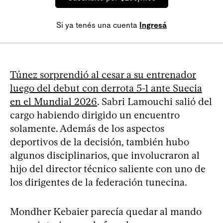
Si ya tenés una cuenta
Ingresá
Túnez sorprendió al cesar a su entrenador
luego del debut con derrota 5-1 ante Suecia
en el Mundial 2026
. Sabri Lamouchi salió del
cargo habiendo dirigido un encuentro
solamente. Además de los aspectos
deportivos de la decisión, también hubo
algunos disciplinarios, que involucraron al
hijo del director técnico saliente con uno de
los dirigentes de la federación tunecina.
Mondher Kebaier parecía quedar al mando