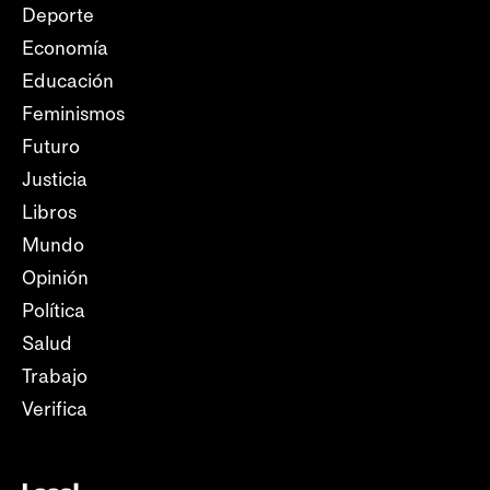
Deporte
Economía
Educación
Feminismos
Futuro
Justicia
Libros
Mundo
Opinión
Política
Salud
Trabajo
Verifica