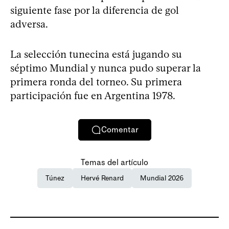
siguiente fase por la diferencia de gol
adversa.
La selección tunecina está jugando su
séptimo Mundial y nunca pudo superar la
primera ronda del torneo. Su primera
participación fue en Argentina 1978.
Comentar
Temas del artículo
Túnez
Hervé Renard
Mundial 2026