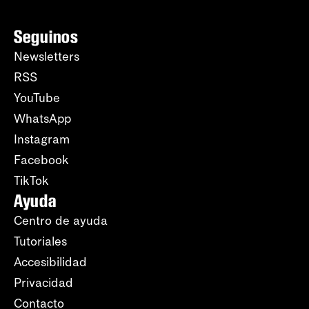
Seguinos
Newsletters
RSS
YouTube
WhatsApp
Instagram
Facebook
TikTok
Ayuda
Centro de ayuda
Tutoriales
Accesibilidad
Privacidad
Contacto