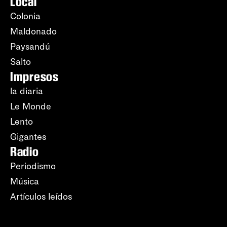
Local
Colonia
Maldonado
Paysandú
Salto
Impresos
la diaria
Le Monde
Lento
Gigantes
Radio
Periodismo
Música
Artículos leídos