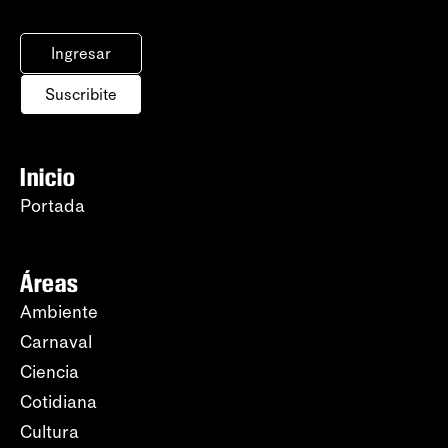
Ingresar
Suscribite
Inicio
Portada
Áreas
Ambiente
Carnaval
Ciencia
Cotidiana
Cultura