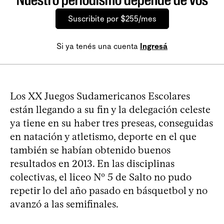
Suscribite por $255/mes
Si ya tenés una cuenta
Ingresá
Los XX Juegos Sudamericanos Escolares
están llegando a su fin y la delegación celeste
ya tiene en su haber tres preseas, conseguidas
en natación y atletismo, deporte en el que
también se habían obtenido buenos
resultados en 2013. En las disciplinas
colectivas, el liceo Nº 5 de Salto no pudo
repetir lo del año pasado en básquetbol y no
avanzó a las semifinales.