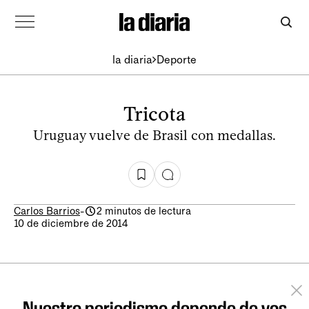
la diaria
Deporte
Tricota
Uruguay vuelve de Brasil con medallas.
Carlos Barrios
-
2 minutos de lectura
10 de diciembre de 2014
Nuestro periodismo depende de vos