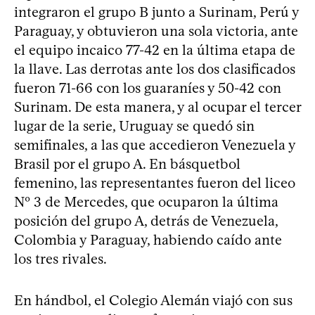
integraron el grupo B junto a Surinam, Perú y
Paraguay, y obtuvieron una sola victoria, ante
el equipo incaico 77-42 en la última etapa de
la llave. Las derrotas ante los dos clasificados
fueron 71-66 con los guaraníes y 50-42 con
Surinam. De esta manera, y al ocupar el tercer
lugar de la serie, Uruguay se quedó sin
semifinales, a las que accedieron Venezuela y
Brasil por el grupo A. En básquetbol
femenino, las representantes fueron del liceo
Nº 3 de Mercedes, que ocuparon la última
posición del grupo A, detrás de Venezuela,
Colombia y Paraguay, habiendo caído ante
los tres rivales.
En hándbol, el Colegio Alemán viajó con sus