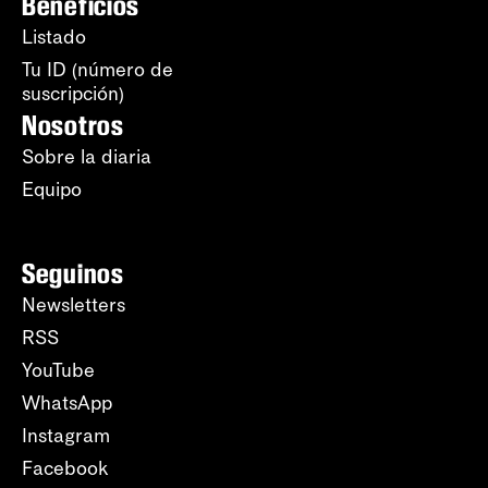
Beneficios
Listado
Tu ID (número de
suscripción)
Nosotros
Sobre la diaria
Equipo
Seguinos
Newsletters
RSS
YouTube
WhatsApp
Instagram
Facebook