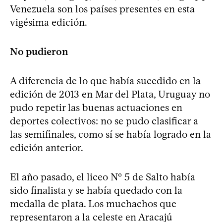
Venezuela son los países presentes en esta
vigésima edición.
No pudieron
A diferencia de lo que había sucedido en la
edición de 2013 en Mar del Plata, Uruguay no
pudo repetir las buenas actuaciones en
deportes colectivos: no se pudo clasificar a
las semifinales, como sí se había logrado en la
edición anterior.
El año pasado, el liceo Nº 5 de Salto había
sido finalista y se había quedado con la
medalla de plata. Los muchachos que
representaron a la celeste en Aracajú