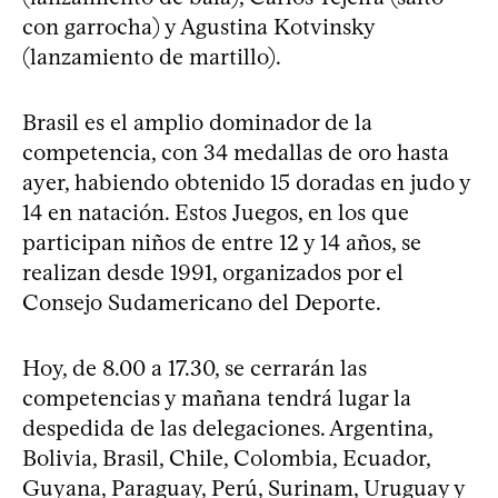
con garrocha) y Agustina Kotvinsky
(lanzamiento de martillo).
Brasil es el amplio dominador de la
competencia, con 34 medallas de oro hasta
ayer, habiendo obtenido 15 doradas en judo y
14 en natación. Estos Juegos, en los que
participan niños de entre 12 y 14 años, se
realizan desde 1991, organizados por el
Consejo Sudamericano del Deporte.
Hoy, de 8.00 a 17.30, se cerrarán las
competencias y mañana tendrá lugar la
despedida de las delegaciones. Argentina,
Bolivia, Brasil, Chile, Colombia, Ecuador,
Guyana, Paraguay, Perú, Surinam, Uruguay y