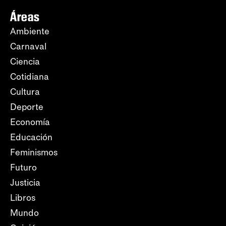
Áreas
Ambiente
Carnaval
Ciencia
Cotidiana
Cultura
Deporte
Economía
Educación
Feminismos
Futuro
Justicia
Libros
Mundo