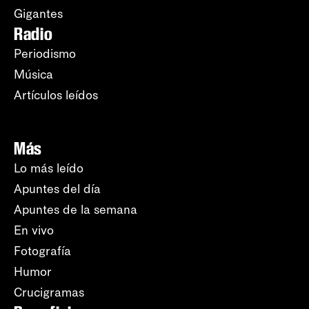
Gigantes
Radio
Periodismo
Música
Artículos leídos
Más
Lo más leído
Apuntes del día
Apuntes de la semana
En vivo
Fotografía
Humor
Crucigramas