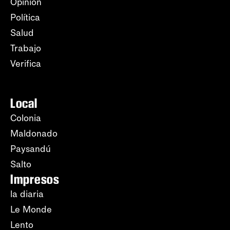
Opinión
Política
Salud
Trabajo
Verifica
Local
Colonia
Maldonado
Paysandú
Salto
Impresos
la diaria
Le Monde
Lento