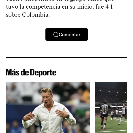
tuvo la competencia en su inicio; fue 4-1
sobre Colombia.
Comentar
Más de Deporte