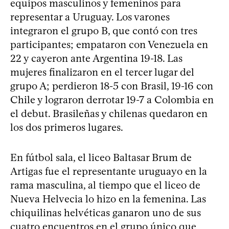
equipos masculinos y femeninos para
representar a Uruguay. Los varones
integraron el grupo B, que contó con tres
participantes; empataron con Venezuela en
22 y cayeron ante Argentina 19-18. Las
mujeres finalizaron en el tercer lugar del
grupo A; perdieron 18-5 con Brasil, 19-16 con
Chile y lograron derrotar 19-7 a Colombia en
el debut. Brasileñas y chilenas quedaron en
los dos primeros lugares.
En fútbol sala, el liceo Baltasar Brum de
Artigas fue el representante uruguayo en la
rama masculina, al tiempo que el liceo de
Nueva Helvecia lo hizo en la femenina. Las
chiquilinas helvéticas ganaron uno de sus
cuatro encuentros en el grupo único que