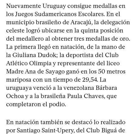
Nuevamente Uruguay consigue medallas en
los Juegos Sudamericanos Escolares. En el
municipio brasileño de Aracajú, la delegación
celeste logró ubicarse en la quinta posición
del medallero al obtener tres medallas de oro.
La primera llegó en natación, de la mano de
la Giuliana Dudok; la deportista del Club
Atlético Olimpia y representante del liceo
Madre Ana de Sayago ganó en los 50 metros
mariposa con un tiempo de 29,54. La
uruguaya venció a la venezolana Bárbara
Ochoa y a la brasileña Paula Chaves, que
completaron el podio.
En natación también se destacó lo realizado
por Santiago Saint-Upery, del Club Biguá de