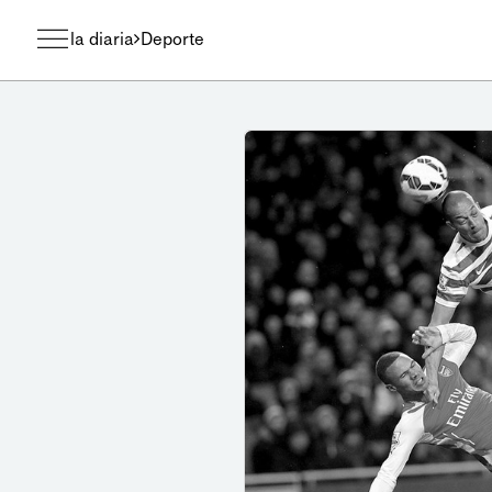
la diaria
Deporte