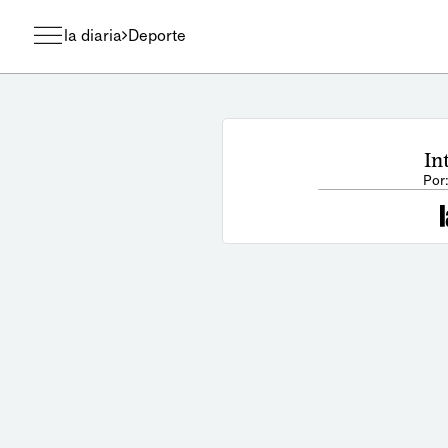
la diaria
Deporte
In
Por