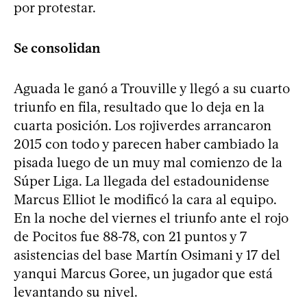
por protestar.
Se consolidan
Aguada le ganó a Trouville y llegó a su cuarto
triunfo en fila, resultado que lo deja en la
cuarta posición. Los rojiverdes arrancaron
2015 con todo y parecen haber cambiado la
pisada luego de un muy mal comienzo de la
Súper Liga. La llegada del estadounidense
Marcus Elliot le modificó la cara al equipo.
En la noche del viernes el triunfo ante el rojo
de Pocitos fue 88-78, con 21 puntos y 7
asistencias del base Martín Osimani y 17 del
yanqui Marcus Goree, un jugador que está
levantando su nivel.