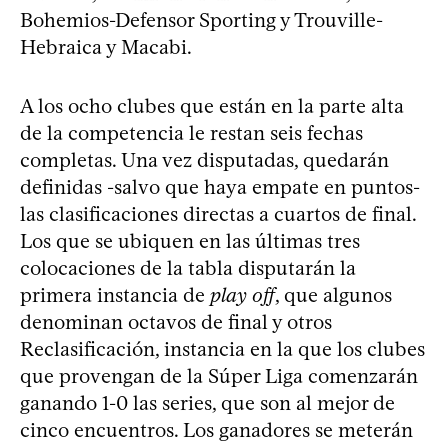
Bohemios-Defensor Sporting y Trouville-
Hebraica y Macabi.
A los ocho clubes que están en la parte alta
de la competencia le restan seis fechas
completas. Una vez disputadas, quedarán
definidas -salvo que haya empate en puntos-
las clasificaciones directas a cuartos de final.
Los que se ubiquen en las últimas tres
colocaciones de la tabla disputarán la
primera instancia de
play off
, que algunos
denominan octavos de final y otros
Reclasificación, instancia en la que los clubes
que provengan de la Súper Liga comenzarán
ganando 1-0 las series, que son al mejor de
cinco encuentros. Los ganadores se meterán