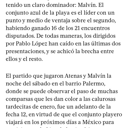
tenido un claro dominador: Malvín. El
conjunto azul de la playa es el líder con un
punto y medio de ventaja sobre el segundo,
habiendo ganado 16 de los 21 encuentros
disputados. De todas maneras, los dirigidos
por Pablo López han caído en las últimas dos
presentaciones, y se achicó la brecha entre
ellos y el resto.
El partido que jugaron Atenas y Malvín la
noche del sábado en el barrio Palermo,
donde se puede observar el paso de muchas
comparsas que les dan color a las calurosas
tardecitas de enero, fue un adelanto de la
fecha 12, en virtud de que el conjunto playero
viajará en los próximos días a México para