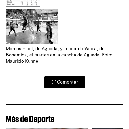
Marcos Elliot, de Aguada, y Leonardo Vacca, de
Bohemios, el martes en la cancha de Aguada. Foto:
Mauricio Kühne
Comentar
Más de Deporte