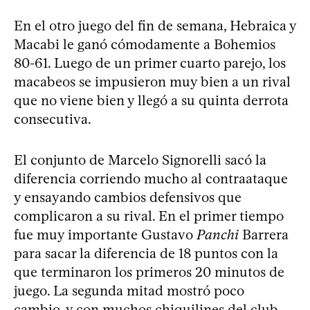
En el otro juego del fin de semana, Hebraica y
Macabi le ganó cómodamente a Bohemios
80-61. Luego de un primer cuarto parejo, los
macabeos se impusieron muy bien a un rival
que no viene bien y llegó a su quinta derrota
consecutiva.
El conjunto de Marcelo Signorelli sacó la
diferencia corriendo mucho al contraataque
y ensayando cambios defensivos que
complicaron a su rival. En el primer tiempo
fue muy importante Gustavo
Panchi
Barrera
para sacar la diferencia de 18 puntos con la
que terminaron los primeros 20 minutos de
juego. La segunda mitad mostró poco
cambio, y con muchos chiquilines del club,