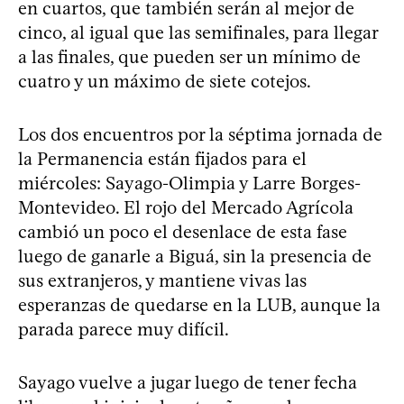
en cuartos, que también serán al mejor de
cinco, al igual que las semifinales, para llegar
a las finales, que pueden ser un mínimo de
cuatro y un máximo de siete cotejos.
Los dos encuentros por la séptima jornada de
la Permanencia están fijados para el
miércoles: Sayago-Olimpia y Larre Borges-
Montevideo. El rojo del Mercado Agrícola
cambió un poco el desenlace de esta fase
luego de ganarle a Biguá, sin la presencia de
sus extranjeros, y mantiene vivas las
esperanzas de quedarse en la LUB, aunque la
parada parece muy difícil.
Sayago vuelve a jugar luego de tener fecha