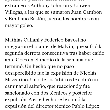
extranjeros Anthony Johnson y Johwen
Villegas, a los que se sumaron Juan Cambón
y Emiliano Bastón, fueron los hombres con
mayor goleo.
Mathías Calfani y Federico Bavosi no
integraron el plantel de Malvín, que sufrió la
segunda derrota consecutiva tras haber caído
ante Goes en el medio de la semana que
terminó. Un hecho que no pasó
desapercibido fue la expulsión de Nicolás
Mazzarino. Uno de los árbitros le cobró un
caminar al salteño, que reaccionó y fue
sancionado con dos técnicos y posterior
expulsión. A este hecho se le sumó la
expulsión del director técnico Pablo López