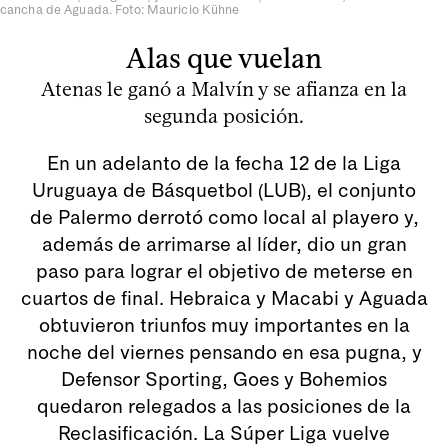
cancha de Aguada. Foto: Mauricio Kühne
Alas que vuelan
Atenas le ganó a Malvín y se afianza en la
segunda posición.
En un adelanto de la fecha 12 de la Liga
Uruguaya de Básquetbol (LUB), el conjunto
de Palermo derrotó como local al playero y,
además de arrimarse al líder, dio un gran
paso para lograr el objetivo de meterse en
cuartos de final. Hebraica y Macabi y Aguada
obtuvieron triunfos muy importantes en la
noche del viernes pensando en esa pugna, y
Defensor Sporting, Goes y Bohemios
quedaron relegados a las posiciones de la
Reclasificación. La Súper Liga vuelve