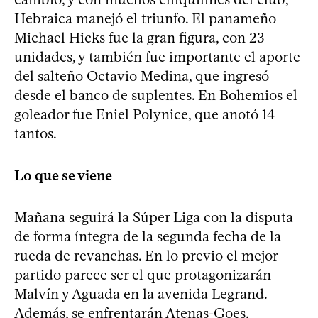
Hebraica manejó el triunfo. El panameño
Michael Hicks fue la gran figura, con 23
unidades, y también fue importante el aporte
del salteño Octavio Medina, que ingresó
desde el banco de suplentes. En Bohemios el
goleador fue Eniel Polynice, que anotó 14
tantos.
Lo que se viene
Mañana seguirá la Súper Liga con la disputa
de forma íntegra de la segunda fecha de la
rueda de revanchas. En lo previo el mejor
partido parece ser el que protagonizarán
Malvín y Aguada en la avenida Legrand.
Además, se enfrentarán Atenas-Goes,