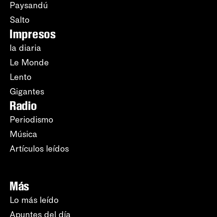
Paysandú
Salto
Impresos
la diaria
Le Monde
Lento
Gigantes
Radio
Periodismo
Música
Artículos leídos
Más
Lo más leído
Apuntes del día