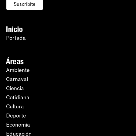
Suscribite
Inicio
Portada
Áreas
Ambiente
Carnaval
Ciencia
Cotidiana
Cultura
Deporte
Economía
Educación