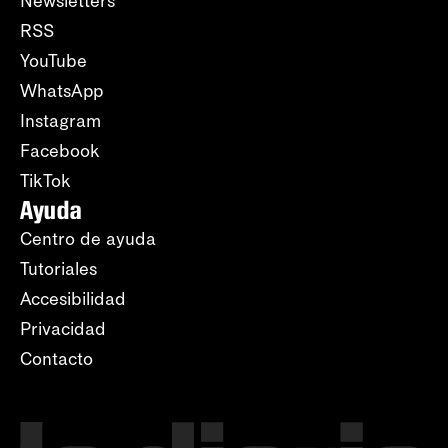
Newsletters
RSS
YouTube
WhatsApp
Instagram
Facebook
TikTok
Ayuda
Centro de ayuda
Tutoriales
Accesibilidad
Privacidad
Contacto