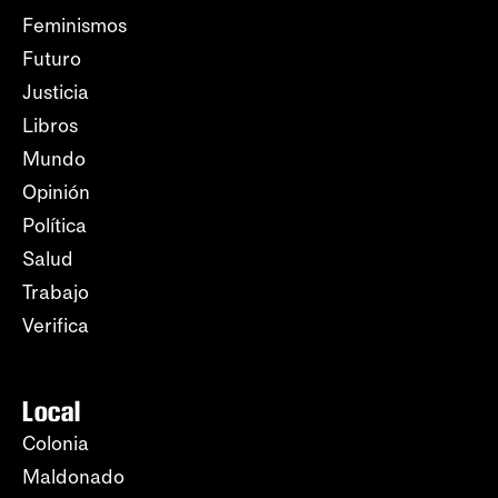
Feminismos
Futuro
Justicia
Libros
Mundo
Opinión
Política
Salud
Trabajo
Verifica
Local
Colonia
Maldonado