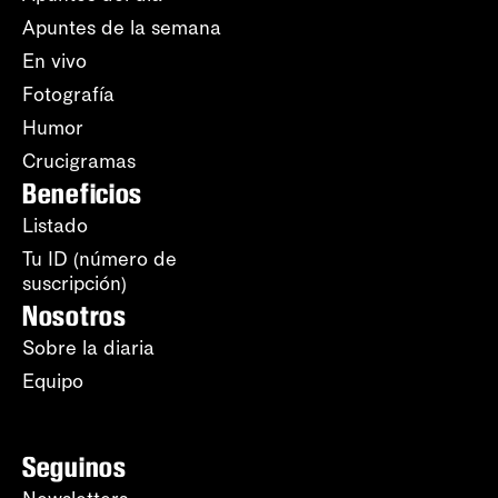
Apuntes de la semana
En vivo
Fotografía
Humor
Crucigramas
Beneficios
Listado
Tu ID (número de
suscripción)
Nosotros
Sobre la diaria
Equipo
Seguinos