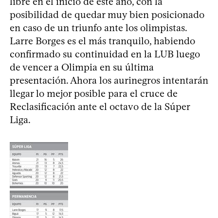
libre en el inicio de este año, con la
posibilidad de quedar muy bien posicionado
en caso de un triunfo ante los olimpistas.
Larre Borges es el más tranquilo, habiendo
confirmado su continuidad en la LUB luego
de vencer a Olimpia en su última
presentación. Ahora los aurinegros intentarán
llegar lo mejor posible para el cruce de
Reclasificación ante el octavo de la Súper
Liga.