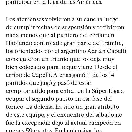
participar en la Liga de las Américas.
Los atenienses volvieron a su cancha luego
de cumplir fechas de suspensión y recibieron
nada menos que al puntero del certamen.
Habiendo controlado gran parte del trámite,
los orientados por el argentino Adrián Capelli
consiguieron un triunfo que los deja muy
bien colocados para lo que viene. Desde el
arribo de Capelli, Atenas ganó 11 de los 14
partidos que jugó y pasó de estar
comprometido para entrar en la Súper Liga a
ocupar el segundo puesto en esa fase del
torneo. La defensa ha sido un gran atributo
de este equipo, y el encuentro del sábado no
fue la excepción: dejó al actual campeón en
apenas 59 puntos. En la ofensiva, los