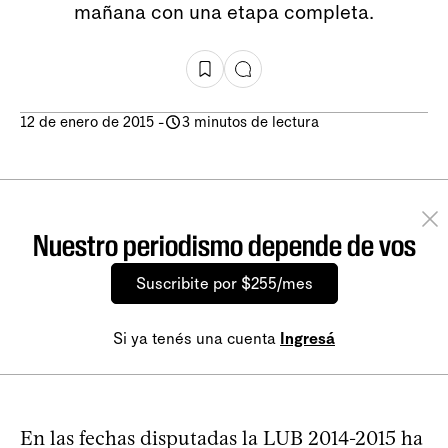
mañana con una etapa completa.
12 de enero de 2015
-
3 minutos de lectura
Nuestro periodismo depende de vos
Suscribite por $255/mes
Si ya tenés una cuenta
Ingresá
En las fechas disputadas la LUB 2014-2015 ha