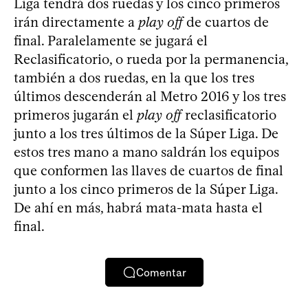
Liga tendrá dos ruedas y los cinco primeros
irán directamente a
play off
de cuartos de
final. Paralelamente se jugará el
Reclasificatorio, o rueda por la permanencia,
también a dos ruedas, en la que los tres
últimos descenderán al Metro 2016 y los tres
primeros jugarán el
play off
reclasificatorio
junto a los tres últimos de la Súper Liga. De
estos tres mano a mano saldrán los equipos
que conformen las llaves de cuartos de final
junto a los cinco primeros de la Súper Liga.
De ahí en más, habrá mata-mata hasta el
final.
Comentar