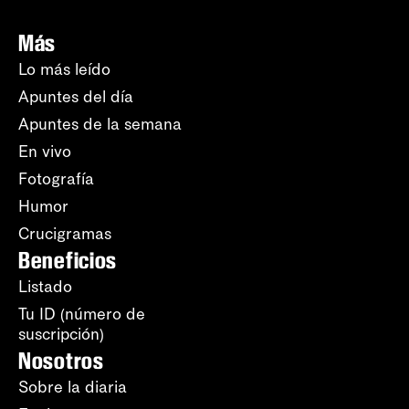
Más
Lo más leído
Apuntes del día
Apuntes de la semana
En vivo
Fotografía
Humor
Crucigramas
Beneficios
Listado
Tu ID (número de
suscripción)
Nosotros
Sobre la diaria