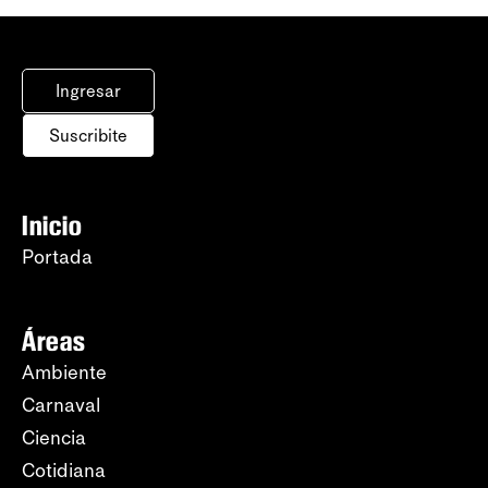
Ingresar
Suscribite
Inicio
Portada
Áreas
Ambiente
Carnaval
Ciencia
Cotidiana