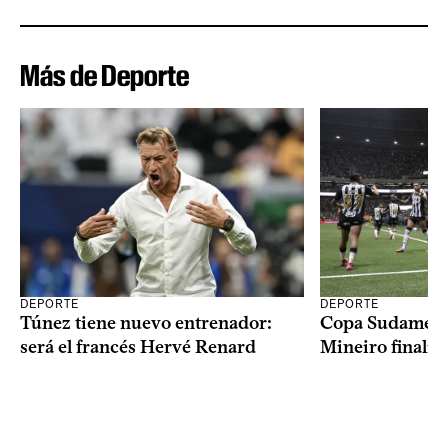
Más de Deporte
DEPORTE
DEPORTE
Copa Sudameric
Túnez tiene nuevo entrenador:
Mineiro finalist
será el francés Hervé Renard