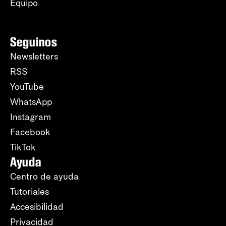
Equipo
Seguinos
Newsletters
RSS
YouTube
WhatsApp
Instagram
Facebook
TikTok
Ayuda
Centro de ayuda
Tutoriales
Accesibilidad
Privacidad