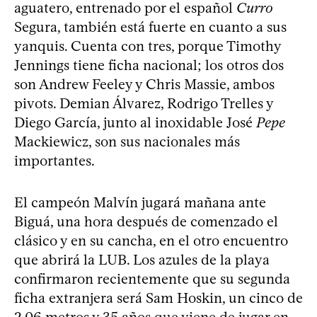
aguatero, entrenado por el español
Curro
Segura, también está fuerte en cuanto a sus
yanquis. Cuenta con tres, porque Timothy
Jennings tiene ficha nacional; los otros dos
son Andrew Feeley y Chris Massie, ambos
pivots. Demian Álvarez, Rodrigo Trelles y
Diego García, junto al inoxidable José
Pepe
Mackiewicz, son sus nacionales más
importantes.
El campeón Malvín jugará mañana ante
Biguá, una hora después de comenzado el
clásico y en su cancha, en el otro encuentro
que abrirá la LUB. Los azules de la playa
confirmaron recientemente que su segunda
ficha extranjera será Sam Hoskin, un cinco de