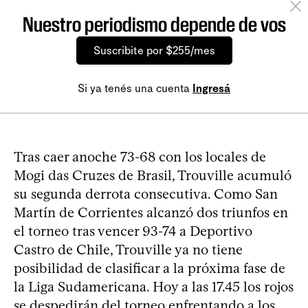
Nuestro periodismo depende de vos
Suscribite por $255/mes
Si ya tenés una cuenta
Ingresá
Tras caer anoche 73-68 con los locales de
Mogi das Cruzes de Brasil, Trouville acumuló
su segunda derrota consecutiva. Como San
Martín de Corrientes alcanzó dos triunfos en
el torneo tras vencer 93-74 a Deportivo
Castro de Chile, Trouville ya no tiene
posibilidad de clasificar a la próxima fase de
la Liga Sudamericana. Hoy a las 17.45 los rojos
se despedirán del torneo enfrentando a los