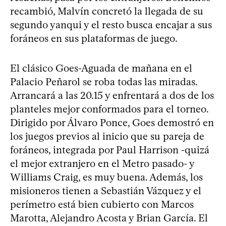
recambió, Malvín concretó la llegada de su
segundo yanqui y el resto busca encajar a sus
foráneos en sus plataformas de juego.
El clásico Goes-Aguada de mañana en el
Palacio Peñarol se roba todas las miradas.
Arrancará a las 20.15 y enfrentará a dos de los
planteles mejor conformados para el torneo.
Dirigido por Álvaro Ponce, Goes demostró en
los juegos previos al inicio que su pareja de
foráneos, integrada por Paul Harrison -quizá
el mejor extranjero en el Metro pasado- y
Williams Craig, es muy buena. Además, los
misioneros tienen a Sebastián Vázquez y el
perímetro está bien cubierto con Marcos
Marotta, Alejandro Acosta y Brian García. El