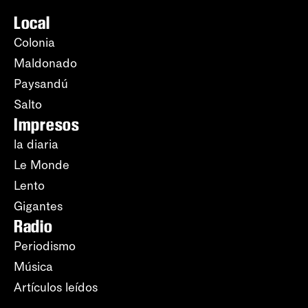
Local
Colonia
Maldonado
Paysandú
Salto
Impresos
la diaria
Le Monde
Lento
Gigantes
Radio
Periodismo
Música
Artículos leídos