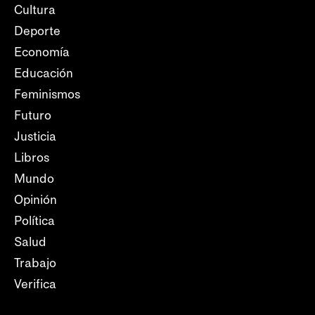
Cultura
Deporte
Economía
Educación
Feminismos
Futuro
Justicia
Libros
Mundo
Opinión
Política
Salud
Trabajo
Verifica