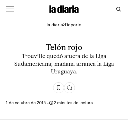
la diaria
Deporte
Telón rojo
Trouville quedó afuera de la Liga
Sudamericana; mañana arranca la Liga
Uruguaya.
1 de octubre de 2015
-
2 minutos de lectura