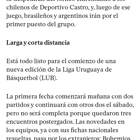
chilenos de Deportivo Castro, y, luego de ese
juego, brasileños y argentinos irán por el
primer puesto del grupo.
Larga y corta distancia
Está todo listo para el comienzo de una
nueva edición de la Liga Uruguaya de
Básquetbol (LUB).
La primera fecha comenzará mañana con dos
partidos y continuará con otros dos el sábado,
pero no será completa porque quedaron tres
encuentros postergados. Las novedades en
los equipos, ya con sus fichas nacionales
resueltas, pasa por los extranjeros: Bohemios