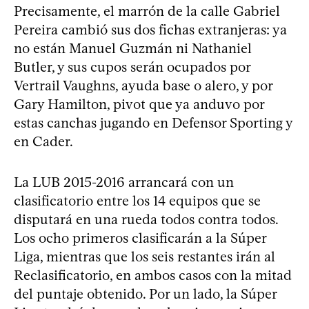
Precisamente, el marrón de la calle Gabriel
Pereira cambió sus dos fichas extranjeras: ya
no están Manuel Guzmán ni Nathaniel
Butler, y sus cupos serán ocupados por
Vertrail Vaughns, ayuda base o alero, y por
Gary Hamilton, pivot que ya anduvo por
estas canchas jugando en Defensor Sporting y
en Cader.
La LUB 2015-2016 arrancará con un
clasificatorio entre los 14 equipos que se
disputará en una rueda todos contra todos.
Los ocho primeros clasificarán a la Súper
Liga, mientras que los seis restantes irán al
Reclasificatorio, en ambos casos con la mitad
del puntaje obtenido. Por un lado, la Súper