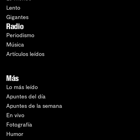
Lento
Gigantes
Radio
Periodismo
Música
Artículos leídos
Más
Lo más leído
Apuntes del día
Apuntes de la semana
En vivo
Fotografía
Humor