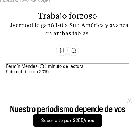
Belvedere. Foto: Pablo Vignali
Trabajo forzoso
Liverpool le ganó 1-0 a Sud América y avanza
en ambas tablas.
Fermín Méndez
-
1 minuto de lectura
5 de octubre de 2015
Nuestro periodismo depende de vos
Suscribite por $255/mes