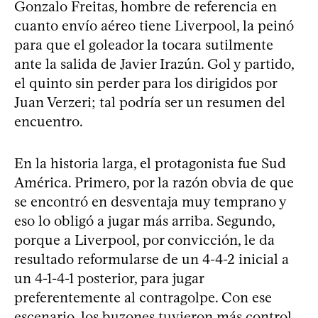
Gonzalo Freitas, hombre de referencia en
cuanto envío aéreo tiene Liverpool, la peinó
para que el goleador la tocara sutilmente
ante la salida de Javier Irazún. Gol y partido,
el quinto sin perder para los dirigidos por
Juan Verzeri; tal podría ser un resumen del
encuentro.
En la historia larga, el protagonista fue Sud
América. Primero, por la razón obvia de que
se encontró en desventaja muy temprano y
eso lo obligó a jugar más arriba. Segundo,
porque a Liverpool, por convicción, le da
resultado reformularse de un 4-4-2 inicial a
un 4-1-4-1 posterior, para jugar
preferentemente al contragolpe. Con ese
escenario, los buzones tuvieron más control