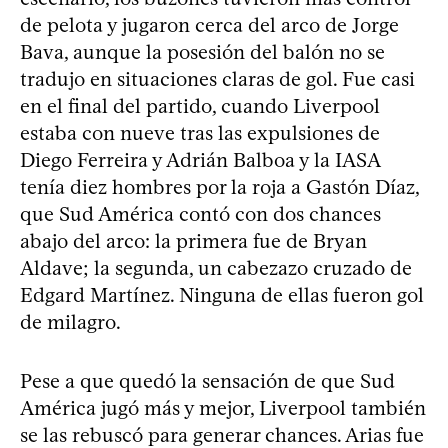
de pelota y jugaron cerca del arco de Jorge
Bava, aunque la posesión del balón no se
tradujo en situaciones claras de gol. Fue casi
en el final del partido, cuando Liverpool
estaba con nueve tras las expulsiones de
Diego Ferreira y Adrián Balboa y la IASA
tenía diez hombres por la roja a Gastón Díaz,
que Sud América contó con dos chances
abajo del arco: la primera fue de Bryan
Aldave; la segunda, un cabezazo cruzado de
Edgard Martínez. Ninguna de ellas fueron gol
de milagro.
Pese a que quedó la sensación de que Sud
América jugó más y mejor, Liverpool también
se las rebuscó para generar chances. Arias fue