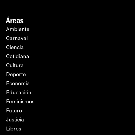
Áreas
Ambiente
Carnaval
Ciencia
Cotidiana
Cultura
Deporte
Economía
Educación
Feminismos
Futuro
Justicia
Libros