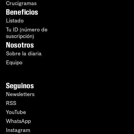
Crucigramas
Beneficios
Listado
Tu ID (número de
suscripción)
Nosotros
Sobre la diaria
Equipo
Seguinos
Newsletters
RSS
YouTube
WhatsApp
Instagram