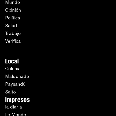
Mundo
Opinión
Política
Salud
Trabajo
Verifica
Local
Colonia
Maldonado
Paysandú
Salto
Impresos
la diaria
Le Monde