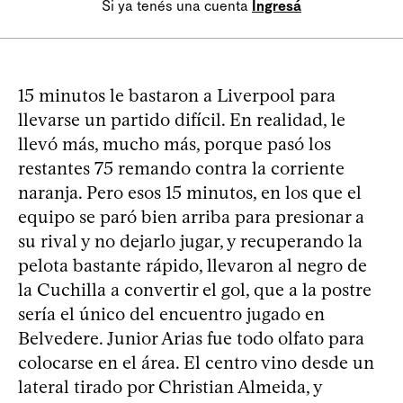
Si ya tenés una cuenta
Ingresá
15 minutos le bastaron a Liverpool para
llevarse un partido difícil. En realidad, le
llevó más, mucho más, porque pasó los
restantes 75 remando contra la corriente
naranja. Pero esos 15 minutos, en los que el
equipo se paró bien arriba para presionar a
su rival y no dejarlo jugar, y recuperando la
pelota bastante rápido, llevaron al negro de
la Cuchilla a convertir el gol, que a la postre
sería el único del encuentro jugado en
Belvedere. Junior Arias fue todo olfato para
colocarse en el área. El centro vino desde un
lateral tirado por Christian Almeida, y