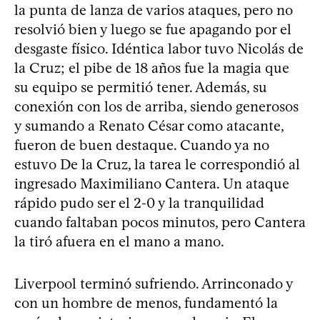
la punta de lanza de varios ataques, pero no
resolvió bien y luego se fue apagando por el
desgaste físico. Idéntica labor tuvo Nicolás de
la Cruz; el pibe de 18 años fue la magia que
su equipo se permitió tener. Además, su
conexión con los de arriba, siendo generosos
y sumando a Renato César como atacante,
fueron de buen destaque. Cuando ya no
estuvo De la Cruz, la tarea le correspondió al
ingresado Maximiliano Cantera. Un ataque
rápido pudo ser el 2-0 y la tranquilidad
cuando faltaban pocos minutos, pero Cantera
la tiró afuera en el mano a mano.
Liverpool terminó sufriendo. Arrinconado y
con un hombre de menos, fundamentó la