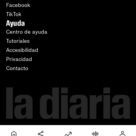
Facebook
TikTok
Ayuda
Centro de ayuda
Tutoriales
Accesibilidad
Privacidad
Contacto