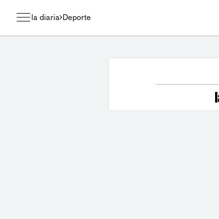
la diaria
Deporte