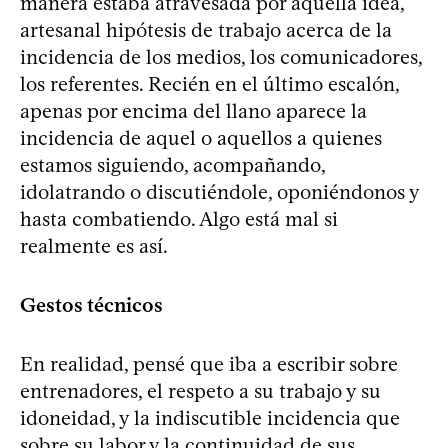
manera estaba atravesada por aquella idea,
artesanal hipótesis de trabajo acerca de la
incidencia de los medios, los comunicadores,
los referentes. Recién en el último escalón,
apenas por encima del llano aparece la
incidencia de aquel o aquellos a quienes
estamos siguiendo, acompañando,
idolatrando o discutiéndole, oponiéndonos y
hasta combatiendo. Algo está mal si
realmente es así.
Gestos técnicos
En realidad, pensé que iba a escribir sobre
entrenadores, el respeto a su trabajo y su
idoneidad, y la indiscutible incidencia que
sobre su labor y la continuidad de sus