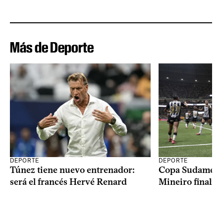
Más de Deporte
DEPORTE
DEPORTE
Copa Sudameric
Túnez tiene nuevo entrenador:
Mineiro finalist
será el francés Hervé Renard