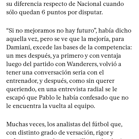
su diferencia respecto de Nacional cuando
sólo quedan 6 puntos por disputar.
“Si no mejoramos no hay futuro”, había dicho
aquella vez, pero se ve que la mejoría, para
Damiani, excede las bases de la competencia:
un mes después, ya primero y con ventaja
luego del partido con Wanderers, volvió a
tener una conversación seria con el
entrenador, y después, como sin querer
queriendo, en una entrevista radial se le
escapó que Pablo le había confesado que no
le encuentra la vuelta al equipo.
Muchas veces, los analistas del fútbol que,
con distinto grado de versación, rigor y