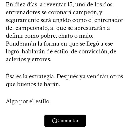
En diez días, a reventar 15, uno de los dos
entrenadores se coronará campeón, y
seguramente será ungido como el entrenador
del campeonato, al que se apresurarán a
definir como pobre, chato o malo.
Ponderarán la forma en que se llegó a ese
logro, hablarán de estilo, de convicción, de
aciertos y errores.
Ésa es la estrategia. Después ya vendrán otros
que buenos te harán.
Algo por el estilo.
Comentar