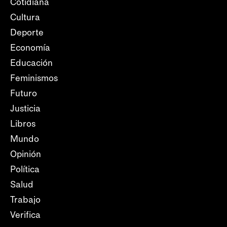
Cotidiana
Cultura
Deporte
Economía
Educación
Feminismos
Futuro
Justicia
Libros
Mundo
Opinión
Política
Salud
Trabajo
Verifica