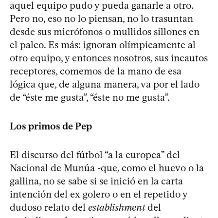
aquel equipo pudo y pueda ganarle a otro.
Pero no, eso no lo piensan, no lo trasuntan
desde sus micrófonos o mullidos sillones en
el palco. Es más: ignoran olímpicamente al
otro equipo, y entonces nosotros, sus incautos
receptores, comemos de la mano de esa
lógica que, de alguna manera, va por el lado
de “éste me gusta”, “éste no me gusta”.
Los primos de Pep
El discurso del fútbol “a la europea” del
Nacional de Munúa -que, como el huevo o la
gallina, no se sabe si se inició en la carta
intención del ex golero o en el repetido y
dudoso relato del
establishment
del