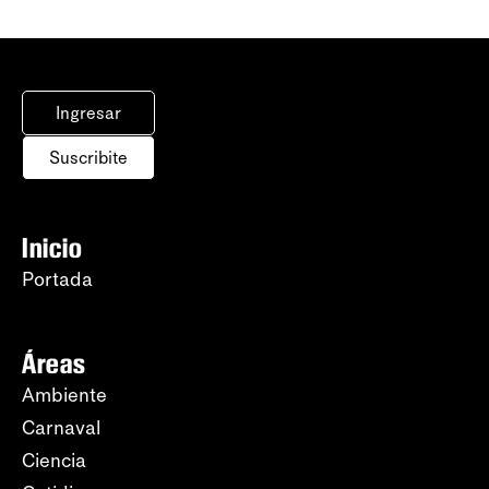
Ingresar
Suscribite
Inicio
Portada
Áreas
Ambiente
Carnaval
Ciencia