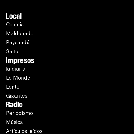
Local
Colonia
Maldonado
Paysandú
Salto
Impresos
la diaria
Le Monde
Lento
Gigantes
Radio
Periodismo
Música
Artículos leídos