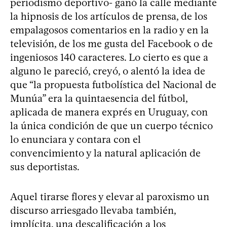
periodismo deportivo- ganó la calle mediante
la hipnosis de los artículos de prensa, de los
empalagosos comentarios en la radio y en la
televisión, de los me gusta del Facebook o de
ingeniosos 140 caracteres. Lo cierto es que a
alguno le pareció, creyó, o alentó la idea de
que “la propuesta futbolística del Nacional de
Munúa” era la quintaesencia del fútbol,
aplicada de manera exprés en Uruguay, con
la única condición de que un cuerpo técnico
lo enunciara y contara con el
convencimiento y la natural aplicación de
sus deportistas.
Aquel tirarse flores y elevar al paroxismo un
discurso arriesgado llevaba también,
implícita, una descalificación a los