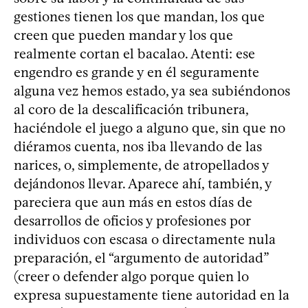
gestiones tienen los que mandan, los que
creen que pueden mandar y los que
realmente cortan el bacalao. Atenti: ese
engendro es grande y en él seguramente
alguna vez hemos estado, ya sea subiéndonos
al coro de la descalificación tribunera,
haciéndole el juego a alguno que, sin que no
diéramos cuenta, nos iba llevando de las
narices, o, simplemente, de atropellados y
dejándonos llevar. Aparece ahí, también, y
pareciera que aun más en estos días de
desarrollos de oficios y profesiones por
individuos con escasa o directamente nula
preparación, el “argumento de autoridad”
(creer o defender algo porque quien lo
expresa supuestamente tiene autoridad en la