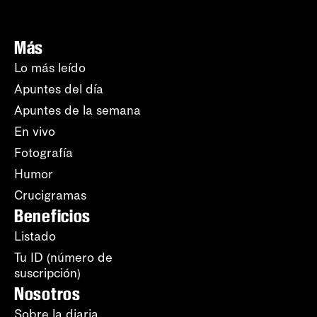
Más
Lo más leído
Apuntes del día
Apuntes de la semana
En vivo
Fotografía
Humor
Crucigramas
Beneficios
Listado
Tu ID (número de
suscripción)
Nosotros
Sobre la diaria