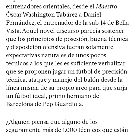
entrenadores orientales, desde el
Maestro
Óscar Washington Tabárez a Daniel
Fernández, el entrenador de la sub 14 de Bella
Vista. Aquel novel discurso parecía sostener
que los principios de posesión, buena técnica
y disposición ofensiva fueran solamente
expectativas naturales de unos pocos
técnicos a los que les es suficiente verbalizar
que se proponen jugar un fútbol de precisión
técnica, ataque y manejo del balón desde la
línea misma de su propio arco para que surja
un fútbol ideal, primo hermano del
Barcelona de Pep Guardiola.
¿Alguien piensa que alguno de los
seguramente más de 1.000 técnicos que están