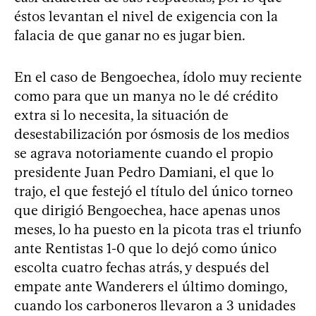
éstos levantan el nivel de exigencia con la
falacia de que ganar no es jugar bien.
En el caso de Bengoechea, ídolo muy reciente
como para que un manya no le dé crédito
extra si lo necesita, la situación de
desestabilización por ósmosis de los medios
se agrava notoriamente cuando el propio
presidente Juan Pedro Damiani, el que lo
trajo, el que festejó el título del único torneo
que dirigió Bengoechea, hace apenas unos
meses, lo ha puesto en la picota tras el triunfo
ante Rentistas 1-0 que lo dejó como único
escolta cuatro fechas atrás, y después del
empate ante Wanderers el último domingo,
cuando los carboneros llevaron a 3 unidades