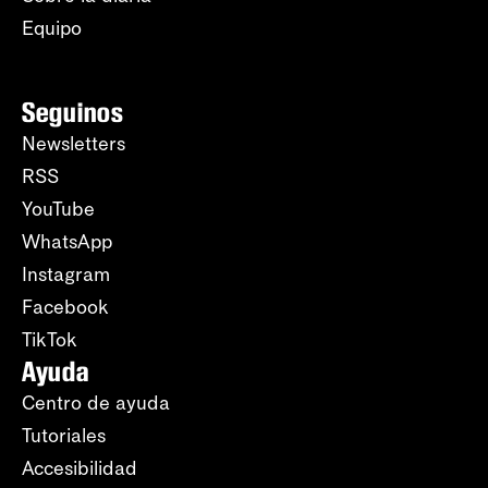
Equipo
Seguinos
Newsletters
RSS
YouTube
WhatsApp
Instagram
Facebook
TikTok
Ayuda
Centro de ayuda
Tutoriales
Accesibilidad