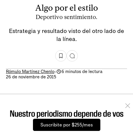
Algo por el estilo
Deportivo sentimiento.
Estrategia y resultado visto del otro lado de
la línea.
Rómulo Martínez Chenlo
-
6 minutos de lectura
26 de noviembre de 2015
Nuestro periodismo depende de vos
Suscribite por $255/mes