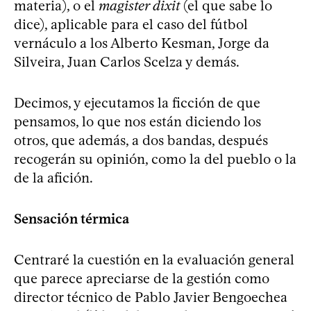
materia), o el
magister dixit
(el que sabe lo
dice), aplicable para el caso del fútbol
vernáculo a los Alberto Kesman, Jorge da
Silveira, Juan Carlos Scelza y demás.
Decimos, y ejecutamos la ficción de que
pensamos, lo que nos están diciendo los
otros, que además, a dos bandas, después
recogerán su opinión, como la del pueblo o la
de la afición.
Sensación térmica
Centraré la cuestión en la evaluación general
que parece apreciarse de la gestión como
director técnico de Pablo Javier Bengoechea