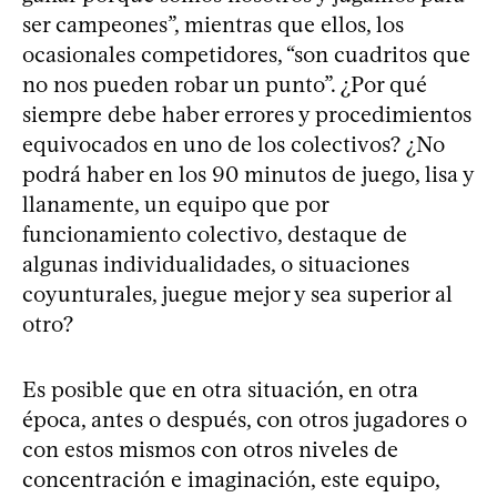
ser campeones”, mientras que ellos, los
ocasionales competidores, “son cuadritos que
no nos pueden robar un punto”. ¿Por qué
siempre debe haber errores y procedimientos
equivocados en uno de los colectivos? ¿No
podrá haber en los 90 minutos de juego, lisa y
llanamente, un equipo que por
funcionamiento colectivo, destaque de
algunas individualidades, o situaciones
coyunturales, juegue mejor y sea superior al
otro?
Es posible que en otra situación, en otra
época, antes o después, con otros jugadores o
con estos mismos con otros niveles de
concentración e imaginación, este equipo,