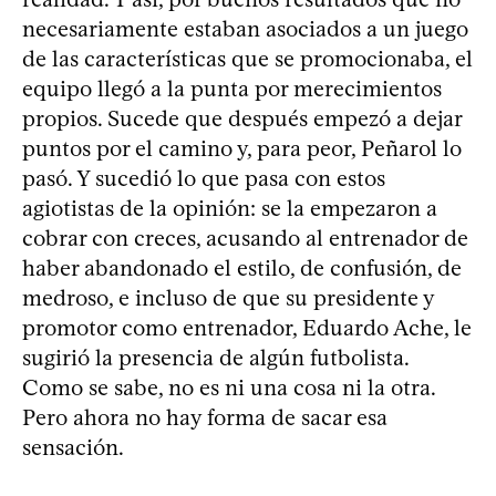
necesariamente estaban asociados a un juego
de las características que se promocionaba, el
equipo llegó a la punta por merecimientos
propios. Sucede que después empezó a dejar
puntos por el camino y, para peor, Peñarol lo
pasó. Y sucedió lo que pasa con estos
agiotistas de la opinión: se la empezaron a
cobrar con creces, acusando al entrenador de
haber abandonado el estilo, de confusión, de
medroso, e incluso de que su presidente y
promotor como entrenador, Eduardo Ache, le
sugirió la presencia de algún futbolista.
Como se sabe, no es ni una cosa ni la otra.
Pero ahora no hay forma de sacar esa
sensación.