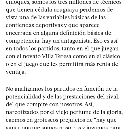
enfoques, somos los tres millones de técnicos
que tienen cédula uruguaya perdemos de
vista una de las variables básicas de las
contiendas deportivas y que aparece
encerrada en alguna definición básica de
competencia: hay un antagonista. Eso es así
en todos los partidos, tanto en el que juegan
con el novato Villa Teresa como en el clásico
o en el juego que les permitirá más renta de
ventaja.
No analizamos los partidos en función de la
potencialidad y de las prestaciones del rival,
del que compite con nosotros. Así,
narcotizados por el viejo perfume de la gloria,
caemos en grotescos prejuicios de “hay que
ganar porque somos nosotros y jugamos para