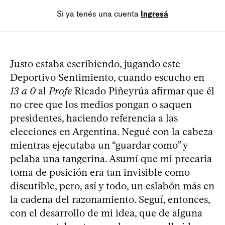
Si ya tenés una cuenta
Ingresá
Justo estaba escribiendo, jugando este
Deportivo Sentimiento, cuando escucho en
13 a 0
al
Profe
Ricado Piñeyrúa afirmar que él
no cree que los medios pongan o saquen
presidentes, haciendo referencia a las
elecciones en Argentina. Negué con la cabeza
mientras ejecutaba un “guardar como” y
pelaba una tangerina. Asumí que mi precaria
toma de posición era tan invisible como
discutible, pero, así y todo, un eslabón más en
la cadena del razonamiento. Seguí, entonces,
con el desarrollo de mi idea, que de alguna