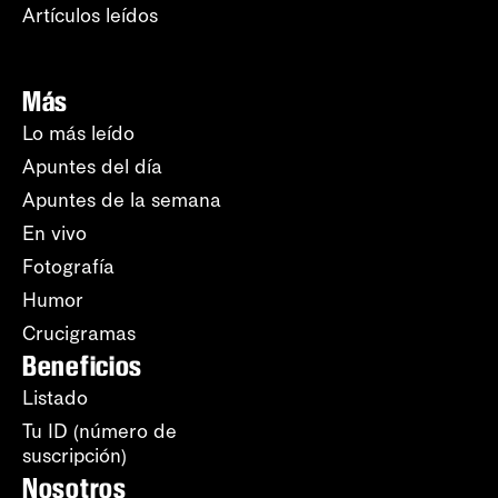
Artículos leídos
Más
Lo más leído
Apuntes del día
Apuntes de la semana
En vivo
Fotografía
Humor
Crucigramas
Beneficios
Listado
Tu ID (número de
suscripción)
Nosotros