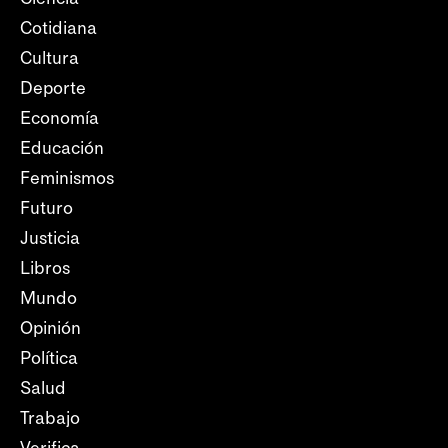
Cotidiana
Cultura
Deporte
Economía
Educación
Feminismos
Futuro
Justicia
Libros
Mundo
Opinión
Política
Salud
Trabajo