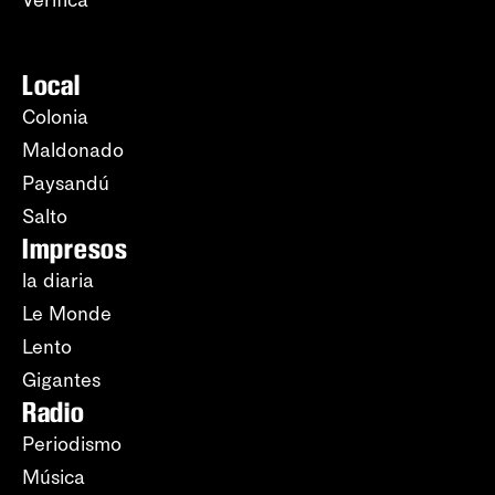
Verifica
Local
Colonia
Maldonado
Paysandú
Salto
Impresos
la diaria
Le Monde
Lento
Gigantes
Radio
Periodismo
Música