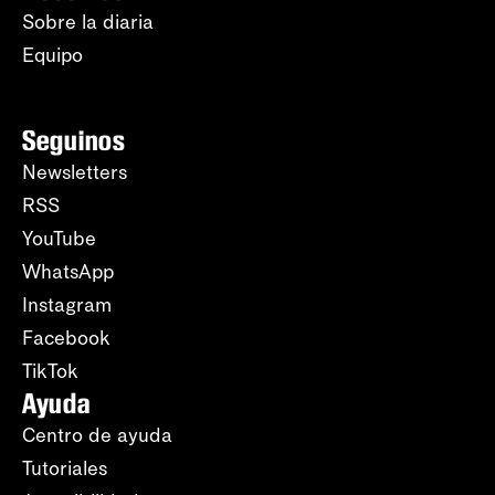
Sobre la diaria
Equipo
Seguinos
Newsletters
RSS
YouTube
WhatsApp
Instagram
Facebook
TikTok
Ayuda
Centro de ayuda
Tutoriales