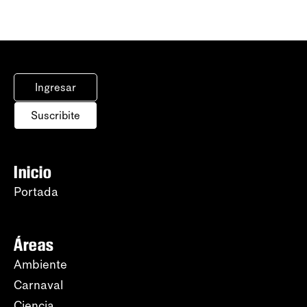
Ingresar
Suscribite
Inicio
Portada
Áreas
Ambiente
Carnaval
Ciencia