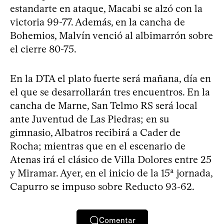
estandarte en ataque, Macabi se alzó con la
victoria 99-77. Además, en la cancha de
Bohemios, Malvín venció al albimarrón sobre
el cierre 80-75.
En la DTA el plato fuerte será mañana, día en
el que se desarrollarán tres encuentros. En la
cancha de Marne, San Telmo RS será local
ante Juventud de Las Piedras; en su
gimnasio, Albatros recibirá a Cader de
Rocha; mientras que en el escenario de
Atenas irá el clásico de Villa Dolores entre 25
y Miramar. Ayer, en el inicio de la 15ª jornada,
Capurro se impuso sobre Reducto 93-62.
Comentar