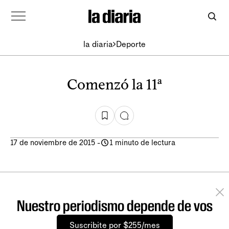
la diaria
Deporte
Comenzó la 11ª
17 de noviembre de 2015
-
1 minuto de lectura
Nuestro periodismo depende de vos
Suscribite por $255/mes