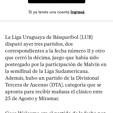
Si ya tenés una cuenta
Ingresá
La Liga Uruguaya de Básquetbol (LUB)
disputó ayer tres partidos, dos
correspondientes a la fecha número 11 y otro
que cerró la décima, juego que había sido
postergado por la participación de Malvín en
la semifinal de la Liga Sudamericana.
Además, hubo un partido de la Divisional
Tercera de Ascenso (DTA), categoría que se
apronta para recibir mañana el clásico ente
25 de Agosto y Miramar.